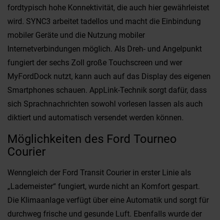
fordtypisch hohe Konnektivität, die auch hier gewährleistet
wird. SYNC3 arbeitet tadellos und macht die Einbindung
mobiler Geräte und die Nutzung mobiler
Internetverbindungen möglich. Als Dreh- und Angelpunkt
fungiert der sechs Zoll große Touchscreen und wer
MyFordDock nutzt, kann auch auf das Display des eigenen
Smartphones schauen. AppLink-Technik sorgt dafür, dass
sich Sprachnachrichten sowohl vorlesen lassen als auch
diktiert und automatisch versendet werden können.
Möglichkeiten des Ford Tourneo
Courier
Wenngleich der Ford Transit Courier in erster Linie als
„Lademeister“ fungiert, wurde nicht an Komfort gespart.
Die Klimaanlage verfügt über eine Automatik und sorgt für
durchweg frische und gesunde Luft. Ebenfalls wurde der