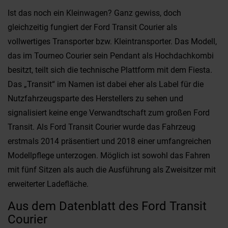
Ist das noch ein Kleinwagen? Ganz gewiss, doch
gleichzeitig fungiert der Ford Transit Courier als
vollwertiges Transporter bzw. Kleintransporter. Das Modell,
das im Tourneo Courier sein Pendant als Hochdachkombi
besitzt, teilt sich die technische Plattform mit dem Fiesta.
Das „Transit“ im Namen ist dabei eher als Label für die
Nutzfahrzeugsparte des Herstellers zu sehen und
signalisiert keine enge Verwandtschaft zum großen Ford
Transit. Als Ford Transit Courier wurde das Fahrzeug
erstmals 2014 präsentiert und 2018 einer umfangreichen
Modellpflege unterzogen. Möglich ist sowohl das Fahren
mit fünf Sitzen als auch die Ausführung als Zweisitzer mit
erweiterter Ladefläche.
Aus dem Datenblatt des Ford Transit
Courier