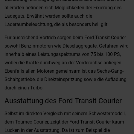
allerorten befinden sich Möglichkeiten der Fixierung des
Ladeguts. Erwähnt werden sollte auch die
Laderaumbeleuchtung, die als besonders hell gilt.
Für ausreichend Vortrieb sorgen beim Ford Transit Courier
sowohl Benzinmotoren wie Dieselaggregate. Gefahren wird
innerhalb eines Leistungsspektrums von 75 bis 100 PS,
wobei die Kräfte durchweg an der Vorderachse anliegen.
Ebenfalls allen Motoren gemeinsam ist das Sechs-Gang-
Schaltgetriebe, die Direkteinspritzung sowie die Aufladung
durch einen Turbo.
Ausstattung des Ford Transit Courier
Selbst im direkten Vergleich mit seinem Schwestermodell,
dem Tourneo Courier, zeigt der Ford Transit Courier kaum
Lücken in der Ausstattung. Da ist zum Beispiel die