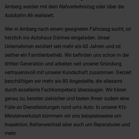
Amberg werden mit dem Nahverkehrszug oder über die
Autobahn A6 realisiert.
Wer in Amberg nach einem geeigneten Fahrzeug sucht, ist
herzlich ins Autohaus Dünnes eingeladen. Unser
Unternehmen existiert seit mehr als 60 Jahren und ist
seither ein Familienbetrieb. Wir befinden uns schon in der
dritten Generation und arbeiten seit unserer Gründung
vertrauensvoll mit unserer Kundschaft zusammen. Derzeit
beschäftigen wir mehr als 80 Angestellte, die allesamt
durch exzellente Fachkompetenz überzeugen. Wir hören
genau zu, beraten zielsicher und bieten Ihnen zudem eine
Fülle an Dienstleistungen rund ums Auto. In unserer Kfz-
Meisterwerkstatt kümmern wir uns beispielsweise um
Inspektion, Reifenwechsel aber auch um Reparaturen und
mehr.