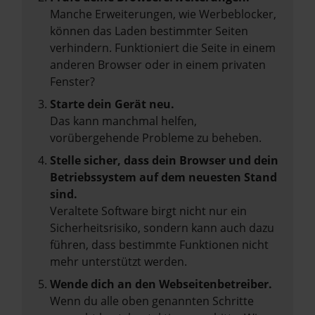
Manche Erweiterungen, wie Werbeblocker,
können das Laden bestimmter Seiten
verhindern. Funktioniert die Seite in einem
anderen Browser oder in einem privaten
Fenster?
Starte dein Gerät neu.
Das kann manchmal helfen,
vorübergehende Probleme zu beheben.
Stelle sicher, dass dein Browser und dein
Betriebssystem auf dem neuesten Stand
sind.
Veraltete Software birgt nicht nur ein
Sicherheitsrisiko, sondern kann auch dazu
führen, dass bestimmte Funktionen nicht
mehr unterstützt werden.
Wende dich an den Webseitenbetreiber.
Wenn du alle oben genannten Schritte