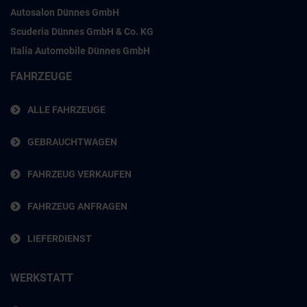
Autosalon Dünnes GmbH
Scuderia Dünnes GmbH & Co. KG
Italia Automobile Dünnes GmbH
FAHRZEUGE
ALLE FAHRZEUGE
GEBRAUCHTWAGEN
FAHRZEUG VERKAUFEN
FAHRZEUG ANFRAGEN
LIEFERDIENST
WERKSTATT