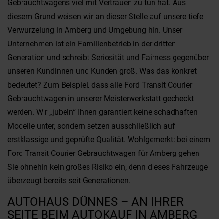
Gebrauchtwagens viel mit Vertrauen zu tun hat. Aus
diesem Grund weisen wir an dieser Stelle auf unsere tiefe
Verwurzelung in Amberg und Umgebung hin. Unser
Unternehmen ist ein Familienbetrieb in der dritten
Generation und schreibt Seriosität und Fairness gegenüber
unseren Kundinnen und Kunden groß. Was das konkret
bedeutet? Zum Beispiel, dass alle Ford Transit Courier
Gebrauchtwagen in unserer Meisterwerkstatt gecheckt
werden. Wir „jubeln“ Ihnen garantiert keine schadhaften
Modelle unter, sondern setzen ausschließlich auf
erstklassige und geprüfte Qualität. Wohlgemerkt: bei einem
Ford Transit Courier Gebrauchtwagen für Amberg gehen
Sie ohnehin kein großes Risiko ein, denn dieses Fahrzeuge
überzeugt bereits seit Generationen.
AUTOHAUS DÜNNES – AN IHRER
SEITE BEIM AUTOKAUF IN AMBERG