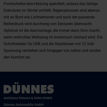
Frontscheibe eine Heizung spendiert, sodass das lästige
Eiskratzen im Winter entfällt. Regensensoren sind ebenso
mit an Bord wie Lichtsensoren und auch der passende
Reifendruck wird durchweg von Sensoren überwacht.
Optional ist die Alarmanlage, die immer dann Sinn macht,
wenn wertvolles Werkzeug im Innenraum verstaut wird. Die
Schnittstellen für USB und die Steckdosen mit 12 Volt-
Spannung verstehen sich hingegen von selbst und runden
den Komfort ab.
Autohaus Dünnes & Sohn GmbH
Dünnes Automobile GmbH