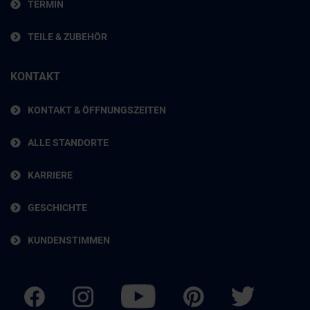
TERMIN
TEILE & ZUBEHÖR
KONTAKT
KONTAKT & ÖFFNUNGSZEITEN
ALLE STANDORTE
KARRIERE
GESCHICHTE
KUNDENSTIMMEN