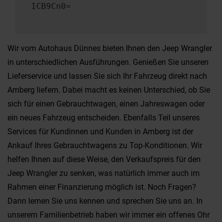
ICB9Cn0=
Wir vom Autohaus Dünnes bieten Ihnen den Jeep Wrangler
in unterschiedlichen Ausführungen. Genießen Sie unseren
Lieferservice und lassen Sie sich Ihr Fahrzeug direkt nach
Amberg liefern. Dabei macht es keinen Unterschied, ob Sie
sich für einen Gebrauchtwagen, einen Jahreswagen oder
ein neues Fahrzeug entscheiden. Ebenfalls Teil unseres
Services für Kundinnen und Kunden in Amberg ist der
Ankauf Ihres Gebrauchtwagens zu Top-Konditionen. Wir
helfen Ihnen auf diese Weise, den Verkaufspreis für den
Jeep Wrangler zu senken, was natürlich immer auch im
Rahmen einer Finanzierung möglich ist. Noch Fragen?
Dann lernen Sie uns kennen und sprechen Sie uns an. In
unserem Familienbetrieb haben wir immer ein offenes Ohr