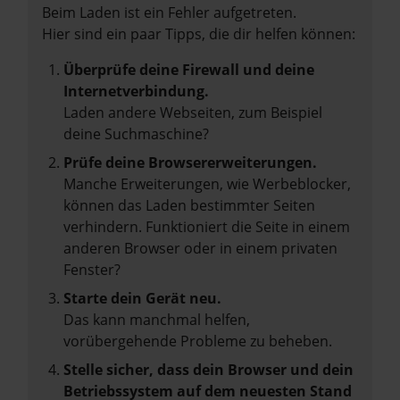
Beim Laden ist ein Fehler aufgetreten.
Hier sind ein paar Tipps, die dir helfen können:
Überprüfe deine Firewall und deine
Internetverbindung.
Laden andere Webseiten, zum Beispiel
deine Suchmaschine?
Prüfe deine Browsererweiterungen.
Manche Erweiterungen, wie Werbeblocker,
können das Laden bestimmter Seiten
verhindern. Funktioniert die Seite in einem
anderen Browser oder in einem privaten
Fenster?
Starte dein Gerät neu.
Das kann manchmal helfen,
vorübergehende Probleme zu beheben.
Stelle sicher, dass dein Browser und dein
Betriebssystem auf dem neuesten Stand