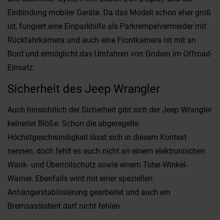
Einbindung mobiler Geräte. Da das Modell schon eher groß
ist, fungiert eine Einparkhilfe als Parkrempelvermeider mit
Rückfahrkamera und auch eine Frontkamera ist mit an
Bord und ermöglicht das Umfahren von Gruben im Offroad-
Einsatz.
Sicherheit des Jeep Wrangler
Auch hinsichtlich der Sicherheit gibt sich der Jeep Wrangler
keinerlei Blöße. Schon die abgeregelte
Höchstgeschwindigkeit lässt sich in diesem Kontext
nennen, doch fehlt es auch nicht an einem elektronischen
Wank- und Überrollschutz sowie einem Toter-Winkel-
Warner. Ebenfalls wird mit einer speziellen
Anhängerstabilisierung gearbeitet und auch ein
Bremsassistent darf nicht fehlen.