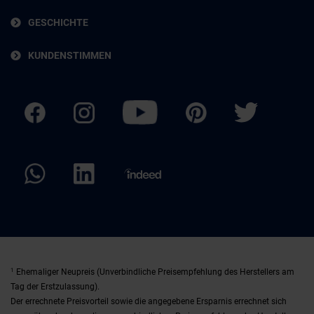
GESCHICHTE
KUNDENSTIMMEN
1
Ehemaliger Neupreis (Unverbindliche Preisempfehlung des Herstellers am
Tag der Erstzulassung).
Der errechnete Preisvorteil sowie die angegebene Ersparnis errechnet sich