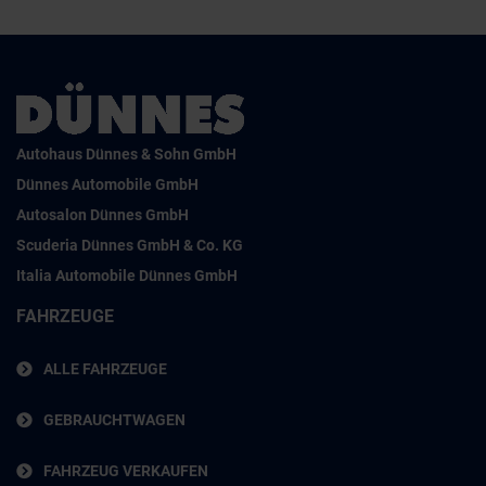
Autohaus Dünnes & Sohn GmbH
Dünnes Automobile GmbH
Autosalon Dünnes GmbH
Scuderia Dünnes GmbH & Co. KG
Italia Automobile Dünnes GmbH
FAHRZEUGE
ALLE FAHRZEUGE
GEBRAUCHTWAGEN
FAHRZEUG VERKAUFEN