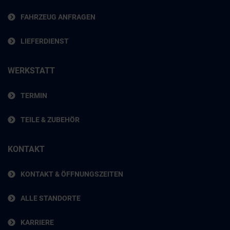
FAHRZEUG ANFRAGEN
LIEFERDIENST
WERKSTATT
TERMIN
TEILE & ZUBEHÖR
KONTAKT
KONTAKT & ÖFFNUNGSZEITEN
ALLE STANDORTE
KARRIERE