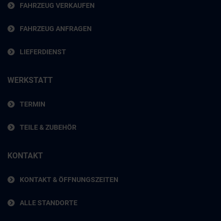
FAHRZEUG VERKAUFEN
FAHRZEUG ANFRAGEN
LIEFERDIENST
WERKSTATT
TERMIN
TEILE & ZUBEHÖR
KONTAKT
KONTAKT & ÖFFNUNGSZEITEN
ALLE STANDORTE