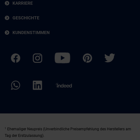
KARRIERE
GESCHICHTE
KUNDENSTIMMEN
1
Ehemaliger Neupreis (Unverbindliche Preisempfehlung des Herstellers am
Tag der Erstzulassung).