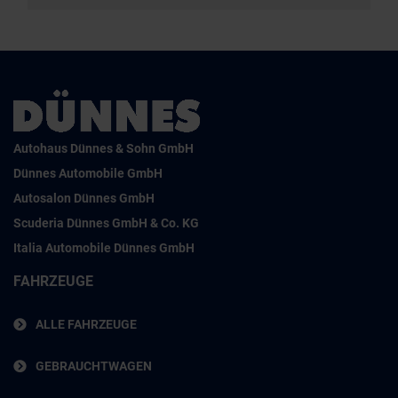
Autohaus Dünnes & Sohn GmbH
Dünnes Automobile GmbH
Autosalon Dünnes GmbH
Scuderia Dünnes GmbH & Co. KG
Italia Automobile Dünnes GmbH
FAHRZEUGE
ALLE FAHRZEUGE
GEBRAUCHTWAGEN