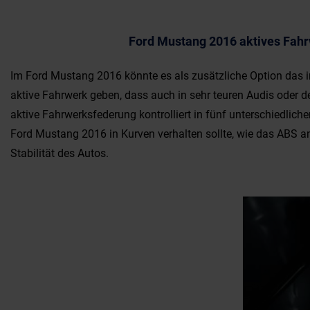
Ford Mustang 2016 aktives Fah
Im Ford Mustang 2016 könnte es als zusätzliche Option das
aktive Fahrwerk geben, dass auch in sehr teuren Audis oder de
aktive Fahrwerksfederung kontrolliert in fünf unterschiedlic
Ford Mustang 2016 in Kurven verhalten sollte, wie das ABS an
Stabilität des Autos.