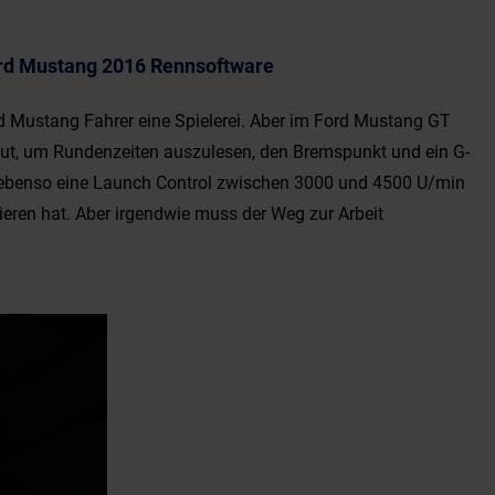
rd Mustang 2016 Rennsoftware
rd Mustang Fahrer eine Spielerei. Aber im Ford Mustang GT
aut, um Rundenzeiten auszulesen, den Bremspunkt und ein G-
 ebenso eine Launch Control zwischen 3000 und 4500 U/min
ieren hat. Aber irgendwie muss der Weg zur Arbeit