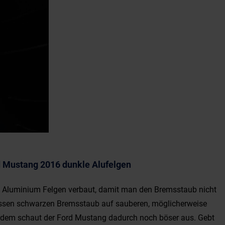
 Mustang 2016 dunkle Alufelgen
l Aluminium Felgen verbaut, damit man den Bremsstaub nicht
assen schwarzen Bremsstaub auf sauberen, möglicherweise
erdem schaut der Ford Mustang dadurch noch böser aus. Gebt