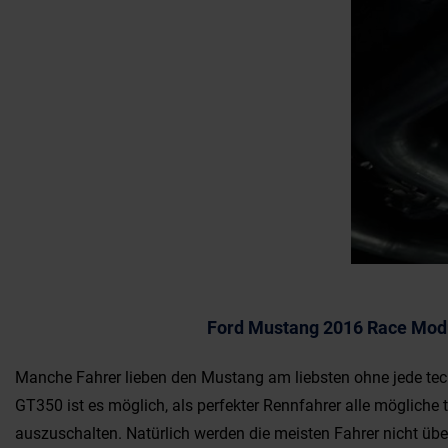
Ford Mustang 2016 Race Mod
Manche Fahrer lieben den Mustang am liebsten ohne jede tec
GT350 ist es möglich, als perfekter Rennfahrer alle mögliche
auszuschalten. Natürlich werden die meisten Fahrer nicht übe