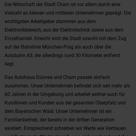
Die Wirtschaft der Stadt Cham ist vor allem durch eine
Vielzahl an kleinen und mittleren Unternehmen geprägt. Die
wichtigsten Arbeitgeber stammen aus dem
Elektronikbereich, aus der Elektrotechnik sowie aus dem
Einzelhandel. Erreicht wird die Stadt sowohl mit dem Zug
auf der Bahnlinie München-Prag als auch über die
Autobahn A3, die allerdings rund 30 Kilometer entfernt
liegt.
Das Autohaus Dünnes und Cham passen einfach
zusammen. Unser Unternehmen befindet sich seit mehr als
60 Jahren in der Umgebung und arbeitet seither auch für
Kundinnen und Kunden aus der gesamten Oberpfalz und
dem Bayerischen Wald. Unser Unternehmen ist ein
Familienbetrieb, der bereits in der dritten Generation
existiert. Entsprechend schreiben wir Werte wie Vertrauen