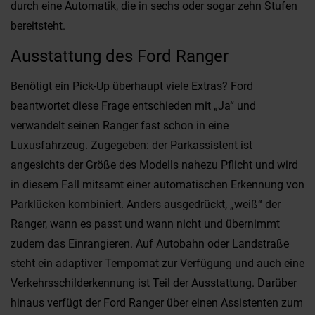
durch eine Automatik, die in sechs oder sogar zehn Stufen
bereitsteht.
Ausstattung des Ford Ranger
Benötigt ein Pick-Up überhaupt viele Extras? Ford
beantwortet diese Frage entschieden mit „Ja“ und
verwandelt seinen Ranger fast schon in eine
Luxusfahrzeug. Zugegeben: der Parkassistent ist
angesichts der Größe des Modells nahezu Pflicht und wird
in diesem Fall mitsamt einer automatischen Erkennung von
Parklücken kombiniert. Anders ausgedrückt, „weiß“ der
Ranger, wann es passt und wann nicht und übernimmt
zudem das Einrangieren. Auf Autobahn oder Landstraße
steht ein adaptiver Tempomat zur Verfügung und auch eine
Verkehrsschilderkennung ist Teil der Ausstattung. Darüber
hinaus verfügt der Ford Ranger über einen Assistenten zum