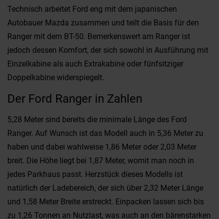
Technisch arbeitet Ford eng mit dem japanischen
Autobauer Mazda zusammen und teilt die Basis für den
Ranger mit dem BT-50. Bemerkenswert am Ranger ist
jedoch dessen Komfort, der sich sowohl in Ausführung mit
Einzelkabine als auch Extrakabine oder fünfsitziger
Doppelkabine widerspiegelt.
Der Ford Ranger in Zahlen
5,28 Meter sind bereits die minimale Länge des Ford
Ranger. Auf Wunsch ist das Modell auch in 5,36 Meter zu
haben und dabei wahlweise 1,86 Meter oder 2,03 Meter
breit. Die Höhe liegt bei 1,87 Meter, womit man noch in
jedes Parkhaus passt. Herzstück dieses Modells ist
natürlich der Ladebereich, der sich über 2,32 Meter Länge
und 1,58 Meter Breite erstreckt. Einpacken lassen sich bis
zu 1,26 Tonnen an Nutzlast, was auch an den bärenstarken