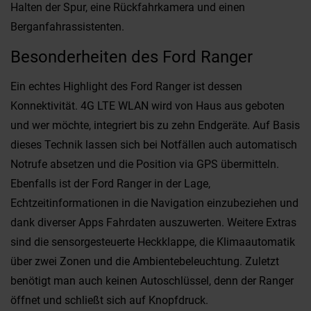
Halten der Spur, eine Rückfahrkamera und einen
Berganfahrassistenten.
Besonderheiten des Ford Ranger
Ein echtes Highlight des Ford Ranger ist dessen
Konnektivität. 4G LTE WLAN wird von Haus aus geboten
und wer möchte, integriert bis zu zehn Endgeräte. Auf Basis
dieses Technik lassen sich bei Notfällen auch automatisch
Notrufe absetzen und die Position via GPS übermitteln.
Ebenfalls ist der Ford Ranger in der Lage,
Echtzeitinformationen in die Navigation einzubeziehen und
dank diverser Apps Fahrdaten auszuwerten. Weitere Extras
sind die sensorgesteuerte Heckklappe, die Klimaautomatik
über zwei Zonen und die Ambientebeleuchtung. Zuletzt
benötigt man auch keinen Autoschlüssel, denn der Ranger
öffnet und schließt sich auf Knopfdruck.