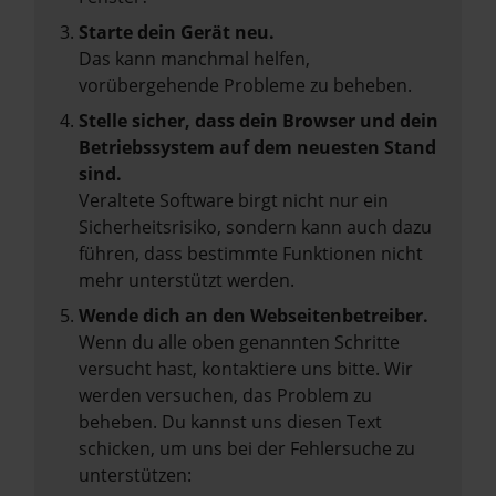
Starte dein Gerät neu.
Das kann manchmal helfen,
vorübergehende Probleme zu beheben.
Stelle sicher, dass dein Browser und dein
Betriebssystem auf dem neuesten Stand
sind.
Veraltete Software birgt nicht nur ein
Sicherheitsrisiko, sondern kann auch dazu
führen, dass bestimmte Funktionen nicht
mehr unterstützt werden.
Wende dich an den Webseitenbetreiber.
Wenn du alle oben genannten Schritte
versucht hast, kontaktiere uns bitte. Wir
werden versuchen, das Problem zu
beheben. Du kannst uns diesen Text
schicken, um uns bei der Fehlersuche zu
unterstützen: