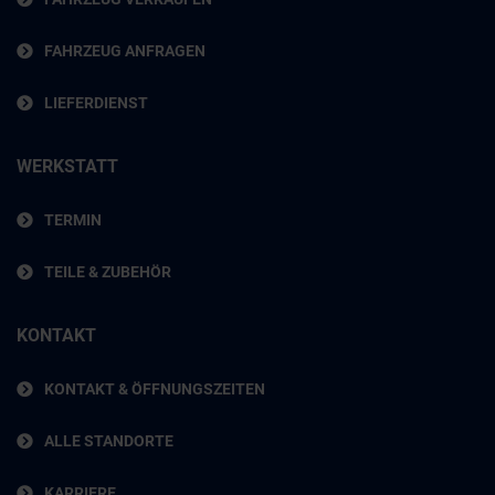
FAHRZEUG ANFRAGEN
LIEFERDIENST
WERKSTATT
TERMIN
TEILE & ZUBEHÖR
KONTAKT
KONTAKT & ÖFFNUNGSZEITEN
ALLE STANDORTE
KARRIERE