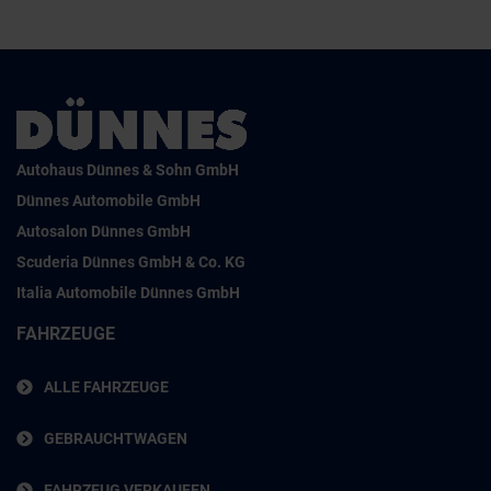
Autohaus Dünnes & Sohn GmbH
Dünnes Automobile GmbH
Autosalon Dünnes GmbH
Scuderia Dünnes GmbH & Co. KG
Italia Automobile Dünnes GmbH
FAHRZEUGE
ALLE FAHRZEUGE
GEBRAUCHTWAGEN
FAHRZEUG VERKAUFEN