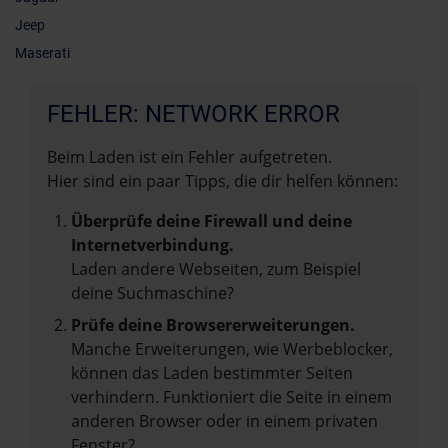
Jeep
Maserati
FEHLER: NETWORK ERROR
Beim Laden ist ein Fehler aufgetreten.
Hier sind ein paar Tipps, die dir helfen können:
Überprüfe deine Firewall und deine
Internetverbindung.
Laden andere Webseiten, zum Beispiel
deine Suchmaschine?
Prüfe deine Browsererweiterungen.
Manche Erweiterungen, wie Werbeblocker,
können das Laden bestimmter Seiten
verhindern. Funktioniert die Seite in einem
anderen Browser oder in einem privaten
Fenster?