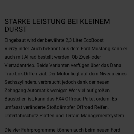
STARKE LEISTUNG BEI KLEINEM
DURST
Eingebaut wird der bewährte 2,3 Liter EcoBoost
Vierzylinder. Auch bekannt aus dem Ford Mustang kann er
auch mit Allrad bestellt werden. Ob Zwei- oder
Vierradantrieb. Beide Varianten verfügen über das Dana
Trac-Lok-Differnzial. Der Motor liegt auf dem Niveau eines
Sechszylinders, verbraucht jedoch dank der neuen
Zehngang-Automatik weniger. Wer viel auf großen
Baustellen ist, kann das FX4 Offroad Paket ordern. Es
umfasst veränderte Stoßdämpfer, Offroad Reifen,
Unterfahrschutz-Platten und Terrain-Managementsystem.
Die vier Fahrprogramme können auch beim neuen Ford