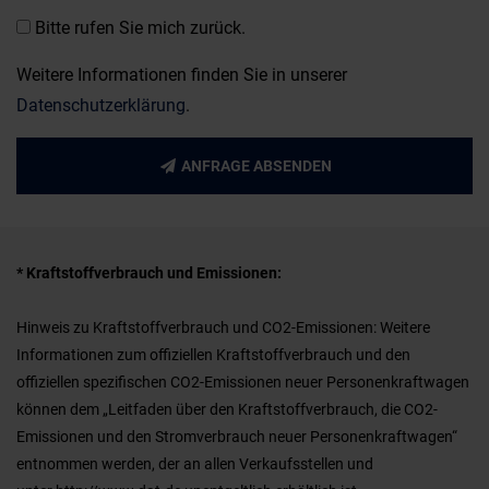
Bitte rufen Sie mich zurück.
Weitere Informationen finden Sie in unserer
Datenschutzerklärung
.
ANFRAGE ABSENDEN
* Kraftstoffverbrauch und Emissionen:
Hinweis zu Kraftstoffverbrauch und CO2-Emissionen: Weitere
Informationen zum offiziellen Kraftstoffverbrauch und den
offiziellen spezifischen CO2-Emissionen neuer Personenkraftwagen
können dem „Leitfaden über den Kraftstoffverbrauch, die CO2-
Emissionen und den Stromverbrauch neuer Personenkraftwagen“
entnommen werden, der an allen Verkaufsstellen und