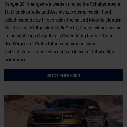
Ranger 2019 eingestellt werden und so die Schaltstrategie,
Traktionskontrolle und Assistenzsysteme regeln. Ford
selbst nennt derzeit noch keine Preise und Motorleistungen.
Welche das richtige Modell für Sie ist, finden wir am besten
im persönlichen Gespräch in Regensburg heraus. Dabei
den Wagen zur Probe fahren und von unseren
Nutzfahrzeug-Profis jedes noch so kleinste Detail erklärt
bekommen.
JETZT ANFRAGEN