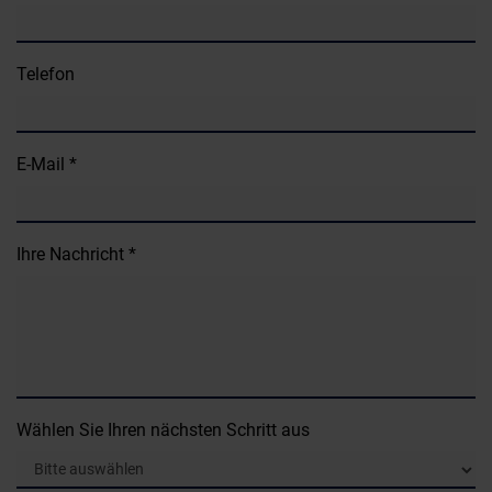
Telefon
E-Mail *
Ihre Nachricht *
Wählen Sie Ihren nächsten Schritt aus