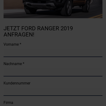
JETZT FORD RANGER 2019
ANFRAGEN!
Vorname *
Nachname *
Kundennummer
Firma