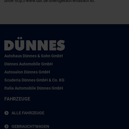
unter http://www.dat.de unentgeltlich erhältlich ist.
Autohaus Dünnes & Sohn GmbH
Dünnes Automobile GmbH
Autosalon Dünnes GmbH
Scuderia Dünnes GmbH & Co. KG
Italia Automobile Dünnes GmbH
FAHRZEUGE
ALLE FAHRZEUGE
GEBRAUCHTWAGEN