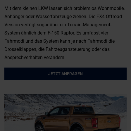
Mit dem kleinen LKW lassen sich problemlos Wohnmobile,
Anhänger oder Wasserfahrzeuge ziehen. Die FX4 Offroad-
Version verfügt sogar über ein Terrain-Management-
System ähnlich dem F-150 Raptor. Es umfasst vier
Fahrmodi und das System kann je nach Fahrmodi die
Drosselklappen, die Fahrzeugansteuerung oder das
Ansprechverhalten verändern.
JETZT ANFRAGEN