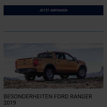
JETZT ANFRAGEN
BESONDERHEITEN FORD RANGER
2019