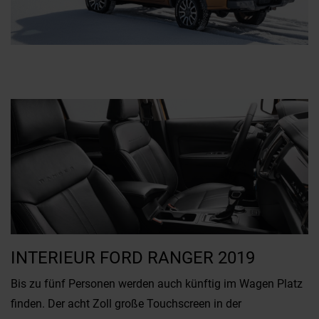
INTERIEUR FORD RANGER 2019
Bis zu fünf Personen werden auch künftig im Wagen Platz
finden. Der acht Zoll große Touchscreen in der