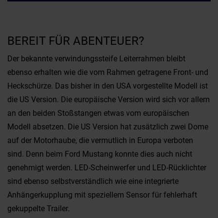
BEREIT FÜR ABENTEUER?
Der bekannte verwindungssteife Leiterrahmen bleibt
ebenso erhalten wie die vom Rahmen getragene Front- und
Heckschürze. Das bisher in den USA vorgestellte Modell ist
die US Version. Die europäische Version wird sich vor allem
an den beiden Stoßstangen etwas vom europäischen
Modell absetzen. Die US Version hat zusätzlich zwei Dome
auf der Motorhaube, die vermutlich in Europa verboten
sind. Denn beim Ford Mustang konnte dies auch nicht
genehmigt werden. LED-Scheinwerfer und LED-Rücklichter
sind ebenso selbstverständlich wie eine integrierte
Anhängerkupplung mit speziellem Sensor für fehlerhaft
gekuppelte Trailer.