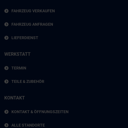
FAHRZEUG VERKAUFEN
FAHRZEUG ANFRAGEN
LIEFERDIENST
WERKSTATT
TERMIN
TEILE & ZUBEHÖR
KONTAKT
KONTAKT & ÖFFNUNGSZEITEN
ALLE STANDORTE