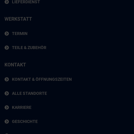
LIEFERDIENST
WERKSTATT
TERMIN
TEILE & ZUBEHÖR
KONTAKT
KONTAKT & ÖFFNUNGSZEITEN
ALLE STANDORTE
KARRIERE
GESCHICHTE