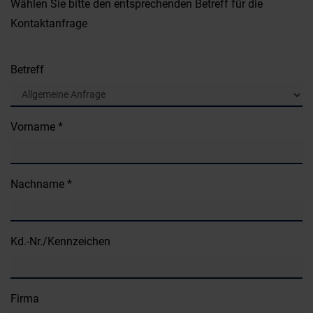
Wählen Sie bitte den entsprechenden Betreff für die
Kontaktanfrage
Betreff
Vorname *
Nachname *
Kd.-Nr./Kennzeichen
Firma