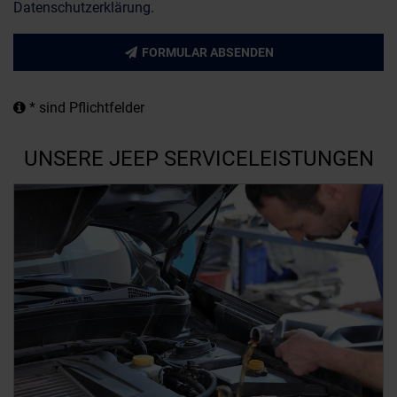
Datenschutzerklärung
.
FORMULAR ABSENDEN
* sind Pflichtfelder
UNSERE JEEP SERVICELEISTUNGEN