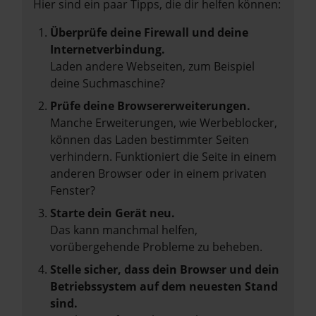
Hier sind ein paar Tipps, die dir helfen können:
Überprüfe deine Firewall und deine
Internetverbindung.
Laden andere Webseiten, zum Beispiel
deine Suchmaschine?
Prüfe deine Browsererweiterungen.
Manche Erweiterungen, wie Werbeblocker,
können das Laden bestimmter Seiten
verhindern. Funktioniert die Seite in einem
anderen Browser oder in einem privaten
Fenster?
Starte dein Gerät neu.
Das kann manchmal helfen,
vorübergehende Probleme zu beheben.
Stelle sicher, dass dein Browser und dein
Betriebssystem auf dem neuesten Stand
sind.