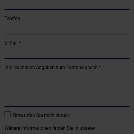
Telefon
E-Mail *
Ihre Nachricht/Angaben zum Terminwunsch *
Bitte rufen Sie mich zurück.
Weitere Informationen finden Sie in unserer