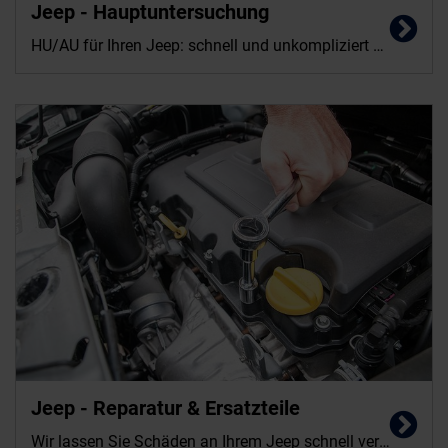
Jeep - Hauptuntersuchung
HU/AU für Ihren Jeep: schnell und unkompliziert bei Italia Automobile Dünnes.
Jeep - Reparatur & Ersatzteile
Wir lassen Sie Schäden an Ihrem Jeep schnell vergessen