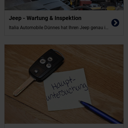
Jeep - Wartung & Inspektion
Italia Automobile Dünnes hat Ihren Jeep genau im Blick