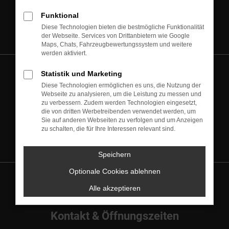
Terminvereinbarung
Funktional
Diese Technologien bieten die bestmögliche Funktionalität
der Webseite. Services von Drittanbietern wie Google
Maps, Chats, Fahrzeugbewertungssystem und weitere
werden aktiviert.
Statistik und Marketing
Diese Technologien ermöglichen es uns, die Nutzung der
Webseite zu analysieren, um die Leistung zu messen und
zu verbessern. Zudem werden Technologien eingesetzt,
Jeep Service
die von dritten Werbetreibenden verwendet werden, um
Sie auf anderen Webseiten zu verfolgen und um Anzeigen
zu schalten, die für Ihre Interessen relevant sind.
Speichern
Optionale Cookies ablehnen
Alle akzeptieren
Kontakt & Öffnungszeiten