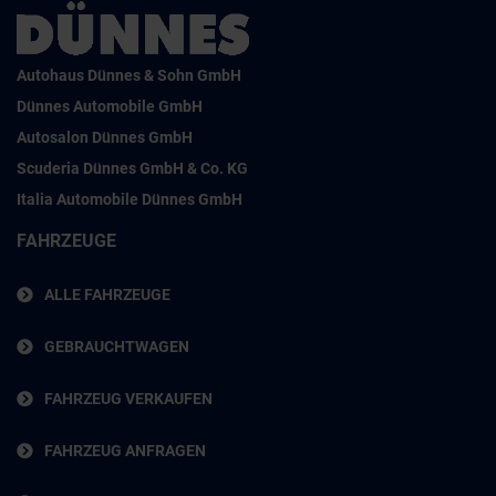
Autohaus Dünnes & Sohn GmbH
Dünnes Automobile GmbH
Autosalon Dünnes GmbH
Scuderia Dünnes GmbH & Co. KG
Italia Automobile Dünnes GmbH
FAHRZEUGE
ALLE FAHRZEUGE
GEBRAUCHTWAGEN
FAHRZEUG VERKAUFEN
FAHRZEUG ANFRAGEN