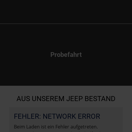
Probefahrt
AUS UNSEREM JEEP BESTAND
FEHLER: NETWORK ERROR
Beim Laden ist ein Fehler aufgetreten.