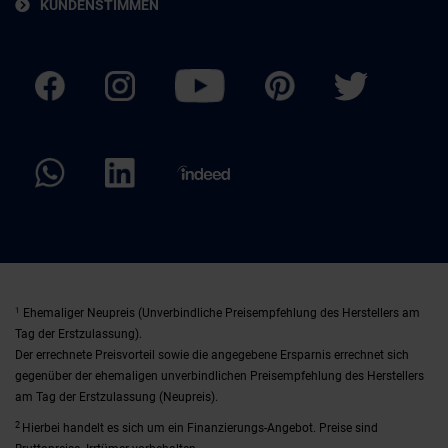
KUNDENSTIMMEN
1
Ehemaliger Neupreis (Unverbindliche Preisempfehlung des Herstellers am
Tag der Erstzulassung).
Der errechnete Preisvorteil sowie die angegebene Ersparnis errechnet sich
gegenüber der ehemaligen unverbindlichen Preisempfehlung des Herstellers
am Tag der Erstzulassung (Neupreis).
2
Hierbei handelt es sich um ein Finanzierungs-Angebot. Preise sind