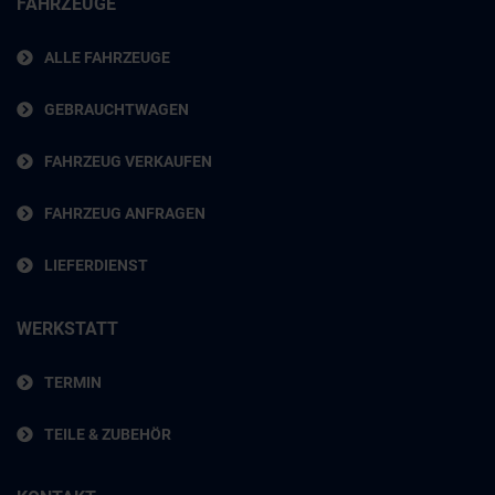
FAHRZEUGE
ALLE FAHRZEUGE
GEBRAUCHTWAGEN
FAHRZEUG VERKAUFEN
FAHRZEUG ANFRAGEN
LIEFERDIENST
WERKSTATT
TERMIN
TEILE & ZUBEHÖR