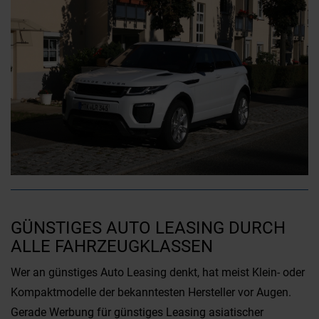
GÜNSTIGES AUTO LEASING DURCH
ALLE FAHRZEUGKLASSEN
Wer an günstiges Auto Leasing denkt, hat meist Klein- oder
Kompaktmodelle der bekanntesten Hersteller vor Augen.
Gerade Werbung für günstiges Leasing asiatischer