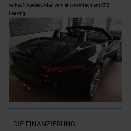
verkauft werden. Man verdient mehrfach am KFZ
Leasing.
DIE FINANZIERUNG