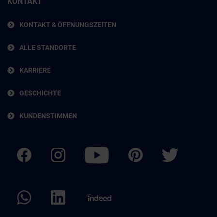
KONTAKT
KONTAKT & ÖFFNUNGSZEITEN
ALLE STANDORTE
KARRIERE
GESCHICHTE
KUNDENSTIMMEN