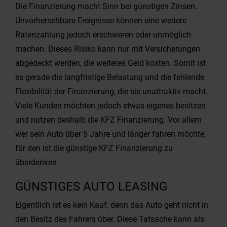
Die Finanzierung macht Sinn bei günstigen Zinsen.
Unvorhersehbare Ereignisse können eine weitere
Ratenzahlung jedoch erschweren oder unmöglich
machen. Dieses Risiko kann nur mit Versicherungen
abgedeckt werden, die weiteres Geld kosten. Somit ist
es gerade die langfristige Belastung und die fehlende
Flexibilität der Finanzierung, die sie unattraktiv macht.
Viele Kunden möchten jedoch etwas eigenes besitzen
und nutzen deshalb die KFZ Finanzierung. Vor allem
wer sein Auto über 5 Jahre und länger fahren möchte,
für den ist die günstige KFZ Finanzierung zu
überdenken.
GÜNSTIGES AUTO LEASING
Eigentlich ist es kein Kauf, denn das Auto geht nicht in
den Besitz des Fahrers über. Diese Tatsache kann als