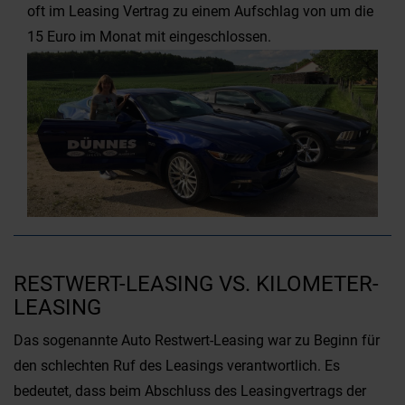
oft im Leasing Vertrag zu einem Aufschlag von um die
15 Euro im Monat mit eingeschlossen.
RESTWERT-LEASING VS. KILOMETER-
LEASING
Das sogenannte Auto Restwert-Leasing war zu Beginn für
den schlechten Ruf des Leasings verantwortlich. Es
bedeutet, dass beim Abschluss des Leasingvertrags der