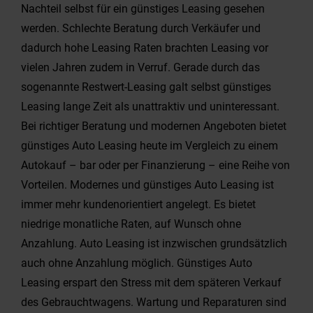
Nachteil selbst für ein günstiges Leasing gesehen
werden. Schlechte Beratung durch Verkäufer und
dadurch hohe Leasing Raten brachten Leasing vor
vielen Jahren zudem in Verruf. Gerade durch das
sogenannte Restwert-Leasing galt selbst günstiges
Leasing lange Zeit als unattraktiv und uninteressant.
Bei richtiger Beratung und modernen Angeboten bietet
günstiges Auto Leasing heute im Vergleich zu einem
Autokauf – bar oder per Finanzierung – eine Reihe von
Vorteilen. Modernes und günstiges Auto Leasing ist
immer mehr kundenorientiert angelegt. Es bietet
niedrige monatliche Raten, auf Wunsch ohne
Anzahlung. Auto Leasing ist inzwischen grundsätzlich
auch ohne Anzahlung möglich. Günstiges Auto
Leasing erspart den Stress mit dem späteren Verkauf
des Gebrauchtwagens. Wartung und Reparaturen sind