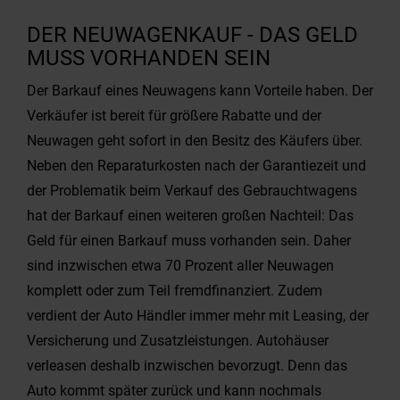
DER NEUWAGENKAUF - DAS GELD
MUSS VORHANDEN SEIN
Der Barkauf eines Neuwagens kann Vorteile haben. Der
Verkäufer ist bereit für größere Rabatte und der
Neuwagen geht sofort in den Besitz des Käufers über.
Neben den Reparaturkosten nach der Garantiezeit und
der Problematik beim Verkauf des Gebrauchtwagens
hat der Barkauf einen weiteren großen Nachteil: Das
Geld für einen Barkauf muss vorhanden sein. Daher
sind inzwischen etwa 70 Prozent aller Neuwagen
komplett oder zum Teil fremdfinanziert. Zudem
verdient der Auto Händler immer mehr mit Leasing, der
Versicherung und Zusatzleistungen. Autohäuser
verleasen deshalb inzwischen bevorzugt. Denn das
Auto kommt später zurück und kann nochmals