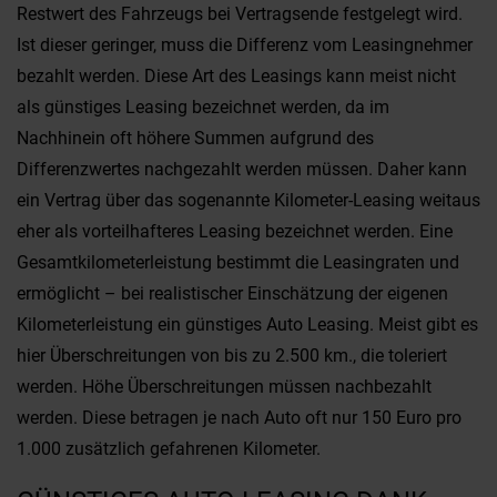
Restwert des Fahrzeugs bei Vertragsende festgelegt wird.
Ist dieser geringer, muss die Differenz vom Leasingnehmer
bezahlt werden. Diese Art des Leasings kann meist nicht
als günstiges Leasing bezeichnet werden, da im
Nachhinein oft höhere Summen aufgrund des
Differenzwertes nachgezahlt werden müssen. Daher kann
ein Vertrag über das sogenannte Kilometer-Leasing weitaus
eher als vorteilhafteres Leasing bezeichnet werden. Eine
Gesamtkilometerleistung bestimmt die Leasingraten und
ermöglicht – bei realistischer Einschätzung der eigenen
Kilometerleistung ein günstiges Auto Leasing. Meist gibt es
hier Überschreitungen von bis zu 2.500 km., die toleriert
werden. Höhe Überschreitungen müssen nachbezahlt
werden. Diese betragen je nach Auto oft nur 150 Euro pro
1.000 zusätzlich gefahrenen Kilometer.