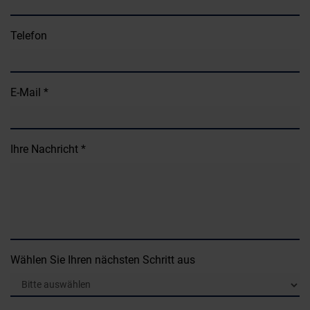
Telefon
E-Mail *
Ihre Nachricht *
Wählen Sie Ihren nächsten Schritt aus