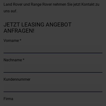
Land Rover und Range Rover nehmen Sie jetzt Kontakt zu
uns auf.
JETZT LEASING ANGEBOT
ANFRAGEN!
Vorname *
Nachname *
Kundennummer
Firma