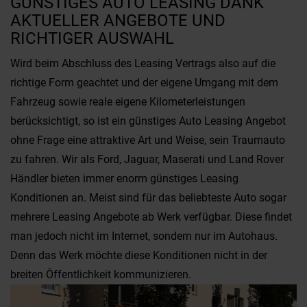
GÜNSTIGES AUTO LEASING DANK
AKTUELLER ANGEBOTE UND
RICHTIGER AUSWAHL
Wird beim Abschluss des Leasing Vertrags also auf die
richtige Form geachtet und der eigene Umgang mit dem
Fahrzeug sowie reale eigene Kilometerleistungen
berücksichtigt, so ist ein günstiges Auto Leasing Angebot
ohne Frage eine attraktive Art und Weise, sein Traumauto
zu fahren. Wir als Ford, Jaguar, Maserati und Land Rover
Händler bieten immer enorm günstiges Leasing
Konditionen an. Meist sind für das beliebteste Auto sogar
mehrere Leasing Angebote ab Werk verfügbar. Diese findet
man jedoch nicht im Internet, sondern nur im Autohaus.
Denn das Werk möchte diese Konditionen nicht in der
breiten Öffentlichkeit kommunizieren.