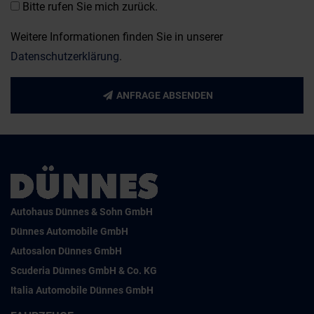
Bitte rufen Sie mich zurück.
Weitere Informationen finden Sie in unserer
Datenschutzerklärung
.
ANFRAGE ABSENDEN
Autohaus Dünnes & Sohn GmbH
Dünnes Automobile GmbH
Autosalon Dünnes GmbH
Scuderia Dünnes GmbH & Co. KG
Italia Automobile Dünnes GmbH