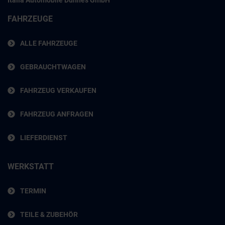
Italia Automobile Dünnes GmbH
FAHRZEUGE
ALLE FAHRZEUGE
GEBRAUCHTWAGEN
FAHRZEUG VERKAUFEN
FAHRZEUG ANFRAGEN
LIEFERDIENST
WERKSTATT
TERMIN
TEILE & ZUBEHÖR