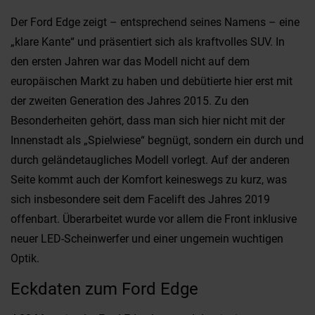
Der Ford Edge zeigt – entsprechend seines Namens – eine
„klare Kante“ und präsentiert sich als kraftvolles SUV. In
den ersten Jahren war das Modell nicht auf dem
europäischen Markt zu haben und debütierte hier erst mit
der zweiten Generation des Jahres 2015. Zu den
Besonderheiten gehört, dass man sich hier nicht mit der
Innenstadt als „Spielwiese“ begnügt, sondern ein durch und
durch geländetaugliches Modell vorlegt. Auf der anderen
Seite kommt auch der Komfort keineswegs zu kurz, was
sich insbesondere seit dem Facelift des Jahres 2019
offenbart. Überarbeitet wurde vor allem die Front inklusive
neuer LED-Scheinwerfer und einer ungemein wuchtigen
Optik.
Eckdaten zum Ford Edge