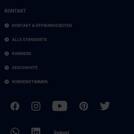
KONTAKT
KONTAKT & ÖFFNUNGSZEITEN
ALLE STANDORTE
KARRIERE
GESCHICHTE
KUNDENSTIMMEN