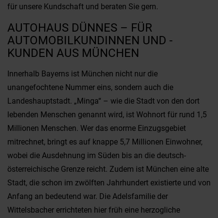
für unsere Kundschaft und beraten Sie gern.
AUTOHAUS DÜNNES – FÜR
AUTOMOBILKUNDINNEN UND -
KUNDEN AUS MÜNCHEN
Innerhalb Bayerns ist München nicht nur die
unangefochtene Nummer eins, sondern auch die
Landeshauptstadt. „Minga“ – wie die Stadt von den dort
lebenden Menschen genannt wird, ist Wohnort für rund 1,5
Millionen Menschen. Wer das enorme Einzugsgebiet
mitrechnet, bringt es auf knappe 5,7 Millionen Einwohner,
wobei die Ausdehnung im Süden bis an die deutsch-
österreichische Grenze reicht. Zudem ist München eine alte
Stadt, die schon im zwölften Jahrhundert existierte und von
Anfang an bedeutend war. Die Adelsfamilie der
Wittelsbacher errichteten hier früh eine herzogliche