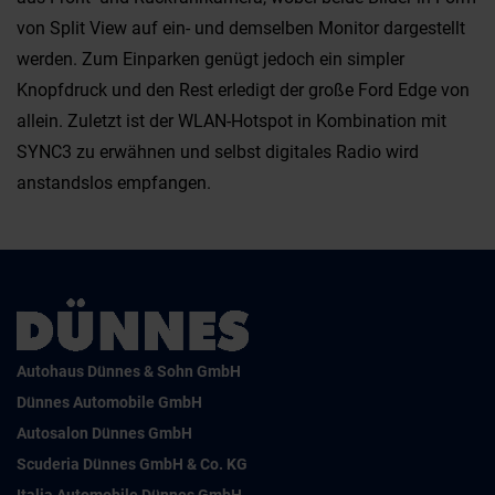
von Split View auf ein- und demselben Monitor dargestellt
werden. Zum Einparken genügt jedoch ein simpler
Knopfdruck und den Rest erledigt der große Ford Edge von
allein. Zuletzt ist der WLAN-Hotspot in Kombination mit
SYNC3 zu erwähnen und selbst digitales Radio wird
anstandslos empfangen.
Autohaus Dünnes & Sohn GmbH
Dünnes Automobile GmbH
Autosalon Dünnes GmbH
Scuderia Dünnes GmbH & Co. KG