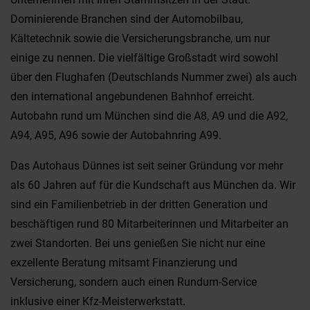
Dominierende Branchen sind der Automobilbau,
Kältetechnik sowie die Versicherungsbranche, um nur
einige zu nennen. Die vielfältige Großstadt wird sowohl
über den Flughafen (Deutschlands Nummer zwei) als auch
den international angebundenen Bahnhof erreicht.
Autobahn rund um München sind die A8, A9 und die A92,
A94, A95, A96 sowie der Autobahnring A99.
Das Autohaus Dünnes ist seit seiner Gründung vor mehr
als 60 Jahren auf für die Kundschaft aus München da. Wir
sind ein Familienbetrieb in der dritten Generation und
beschäftigen rund 80 Mitarbeiterinnen und Mitarbeiter an
zwei Standorten. Bei uns genießen Sie nicht nur eine
exzellente Beratung mitsamt Finanzierung und
Versicherung, sondern auch einen Rundum-Service
inklusive einer Kfz-Meisterwerkstatt.