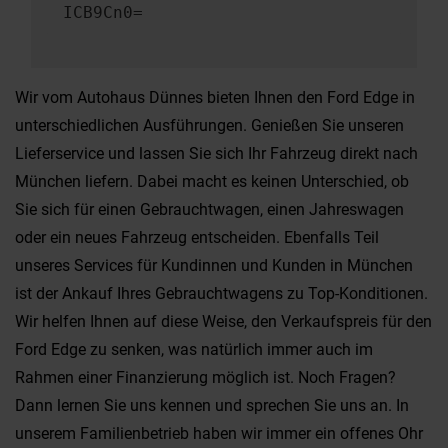
ICB9Cn0=
Wir vom Autohaus Dünnes bieten Ihnen den Ford Edge in
unterschiedlichen Ausführungen. Genießen Sie unseren
Lieferservice und lassen Sie sich Ihr Fahrzeug direkt nach
München liefern. Dabei macht es keinen Unterschied, ob
Sie sich für einen Gebrauchtwagen, einen Jahreswagen
oder ein neues Fahrzeug entscheiden. Ebenfalls Teil
unseres Services für Kundinnen und Kunden in München
ist der Ankauf Ihres Gebrauchtwagens zu Top-Konditionen.
Wir helfen Ihnen auf diese Weise, den Verkaufspreis für den
Ford Edge zu senken, was natürlich immer auch im
Rahmen einer Finanzierung möglich ist. Noch Fragen?
Dann lernen Sie uns kennen und sprechen Sie uns an. In
unserem Familienbetrieb haben wir immer ein offenes Ohr