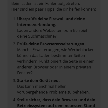
Beim Laden ist ein Fehler aufgetreten.
Hier sind ein paar Tipps, die dir helfen können:
Überprüfe deine Firewall und deine
Internetverbindung.
Laden andere Webseiten, zum Beispiel
deine Suchmaschine?
Prüfe deine Browsererweiterungen.
Manche Erweiterungen, wie Werbeblocker,
können das Laden bestimmter Seiten
verhindern. Funktioniert die Seite in einem
anderen Browser oder in einem privaten
Fenster?
Starte dein Gerät neu.
Das kann manchmal helfen,
vorübergehende Probleme zu beheben.
Stelle sicher, dass dein Browser und dein
Betriebssystem auf dem neuesten Stand