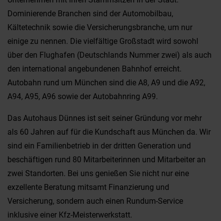
Dominierende Branchen sind der Automobilbau,
Kältetechnik sowie die Versicherungsbranche, um nur
einige zu nennen. Die vielfältige Großstadt wird sowohl
über den Flughafen (Deutschlands Nummer zwei) als auch
den international angebundenen Bahnhof erreicht.
Autobahn rund um München sind die A8, A9 und die A92,
A94, A95, A96 sowie der Autobahnring A99.
Das Autohaus Dünnes ist seit seiner Gründung vor mehr
als 60 Jahren auf für die Kundschaft aus München da. Wir
sind ein Familienbetrieb in der dritten Generation und
beschäftigen rund 80 Mitarbeiterinnen und Mitarbeiter an
zwei Standorten. Bei uns genießen Sie nicht nur eine
exzellente Beratung mitsamt Finanzierung und
Versicherung, sondern auch einen Rundum-Service
inklusive einer Kfz-Meisterwerkstatt.