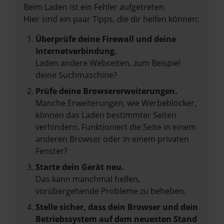
Beim Laden ist ein Fehler aufgetreten.
Hier sind ein paar Tipps, die dir helfen können:
Überprüfe deine Firewall und deine
Internetverbindung.
Laden andere Webseiten, zum Beispiel
deine Suchmaschine?
Prüfe deine Browsererweiterungen.
Manche Erweiterungen, wie Werbeblocker,
können das Laden bestimmter Seiten
verhindern. Funktioniert die Seite in einem
anderen Browser oder in einem privaten
Fenster?
Starte dein Gerät neu.
Das kann manchmal helfen,
vorübergehende Probleme zu beheben.
Stelle sicher, dass dein Browser und dein
Betriebssystem auf dem neuesten Stand