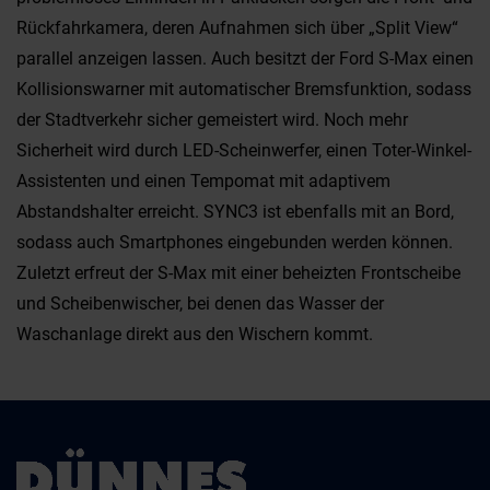
Rückfahrkamera, deren Aufnahmen sich über „Split View“
parallel anzeigen lassen. Auch besitzt der Ford S-Max einen
Kollisionswarner mit automatischer Bremsfunktion, sodass
der Stadtverkehr sicher gemeistert wird. Noch mehr
Sicherheit wird durch LED-Scheinwerfer, einen Toter-Winkel-
Assistenten und einen Tempomat mit adaptivem
Abstandshalter erreicht. SYNC3 ist ebenfalls mit an Bord,
sodass auch Smartphones eingebunden werden können.
Zuletzt erfreut der S-Max mit einer beheizten Frontscheibe
und Scheibenwischer, bei denen das Wasser der
Waschanlage direkt aus den Wischern kommt.