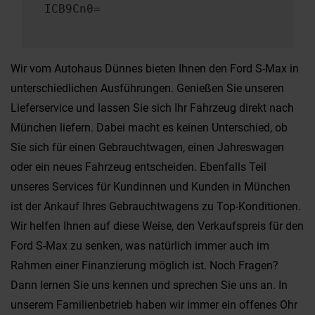
ICB9Cn0=
Wir vom Autohaus Dünnes bieten Ihnen den Ford S-Max in
unterschiedlichen Ausführungen. Genießen Sie unseren
Lieferservice und lassen Sie sich Ihr Fahrzeug direkt nach
München liefern. Dabei macht es keinen Unterschied, ob
Sie sich für einen Gebrauchtwagen, einen Jahreswagen
oder ein neues Fahrzeug entscheiden. Ebenfalls Teil
unseres Services für Kundinnen und Kunden in München
ist der Ankauf Ihres Gebrauchtwagens zu Top-Konditionen.
Wir helfen Ihnen auf diese Weise, den Verkaufspreis für den
Ford S-Max zu senken, was natürlich immer auch im
Rahmen einer Finanzierung möglich ist. Noch Fragen?
Dann lernen Sie uns kennen und sprechen Sie uns an. In
unserem Familienbetrieb haben wir immer ein offenes Ohr