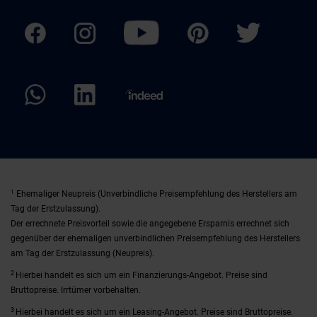
1
Ehemaliger Neupreis (Unverbindliche Preisempfehlung des Herstellers am
Tag der Erstzulassung).
Der errechnete Preisvorteil sowie die angegebene Ersparnis errechnet sich
gegenüber der ehemaligen unverbindlichen Preisempfehlung des Herstellers
am Tag der Erstzulassung (Neupreis).
2
Hierbei handelt es sich um ein Finanzierungs-Angebot. Preise sind
Bruttopreise. Irrtümer vorbehalten.
3
Hierbei handelt es sich um ein Leasing-Angebot. Preise sind Bruttopreise.