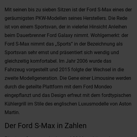
Mit seinen bis zu sieben Sitzen ist der Ford S-Max eines der
geräumigsten PKW-Modellen seines Herstellers. Die Rede
ist von einem Sportsvan, der in vielerlei Hinsicht Anleihen
beim Dauerbrenner Ford Galaxy nimmt. Wohlgemerkt: der
Ford S-Max nimmt das „Sports“ in der Bezeichnung als
Sportsvan sehr ernst und präsentiert sich wendig und
gleichzeitig komfortabel. Im Jahr 2006 wurde das
Fahrzeug vorgestellt und 2015 folgte der Wechsel in die
zweite Modellgeneration. Die Gene einer Limousine werden
durch die geteilte Plattform mit dem Ford Mondeo
eingepflanzt und das Design erfreut mit dem fordtypischen
Kühlergrill im Stile des englischen Luxusmodelle von Aston
Martin.
Der Ford S-Max in Zahlen