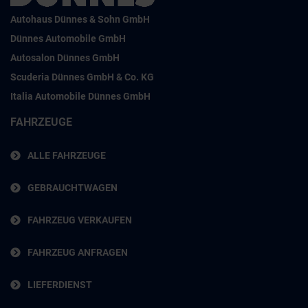
Autohaus Dünnes & Sohn GmbH
Dünnes Automobile GmbH
Autosalon Dünnes GmbH
Scuderia Dünnes GmbH & Co. KG
Italia Automobile Dünnes GmbH
FAHRZEUGE
ALLE FAHRZEUGE
GEBRAUCHTWAGEN
FAHRZEUG VERKAUFEN
FAHRZEUG ANFRAGEN
LIEFERDIENST