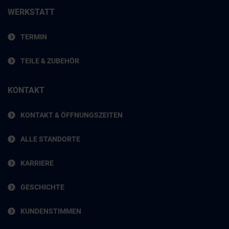
WERKSTATT
TERMIN
TEILE & ZUBEHÖR
KONTAKT
KONTAKT & ÖFFNUNGSZEITEN
ALLE STANDORTE
KARRIERE
GESCHICHTE
KUNDENSTIMMEN