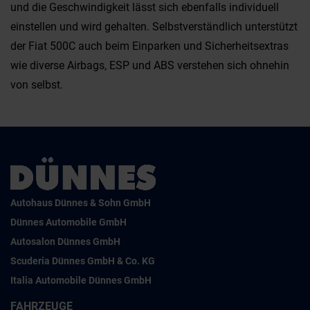
und die Geschwindigkeit lässt sich ebenfalls individuell
einstellen und wird gehalten. Selbstverständlich unterstützt
der Fiat 500C auch beim Einparken und Sicherheitsextras
wie diverse Airbags, ESP und ABS verstehen sich ohnehin
von selbst.
Autohaus Dünnes & Sohn GmbH
Dünnes Automobile GmbH
Autosalon Dünnes GmbH
Scuderia Dünnes GmbH & Co. KG
Italia Automobile Dünnes GmbH
FAHRZEUGE