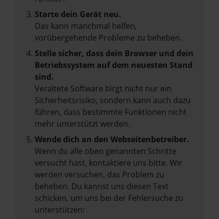
Starte dein Gerät neu.
Das kann manchmal helfen,
vorübergehende Probleme zu beheben.
Stelle sicher, dass dein Browser und dein
Betriebssystem auf dem neuesten Stand
sind.
Veraltete Software birgt nicht nur ein
Sicherheitsrisiko, sondern kann auch dazu
führen, dass bestimmte Funktionen nicht
mehr unterstützt werden.
Wende dich an den Webseitenbetreiber.
Wenn du alle oben genannten Schritte
versucht hast, kontaktiere uns bitte. Wir
werden versuchen, das Problem zu
beheben. Du kannst uns diesen Text
schicken, um uns bei der Fehlersuche zu
unterstützen: