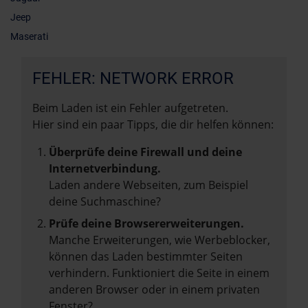
Jeep
Maserati
FEHLER: NETWORK ERROR
Beim Laden ist ein Fehler aufgetreten.
Hier sind ein paar Tipps, die dir helfen können:
Überprüfe deine Firewall und deine
Internetverbindung.
Laden andere Webseiten, zum Beispiel
deine Suchmaschine?
Prüfe deine Browsererweiterungen.
Manche Erweiterungen, wie Werbeblocker,
können das Laden bestimmter Seiten
verhindern. Funktioniert die Seite in einem
anderen Browser oder in einem privaten
Fenster?