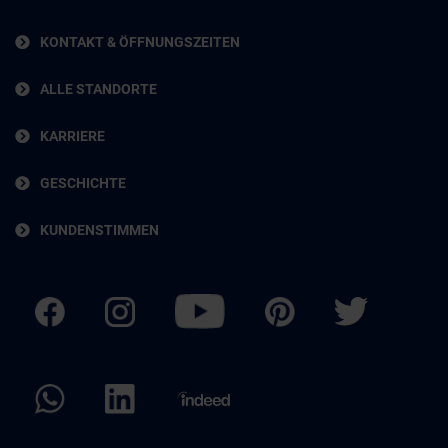
KONTAKT & ÖFFNUNGSZEITEN
ALLE STANDORTE
KARRIERE
GESCHICHTE
KUNDENSTIMMEN