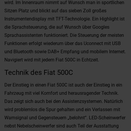
wird. Im Innenraum nimmt auf Wunsch man in sportlichen
Sitzen Platz und blickt auf das sieben Zoll großes
Instrumentendisplay mit TFT-Technologie. Ein Highlight ist
die Sprachsteuerung, die auf Wunsch über Googles
Sprachassistenten funktioniert. Die Steuerung der meisten
Funktionen erfolgt wiederum über das Uconnect mit USB
und Bluetooth sowie DAB+ Empfang und mobilem Internet.
Navigiert wird mit jedem Fiat 500C in Echtzeit.
Technik des Fiat 500C
Der Einstieg in einen Fiat 500C ist auch der Einstieg in ein
Fahrzeug mit viel Komfort und herausragender Technik.
Das zeigt sich auch bei den Assistenzsystemen. Natürlich
wird problemlos die Spur gehalten und ein Verlassen mit
Warnsignal und Gegensteuern „belohnt“. LED-Scheinwerfer
nebst Nebelscheinwerfer sind auch Teil der Ausstattung