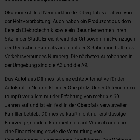
Ökonomisch lebt Neumarkt in der Oberpfalz vor allem von
der Holzverarbeitung. Auch haben ein Produzent aus dem
Bereich Elektrotechnik sowie ein Bauunternehmen ihren
Sitz in der Stadt. Erreicht wird der Ort sowohl mit Fernzügen
der Deutschen Bahn als auch mit der S-Bahn innerhalb des
Verkehrsverbundes Nürnberg. Die nächsten Autobahnen in
der Umgebung sind die A3 und die A9.
Das Autohaus Dünnes ist eine echte Alternative für den
Autokauf in Neumarkt in der Oberpfalz. Unser Unternehmen
trumpft vor allem mit der Erfahrung von mehr als 60
Jahren auf und ist ein fest in der Oberpfalz verwurzelter
Familienbetrieb. Dünnes verkauft nicht nur erstklassige
Fahrzeuge, sondern kümmert sich auf Wunsch auch um
eine Finanzierung sowie die Vermittlung von