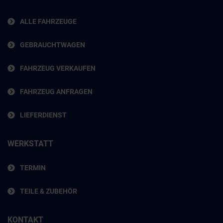
ALLE FAHRZEUGE
GEBRAUCHTWAGEN
FAHRZEUG VERKAUFEN
FAHRZEUG ANFRAGEN
LIEFERDIENST
WERKSTATT
TERMIN
TEILE & ZUBEHÖR
KONTAKT