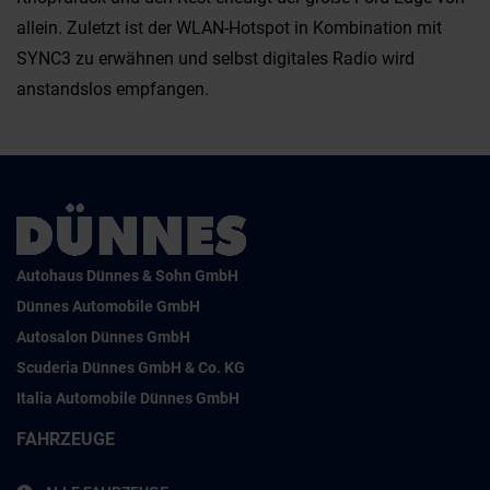
allein. Zuletzt ist der WLAN-Hotspot in Kombination mit
SYNC3 zu erwähnen und selbst digitales Radio wird
anstandslos empfangen.
Autohaus Dünnes & Sohn GmbH
Dünnes Automobile GmbH
Autosalon Dünnes GmbH
Scuderia Dünnes GmbH & Co. KG
Italia Automobile Dünnes GmbH
FAHRZEUGE