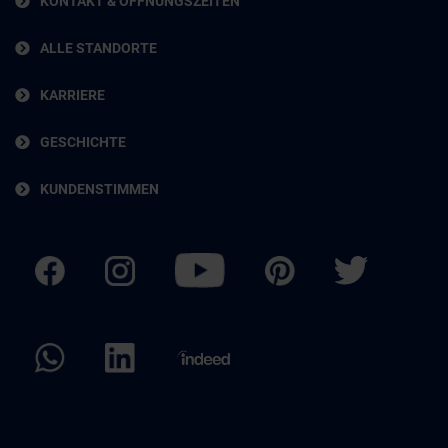
KONTAKT & ÖFFNUNGSZEITEN
ALLE STANDORTE
KARRIERE
GESCHICHTE
KUNDENSTIMMEN