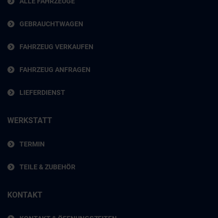
ALLE FAHRZEUGE
GEBRAUCHTWAGEN
FAHRZEUG VERKAUFEN
FAHRZEUG ANFRAGEN
LIEFERDIENST
WERKSTATT
TERMIN
TEILE & ZUBEHÖR
KONTAKT