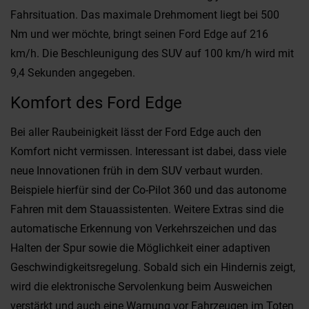
Fahrsituation. Das maximale Drehmoment liegt bei 500
Nm und wer möchte, bringt seinen Ford Edge auf 216
km/h. Die Beschleunigung des SUV auf 100 km/h wird mit
9,4 Sekunden angegeben.
Komfort des Ford Edge
Bei aller Raubeinigkeit lässt der Ford Edge auch den
Komfort nicht vermissen. Interessant ist dabei, dass viele
neue Innovationen früh in dem SUV verbaut wurden.
Beispiele hierfür sind der Co-Pilot 360 und das autonome
Fahren mit dem Stauassistenten. Weitere Extras sind die
automatische Erkennung von Verkehrszeichen und das
Halten der Spur sowie die Möglichkeit einer adaptiven
Geschwindigkeitsregelung. Sobald sich ein Hindernis zeigt,
wird die elektronische Servolenkung beim Ausweichen
verstärkt und auch eine Warnung vor Fahrzeugen im Toten