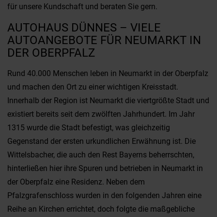
für unsere Kundschaft und beraten Sie gern.
AUTOHAUS DÜNNES – VIELE
AUTOANGEBOTE FÜR NEUMARKT IN
DER OBERPFALZ
Rund 40.000 Menschen leben in Neumarkt in der Oberpfalz
und machen den Ort zu einer wichtigen Kreisstadt.
Innerhalb der Region ist Neumarkt die viertgrößte Stadt und
existiert bereits seit dem zwölften Jahrhundert. Im Jahr
1315 wurde die Stadt befestigt, was gleichzeitig
Gegenstand der ersten urkundlichen Erwähnung ist. Die
Wittelsbacher, die auch den Rest Bayerns beherrschten,
hinterließen hier ihre Spuren und betrieben in Neumarkt in
der Oberpfalz eine Residenz. Neben dem
Pfalzgrafenschloss wurden in den folgenden Jahren eine
Reihe an Kirchen errichtet, doch folgte die maßgebliche