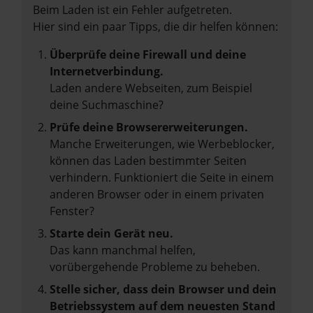
Beim Laden ist ein Fehler aufgetreten.
Hier sind ein paar Tipps, die dir helfen können:
Überprüfe deine Firewall und deine
Internetverbindung.
Laden andere Webseiten, zum Beispiel
deine Suchmaschine?
Prüfe deine Browsererweiterungen.
Manche Erweiterungen, wie Werbeblocker,
können das Laden bestimmter Seiten
verhindern. Funktioniert die Seite in einem
anderen Browser oder in einem privaten
Fenster?
Starte dein Gerät neu.
Das kann manchmal helfen,
vorübergehende Probleme zu beheben.
Stelle sicher, dass dein Browser und dein
Betriebssystem auf dem neuesten Stand