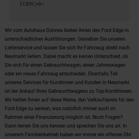
ICB9Cn0=
Wir vom Autohaus Dünnes bieten Ihnen den Ford Edge in
unterschiedlichen Ausführungen. Genießen Sie unseren
Lieferservice und lassen Sie sich Ihr Fahrzeug direkt nach
Neumarkt liefern. Dabei macht es keinen Unterschied, ob
Sie sich für einen Gebrauchtwagen, einen Jahreswagen
oder ein neues Fahrzeug entscheiden. Ebenfalls Teil
unseres Services für Kundinnen und Kunden in Neumarkt
ist der Ankauf Ihres Gebrauchtwagens zu Top-Konditionen.
Wir helfen Ihnen auf diese Weise, den Verkaufspreis für den
Ford Edge zu senken, was natürlich immer auch im
Rahmen einer Finanzierung möglich ist. Noch Fragen?
Dann lernen Sie uns kennen und sprechen Sie uns an. In
unserem Familienbetrieb haben wir immer ein offenes Ohr