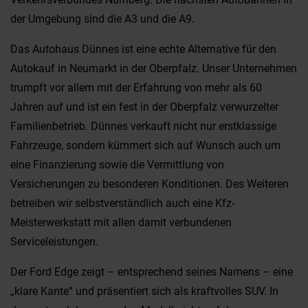
der Umgebung sind die A3 und die A9.
Das Autohaus Dünnes ist eine echte Alternative für den
Autokauf in Neumarkt in der Oberpfalz. Unser Unternehmen
trumpft vor allem mit der Erfahrung von mehr als 60
Jahren auf und ist ein fest in der Oberpfalz verwurzelter
Familienbetrieb. Dünnes verkauft nicht nur erstklassige
Fahrzeuge, sondern kümmert sich auf Wunsch auch um
eine Finanzierung sowie die Vermittlung von
Versicherungen zu besonderen Konditionen. Des Weiteren
betreiben wir selbstverständlich auch eine Kfz-
Meisterwerkstatt mit allen damit verbundenen
Serviceleistungen.
Der Ford Edge zeigt – entsprechend seines Namens – eine
„klare Kante“ und präsentiert sich als kraftvolles SUV. In