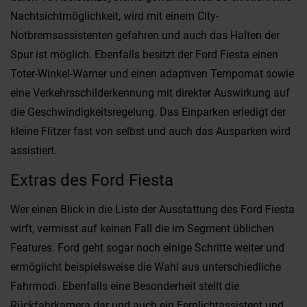
Nachtsichtmöglichkeit, wird mit einem City-
Notbremsassistenten gefahren und auch das Halten der
Spur ist möglich. Ebenfalls besitzt der Ford Fiesta einen
Toter-Winkel-Warner und einen adaptiven Tempomat sowie
eine Verkehrsschilderkennung mit direkter Auswirkung auf
die Geschwindigkeitsregelung. Das Einparken erledigt der
kleine Flitzer fast von selbst und auch das Ausparken wird
assistiert.
Extras des Ford Fiesta
Wer einen Blick in die Liste der Ausstattung des Ford Fiesta
wirft, vermisst auf keinen Fall die im Segment üblichen
Features. Ford geht sogar noch einige Schritte weiter und
ermöglicht beispielsweise die Wahl aus unterschiedliche
Fahrmodi. Ebenfalls eine Besonderheit stellt die
Rückfahrkamera dar und auch ein Fernlichtassistent und