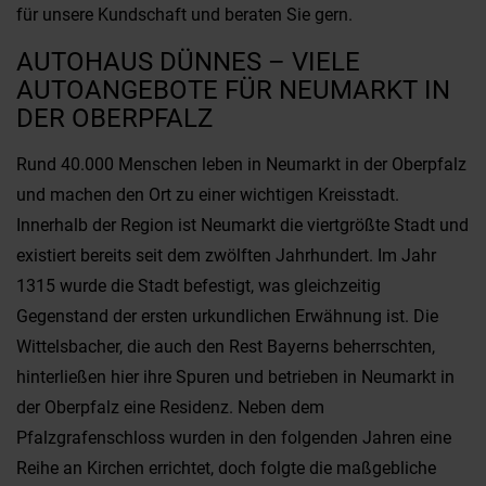
für unsere Kundschaft und beraten Sie gern.
AUTOHAUS DÜNNES – VIELE
AUTOANGEBOTE FÜR NEUMARKT IN
DER OBERPFALZ
Rund 40.000 Menschen leben in Neumarkt in der Oberpfalz
und machen den Ort zu einer wichtigen Kreisstadt.
Innerhalb der Region ist Neumarkt die viertgrößte Stadt und
existiert bereits seit dem zwölften Jahrhundert. Im Jahr
1315 wurde die Stadt befestigt, was gleichzeitig
Gegenstand der ersten urkundlichen Erwähnung ist. Die
Wittelsbacher, die auch den Rest Bayerns beherrschten,
hinterließen hier ihre Spuren und betrieben in Neumarkt in
der Oberpfalz eine Residenz. Neben dem
Pfalzgrafenschloss wurden in den folgenden Jahren eine
Reihe an Kirchen errichtet, doch folgte die maßgebliche