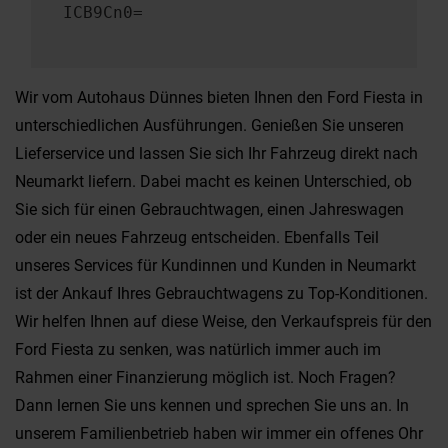
ICB9Cn0=
Wir vom Autohaus Dünnes bieten Ihnen den Ford Fiesta in
unterschiedlichen Ausführungen. Genießen Sie unseren
Lieferservice und lassen Sie sich Ihr Fahrzeug direkt nach
Neumarkt liefern. Dabei macht es keinen Unterschied, ob
Sie sich für einen Gebrauchtwagen, einen Jahreswagen
oder ein neues Fahrzeug entscheiden. Ebenfalls Teil
unseres Services für Kundinnen und Kunden in Neumarkt
ist der Ankauf Ihres Gebrauchtwagens zu Top-Konditionen.
Wir helfen Ihnen auf diese Weise, den Verkaufspreis für den
Ford Fiesta zu senken, was natürlich immer auch im
Rahmen einer Finanzierung möglich ist. Noch Fragen?
Dann lernen Sie uns kennen und sprechen Sie uns an. In
unserem Familienbetrieb haben wir immer ein offenes Ohr