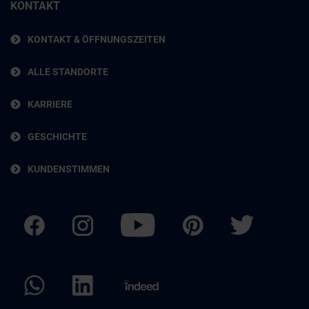
KONTAKT
KONTAKT & ÖFFNUNGSZEITEN
ALLE STANDORTE
KARRIERE
GESCHICHTE
KUNDENSTIMMEN