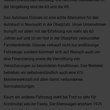
der Umgebung sind die A3 und die A9.
Das Autohaus Dünnes ist eine echte Alternative für den
Autokauf in Neumarkt in der Oberpfalz. Unser Unternehmen
trumpft vor allem mit der Erfahrung von mehr als 60
Jahren auf und ist ein fest in der Oberpfalz verwurzelter
Familienbetrieb. Dünnes verkauft nicht nur erstklassige
Fahrzeuge, sondern kümmert sich auf Wunsch auch um
eine Finanzierung sowie die Vermittlung von
Versicherungen zu besonderen Konditionen. Des Weiteren
betreiben wir selbstverständlich auch eine Kfz-
Meisterwerkstatt mit allen damit verbundenen
Serviceleistungen.
Kaum ein anderes Fahrzeug steht bei Ford so sehr für
Kontinuität wie der Fiesta. Der Kleinwagen erschien 1976