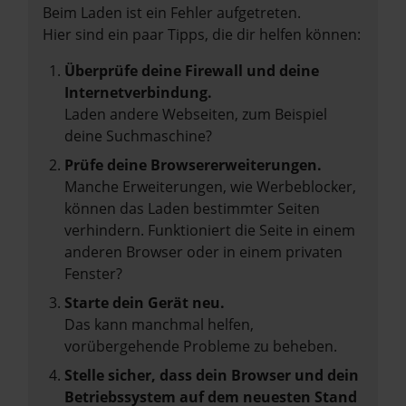
Beim Laden ist ein Fehler aufgetreten.
Hier sind ein paar Tipps, die dir helfen können:
Überprüfe deine Firewall und deine
Internetverbindung.
Laden andere Webseiten, zum Beispiel
deine Suchmaschine?
Prüfe deine Browsererweiterungen.
Manche Erweiterungen, wie Werbeblocker,
können das Laden bestimmter Seiten
verhindern. Funktioniert die Seite in einem
anderen Browser oder in einem privaten
Fenster?
Starte dein Gerät neu.
Das kann manchmal helfen,
vorübergehende Probleme zu beheben.
Stelle sicher, dass dein Browser und dein
Betriebssystem auf dem neuesten Stand