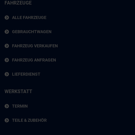
FAHRZEUGE
ALLE FAHRZEUGE
GEBRAUCHTWAGEN
FAHRZEUG VERKAUFEN
FAHRZEUG ANFRAGEN
LIEFERDIENST
WERKSTATT
TERMIN
TEILE & ZUBEHÖR