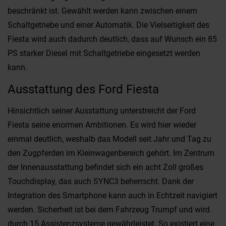
beschränkt ist. Gewählt werden kann zwischen einem
Schaltgetriebe und einer Automatik. Die Vielseitigkeit des
Fiesta wird auch dadurch deutlich, dass auf Wunsch ein 85
PS starker Diesel mit Schaltgetriebe eingesetzt werden
kann.
Ausstattung des Ford Fiesta
Hinsichtlich seiner Ausstattung unterstreicht der Ford
Fiesta seine enormen Ambitionen. Es wird hier wieder
einmal deutlich, weshalb das Modell seit Jahr und Tag zu
den Zugpferden im Kleinwagenbereich gehört. Im Zentrum
der Innenausstattung befindet sich ein acht Zoll großes
Touchdisplay, das auch SYNC3 beherrscht. Dank der
Integration des Smartphone kann auch in Echtzeit navigiert
werden. Sicherheit ist bei dem Fahrzeug Trumpf und wird
durch 15 Assistenzsysteme gewährleistet. So existiert eine