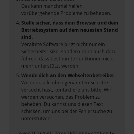
Das kann manchmal helfen,
vorübergehende Probleme zu beheben.
Stelle sicher, dass dein Browser und dein
Betriebssystem auf dem neuesten Stand
sind.
Veraltete Software birgt nicht nur ein
Sicherheitsrisiko, sondern kann auch dazu
führen, dass bestimmte Funktionen nicht
mehr unterstützt werden.
Wende dich an den Webseitenbetreiber.
Wenn du alle oben genannten Schritte
versucht hast, kontaktiere uns bitte. Wir
werden versuchen, das Problem zu
beheben. Du kannst uns diesen Text
schicken, um uns bei der Fehlersuche zu
unterstützen:
ewogICJuYW1lIjogIk5ldHdvcmtFcnJv