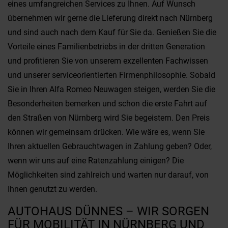
eines umfangreichen Services zu Ihnen. Auf Wunsch
übernehmen wir gerne die Lieferung direkt nach Nürnberg
und sind auch nach dem Kauf für Sie da. Genießen Sie die
Vorteile eines Familienbetriebs in der dritten Generation
und profitieren Sie von unserem exzellenten Fachwissen
und unserer serviceorientierten Firmenphilosophie. Sobald
Sie in Ihren Alfa Romeo Neuwagen steigen, werden Sie die
Besonderheiten bemerken und schon die erste Fahrt auf
den Straßen von Nürnberg wird Sie begeistern. Den Preis
können wir gemeinsam drücken. Wie wäre es, wenn Sie
Ihren aktuellen Gebrauchtwagen in Zahlung geben? Oder,
wenn wir uns auf eine Ratenzahlung einigen? Die
Möglichkeiten sind zahlreich und warten nur darauf, von
Ihnen genutzt zu werden.
AUTOHAUS DÜNNES – WIR SORGEN
FÜR MOBILITÄT IN NÜRNBERG UND