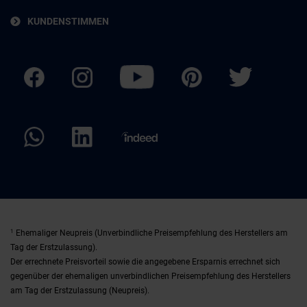
KUNDENSTIMMEN
1
Ehemaliger Neupreis (Unverbindliche Preisempfehlung des Herstellers am
Tag der Erstzulassung).
Der errechnete Preisvorteil sowie die angegebene Ersparnis errechnet sich
gegenüber der ehemaligen unverbindlichen Preisempfehlung des Herstellers
am Tag der Erstzulassung (Neupreis).