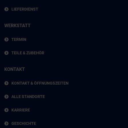
LIEFERDIENST
WERKSTATT
TERMIN
TEILE & ZUBEHÖR
KONTAKT
KONTAKT & ÖFFNUNGSZEITEN
ALLE STANDORTE
KARRIERE
GESCHICHTE