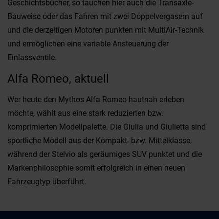
Geschichtsbücher, so tauchen hier auch die Transaxle-
Bauweise oder das Fahren mit zwei Doppelvergasern auf
und die derzeitigen Motoren punkten mit MultiAir-Technik
und ermöglichen eine variable Ansteuerung der
Einlassventile.
Alfa Romeo, aktuell
Wer heute den Mythos Alfa Romeo hautnah erleben
möchte, wählt aus eine stark reduzierten bzw.
komprimierten Modellpalette. Die Giulia und Giulietta sind
sportliche Modell aus der Kompakt- bzw. Mittelklasse,
während der Stelvio als geräumiges SUV punktet und die
Markenphilosophie somit erfolgreich in einen neuen
Fahrzeugtyp überführt.