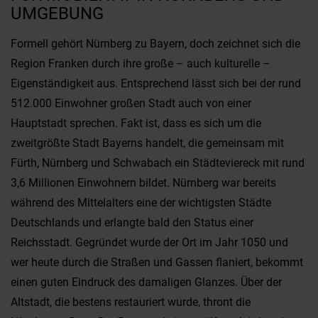
UMGEBUNG
Formell gehört Nürnberg zu Bayern, doch zeichnet sich die
Region Franken durch ihre große – auch kulturelle –
Eigenständigkeit aus. Entsprechend lässt sich bei der rund
512.000 Einwohner großen Stadt auch von einer
Hauptstadt sprechen. Fakt ist, dass es sich um die
zweitgrößte Stadt Bayerns handelt, die gemeinsam mit
Fürth, Nürnberg und Schwabach ein Städteviereck mit rund
3,6 Millionen Einwohnern bildet. Nürnberg war bereits
während des Mittelalters eine der wichtigsten Städte
Deutschlands und erlangte bald den Status einer
Reichsstadt. Gegründet wurde der Ort im Jahr 1050 und
wer heute durch die Straßen und Gassen flaniert, bekommt
einen guten Eindruck des damaligen Glanzes. Über der
Altstadt, die bestens restauriert wurde, thront die