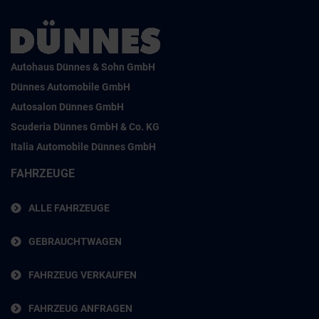
Autohaus Dünnes & Sohn GmbH
Dünnes Automobile GmbH
Autosalon Dünnes GmbH
Scuderia Dünnes GmbH & Co. KG
Italia Automobile Dünnes GmbH
FAHRZEUGE
ALLE FAHRZEUGE
GEBRAUCHTWAGEN
FAHRZEUG VERKAUFEN
FAHRZEUG ANFRAGEN