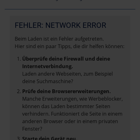
FEHLER: NETWORK ERROR
Beim Laden ist ein Fehler aufgetreten.
Hier sind ein paar Tipps, die dir helfen können:
Überprüfe deine Firewall und deine
Internetverbindung.
Laden andere Webseiten, zum Beispiel
deine Suchmaschine?
Prüfe deine Browsererweiterungen.
Manche Erweiterungen, wie Werbeblocker,
können das Laden bestimmter Seiten
verhindern. Funktioniert die Seite in einem
anderen Browser oder in einem privaten
Fenster?
Starte dein Gerät neu.