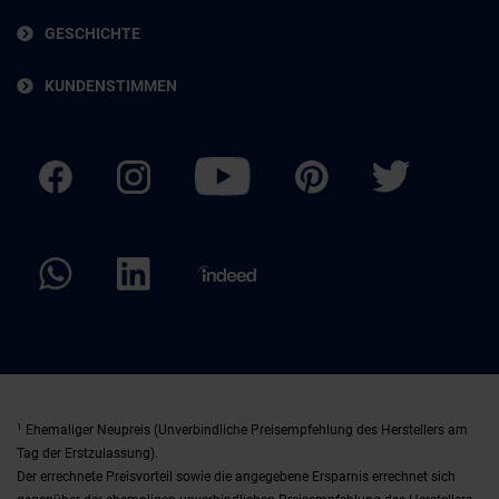
GESCHICHTE
KUNDENSTIMMEN
1
Ehemaliger Neupreis (Unverbindliche Preisempfehlung des Herstellers am
Tag der Erstzulassung).
Der errechnete Preisvorteil sowie die angegebene Ersparnis errechnet sich