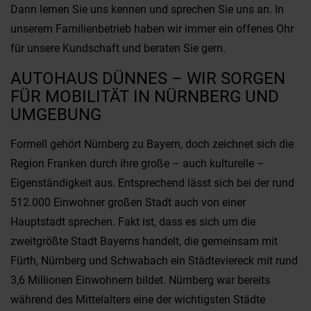
Dann lernen Sie uns kennen und sprechen Sie uns an. In
unserem Familienbetrieb haben wir immer ein offenes Ohr
für unsere Kundschaft und beraten Sie gern.
AUTOHAUS DÜNNES – WIR SORGEN
FÜR MOBILITÄT IN NÜRNBERG UND
UMGEBUNG
Formell gehört Nürnberg zu Bayern, doch zeichnet sich die
Region Franken durch ihre große – auch kulturelle –
Eigenständigkeit aus. Entsprechend lässt sich bei der rund
512.000 Einwohner großen Stadt auch von einer
Hauptstadt sprechen. Fakt ist, dass es sich um die
zweitgrößte Stadt Bayerns handelt, die gemeinsam mit
Fürth, Nürnberg und Schwabach ein Städteviereck mit rund
3,6 Millionen Einwohnern bildet. Nürnberg war bereits
während des Mittelalters eine der wichtigsten Städte