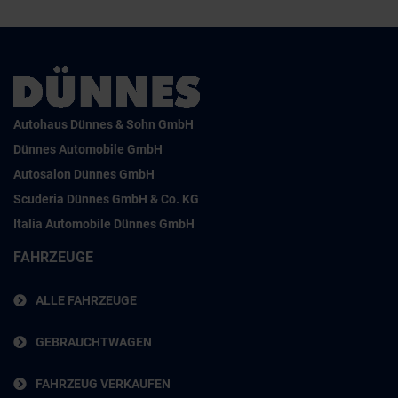
Autohaus Dünnes & Sohn GmbH
Dünnes Automobile GmbH
Autosalon Dünnes GmbH
Scuderia Dünnes GmbH & Co. KG
Italia Automobile Dünnes GmbH
FAHRZEUGE
ALLE FAHRZEUGE
GEBRAUCHTWAGEN
FAHRZEUG VERKAUFEN