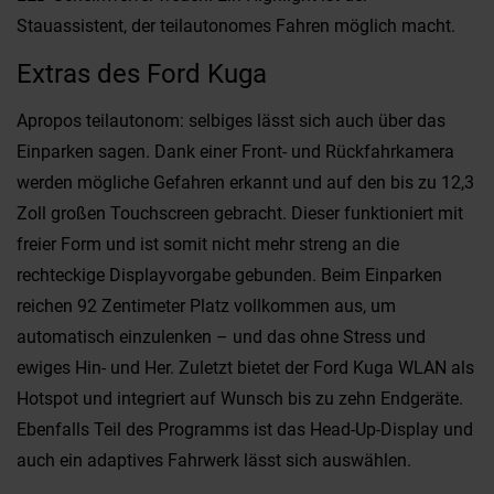
Stauassistent, der teilautonomes Fahren möglich macht.
Extras des Ford Kuga
Apropos teilautonom: selbiges lässt sich auch über das
Einparken sagen. Dank einer Front- und Rückfahrkamera
werden mögliche Gefahren erkannt und auf den bis zu 12,3
Zoll großen Touchscreen gebracht. Dieser funktioniert mit
freier Form und ist somit nicht mehr streng an die
rechteckige Displayvorgabe gebunden. Beim Einparken
reichen 92 Zentimeter Platz vollkommen aus, um
automatisch einzulenken – und das ohne Stress und
ewiges Hin- und Her. Zuletzt bietet der Ford Kuga WLAN als
Hotspot und integriert auf Wunsch bis zu zehn Endgeräte.
Ebenfalls Teil des Programms ist das Head-Up-Display und
auch ein adaptives Fahrwerk lässt sich auswählen.