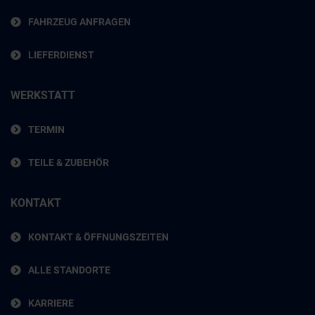
FAHRZEUG ANFRAGEN
LIEFERDIENST
WERKSTATT
TERMIN
TEILE & ZUBEHÖR
KONTAKT
KONTAKT & ÖFFNUNGSZEITEN
ALLE STANDORTE
KARRIERE