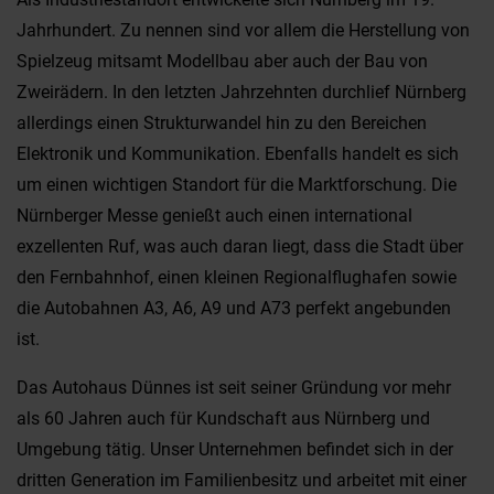
Jahrhundert. Zu nennen sind vor allem die Herstellung von
Spielzeug mitsamt Modellbau aber auch der Bau von
Zweirädern. In den letzten Jahrzehnten durchlief Nürnberg
allerdings einen Strukturwandel hin zu den Bereichen
Elektronik und Kommunikation. Ebenfalls handelt es sich
um einen wichtigen Standort für die Marktforschung. Die
Nürnberger Messe genießt auch einen international
exzellenten Ruf, was auch daran liegt, dass die Stadt über
den Fernbahnhof, einen kleinen Regionalflughafen sowie
die Autobahnen A3, A6, A9 und A73 perfekt angebunden
ist.
Das Autohaus Dünnes ist seit seiner Gründung vor mehr
als 60 Jahren auch für Kundschaft aus Nürnberg und
Umgebung tätig. Unser Unternehmen befindet sich in der
dritten Generation im Familienbesitz und arbeitet mit einer