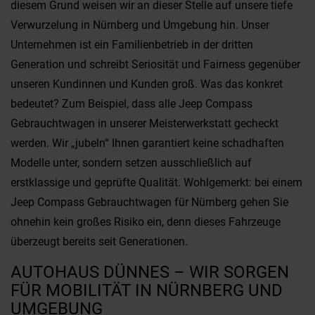
diesem Grund weisen wir an dieser Stelle auf unsere tiefe
Verwurzelung in Nürnberg und Umgebung hin. Unser
Unternehmen ist ein Familienbetrieb in der dritten
Generation und schreibt Seriosität und Fairness gegenüber
unseren Kundinnen und Kunden groß. Was das konkret
bedeutet? Zum Beispiel, dass alle Jeep Compass
Gebrauchtwagen in unserer Meisterwerkstatt gecheckt
werden. Wir „jubeln“ Ihnen garantiert keine schadhaften
Modelle unter, sondern setzen ausschließlich auf
erstklassige und geprüfte Qualität. Wohlgemerkt: bei einem
Jeep Compass Gebrauchtwagen für Nürnberg gehen Sie
ohnehin kein großes Risiko ein, denn dieses Fahrzeuge
überzeugt bereits seit Generationen.
AUTOHAUS DÜNNES – WIR SORGEN
FÜR MOBILITÄT IN NÜRNBERG UND
UMGEBUNG