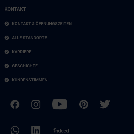
KONTAKT
KONTAKT & ÖFFNUNGSZEITEN
ALLE STANDORTE
KARRIERE
GESCHICHTE
KUNDENSTIMMEN