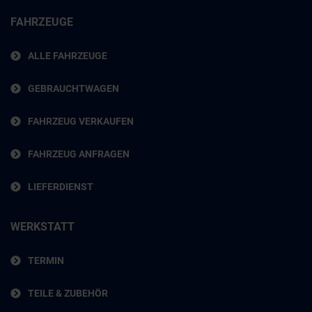
FAHRZEUGE
ALLE FAHRZEUGE
GEBRAUCHTWAGEN
FAHRZEUG VERKAUFEN
FAHRZEUG ANFRAGEN
LIEFERDIENST
WERKSTATT
TERMIN
TEILE & ZUBEHÖR