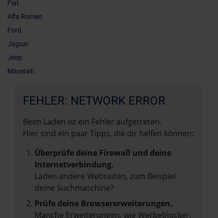
Fiat
Alfa Romeo
Ford
Jaguar
Jeep
Maserati
FEHLER: NETWORK ERROR
Beim Laden ist ein Fehler aufgetreten.
Hier sind ein paar Tipps, die dir helfen können:
Überprüfe deine Firewall und deine
Internetverbindung.
Laden andere Webseiten, zum Beispiel
deine Suchmaschine?
Prüfe deine Browsererweiterungen.
Manche Erweiterungen, wie Werbeblocker,