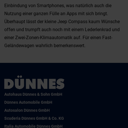
Einbindung von Smartphones, was natürlich auch die
Nutzung einer ganzen Fülle an Apps mit sich bringt.
Überhaupt lässt der kleine Jeep Compass kaum Wünsche
offen und trumpft auch noch mit einem Lederlenkrad und
einer Zwei-Zonen-Klimaautomatik auf. Für einen Fast-
Geländewagen wahrlich bemerkenswert.
Autohaus Dünnes & Sohn GmbH
Dünnes Automobile GmbH
Autosalon Dünnes GmbH
Scuderia Dünnes GmbH & Co. KG
Italia Automobile Dünnes GmbH