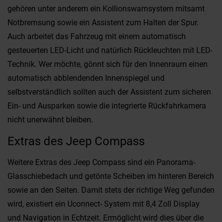
gehören unter anderem ein Kollionswarnsystem mitsamt
Notbremsung sowie ein Assistent zum Halten der Spur.
Auch arbeitet das Fahrzeug mit einem automatisch
gesteuerten LED-Licht und natürlich Rückleuchten mit LED-
Technik. Wer möchte, gönnt sich für den Innenraum einen
automatisch abblendenden Innenspiegel und
selbstverständlich sollten auch der Assistent zum sicheren
Ein- und Ausparken sowie die integrierte Rückfahrkamera
nicht unerwähnt bleiben.
Extras des Jeep Compass
Weitere Extras des Jeep Compass sind ein Panorama-
Glasschiebedach und getönte Scheiben im hinteren Bereich
sowie an den Seiten. Damit stets der richtige Weg gefunden
wird, existiert ein Uconnect- System mit 8,4 Zoll Display
und Navigation in Echtzeit. Ermöglicht wird dies über die