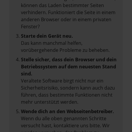
können das Laden bestimmter Seiten
verhindern. Funktioniert die Seite in einem
anderen Browser oder in einem privaten
Fenster?
Starte dein Gerät neu.
Das kann manchmal helfen,
vorübergehende Probleme zu beheben.
Stelle sicher, dass dein Browser und dein
Betriebssystem auf dem neuesten Stand
sind.
Veraltete Software birgt nicht nur ein
Sicherheitsrisiko, sondern kann auch dazu
führen, dass bestimmte Funktionen nicht
mehr unterstützt werden.
Wende dich an den Webseitenbetreiber.
Wenn du alle oben genannten Schritte
versucht hast, kontaktiere uns bitte. Wir