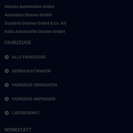
Dünnes Automobile GmbH
Autosalon Dünnes GmbH
Scuderia Dünnes GmbH & Co. KG
Italia Automobile Dünnes GmbH
FAHRZEUGE
ALLE FAHRZEUGE
GEBRAUCHTWAGEN
FAHRZEUG VERKAUFEN
FAHRZEUG ANFRAGEN
LIEFERDIENST
WERKSTATT