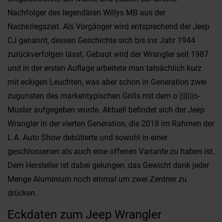
Nachfolger des legendären Willys MB aus der
Nachkriegszeit. Als Vorgänger wird entsprechend der Jeep
CJ genannt, dessen Geschichte sich bis ins Jahr 1944
zurückverfolgen lässt. Gebaut wird der Wrangler seit 1987
und in der ersten Auflage arbeitete man tatsächlich kurz
mit eckigen Leuchten, was aber schon in Generation zwei
zugunsten des markentypischen Grills mit dem o |||||||o-
Muster aufgegeben wurde. Aktuell befindet sich der Jeep
Wrangler in der vierten Generation, die 2018 im Rahmen der
L.A. Auto Show debütierte und sowohl in einer
geschlossenen als auch eine offenen Variante zu haben ist.
Dem Hersteller ist dabei gelungen, das Gewicht dank jeder
Menge Aluminium noch einmal um zwei Zentner zu
drücken.
Eckdaten zum Jeep Wrangler