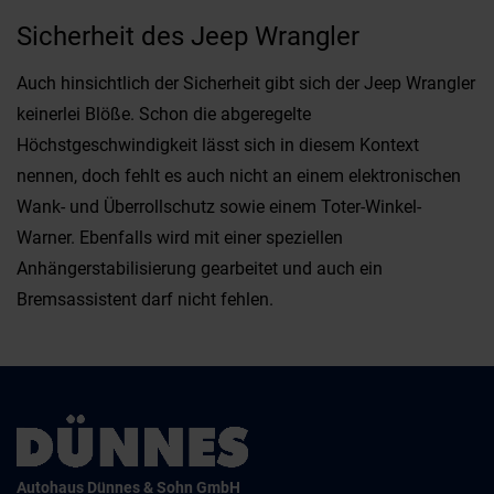
Sicherheit des Jeep Wrangler
Auch hinsichtlich der Sicherheit gibt sich der Jeep Wrangler
keinerlei Blöße. Schon die abgeregelte
Höchstgeschwindigkeit lässt sich in diesem Kontext
nennen, doch fehlt es auch nicht an einem elektronischen
Wank- und Überrollschutz sowie einem Toter-Winkel-
Warner. Ebenfalls wird mit einer speziellen
Anhängerstabilisierung gearbeitet und auch ein
Bremsassistent darf nicht fehlen.
Autohaus Dünnes & Sohn GmbH