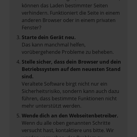
können das Laden bestimmter Seiten
verhindern. Funktioniert die Seite in einem
anderen Browser oder in einem privaten
Fenster?
Starte dein Gerät neu.
Das kann manchmal helfen,
vorübergehende Probleme zu beheben.
Stelle sicher, dass dein Browser und dein
Betriebssystem auf dem neuesten Stand
sind.
Veraltete Software birgt nicht nur ein
Sicherheitsrisiko, sondern kann auch dazu
führen, dass bestimmte Funktionen nicht
mehr unterstützt werden.
Wende dich an den Webseitenbetreiber.
Wenn du alle oben genannten Schritte
versucht hast, kontaktiere uns bitte. Wir