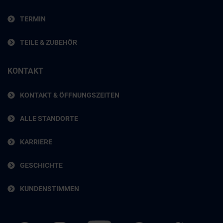
TERMIN
TEILE & ZUBEHÖR
KONTAKT
KONTAKT & ÖFFNUNGSZEITEN
ALLE STANDORTE
KARRIERE
GESCHICHTE
KUNDENSTIMMEN