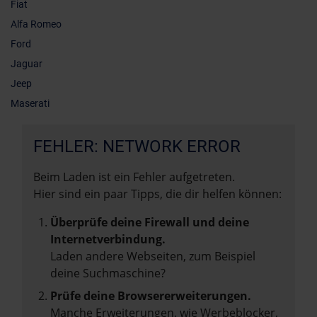
Fiat
Alfa Romeo
Ford
Jaguar
Jeep
Maserati
FEHLER: NETWORK ERROR
Beim Laden ist ein Fehler aufgetreten.
Hier sind ein paar Tipps, die dir helfen können:
Überprüfe deine Firewall und deine
Internetverbindung.
Laden andere Webseiten, zum Beispiel
deine Suchmaschine?
Prüfe deine Browsererweiterungen.
Manche Erweiterungen, wie Werbeblocker,