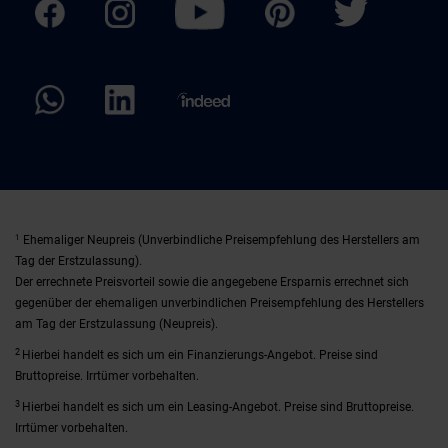
1
Ehemaliger Neupreis (Unverbindliche Preisempfehlung des Herstellers am
Tag der Erstzulassung).
Der errechnete Preisvorteil sowie die angegebene Ersparnis errechnet sich
gegenüber der ehemaligen unverbindlichen Preisempfehlung des Herstellers
am Tag der Erstzulassung (Neupreis).
2
Hierbei handelt es sich um ein Finanzierungs-Angebot. Preise sind
Bruttopreise. Irrtümer vorbehalten.
3
Hierbei handelt es sich um ein Leasing-Angebot. Preise sind Bruttopreise.
Irrtümer vorbehalten.