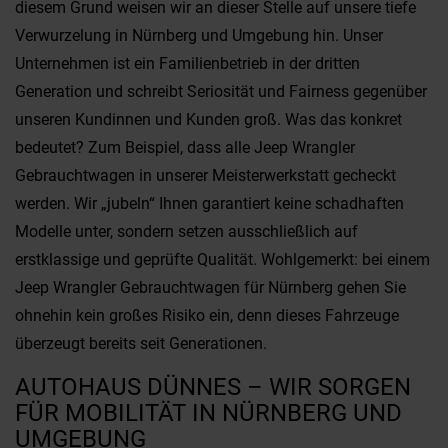
diesem Grund weisen wir an dieser Stelle auf unsere tiefe
Verwurzelung in Nürnberg und Umgebung hin. Unser
Unternehmen ist ein Familienbetrieb in der dritten
Generation und schreibt Seriosität und Fairness gegenüber
unseren Kundinnen und Kunden groß. Was das konkret
bedeutet? Zum Beispiel, dass alle Jeep Wrangler
Gebrauchtwagen in unserer Meisterwerkstatt gecheckt
werden. Wir „jubeln“ Ihnen garantiert keine schadhaften
Modelle unter, sondern setzen ausschließlich auf
erstklassige und geprüfte Qualität. Wohlgemerkt: bei einem
Jeep Wrangler Gebrauchtwagen für Nürnberg gehen Sie
ohnehin kein großes Risiko ein, denn dieses Fahrzeuge
überzeugt bereits seit Generationen.
AUTOHAUS DÜNNES – WIR SORGEN
FÜR MOBILITÄT IN NÜRNBERG UND
UMGEBUNG