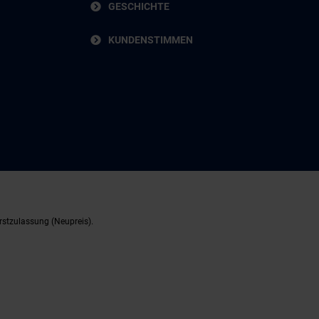
GESCHICHTE
KUNDENSTIMMEN
rstzulassung (Neupreis).