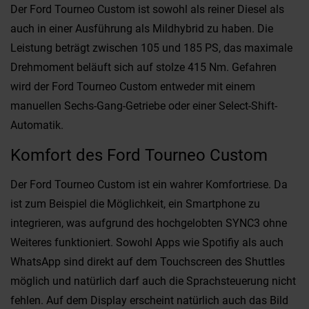
Der Ford Tourneo Custom ist sowohl als reiner Diesel als
auch in einer Ausführung als Mildhybrid zu haben. Die
Leistung beträgt zwischen 105 und 185 PS, das maximale
Drehmoment beläuft sich auf stolze 415 Nm. Gefahren
wird der Ford Tourneo Custom entweder mit einem
manuellen Sechs-Gang-Getriebe oder einer Select-Shift-
Automatik.
Komfort des Ford Tourneo Custom
Der Ford Tourneo Custom ist ein wahrer Komfortriese. Da
ist zum Beispiel die Möglichkeit, ein Smartphone zu
integrieren, was aufgrund des hochgelobten SYNC3 ohne
Weiteres funktioniert. Sowohl Apps wie Spotifiy als auch
WhatsApp sind direkt auf dem Touchscreen des Shuttles
möglich und natürlich darf auch die Sprachsteuerung nicht
fehlen. Auf dem Display erscheint natürlich auch das Bild