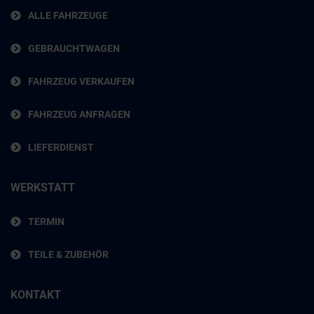
ALLE FAHRZEUGE
GEBRAUCHTWAGEN
FAHRZEUG VERKAUFEN
FAHRZEUG ANFRAGEN
LIEFERDIENST
WERKSTATT
TERMIN
TEILE & ZUBEHÖR
KONTAKT