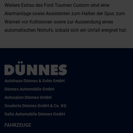
Weitere Extras des Ford Tourneo Custom sind eine
Alarmanlage sowie Assistenten zum Halten der Spur, zum
Warnen vor Kollisionen sowie zur Aussendung eines
automatischen Notrufs, sobald sich ein Unfall ereignet hat.
Autohaus Dünnes & Sohn GmbH
Dünnes Automobile GmbH
Autosalon Dünnes GmbH
Scuderia Dünnes GmbH & Co. KG
Italia Automobile Dünnes GmbH
FAHRZEUGE