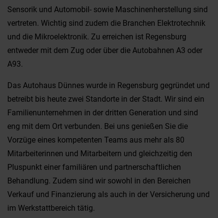
Sensorik und Automobil- sowie Maschinenherstellung sind
vertreten. Wichtig sind zudem die Branchen Elektrotechnik
und die Mikroelektronik. Zu erreichen ist Regensburg
entweder mit dem Zug oder über die Autobahnen A3 oder
A93.
Das Autohaus Dünnes wurde in Regensburg gegründet und
betreibt bis heute zwei Standorte in der Stadt. Wir sind ein
Familienunternehmen in der dritten Generation und sind
eng mit dem Ort verbunden. Bei uns genießen Sie die
Vorzüge eines kompetenten Teams aus mehr als 80
Mitarbeiterinnen und Mitarbeitern und gleichzeitig den
Pluspunkt einer familiären und partnerschaftlichen
Behandlung. Zudem sind wir sowohl in den Bereichen
Verkauf und Finanzierung als auch in der Versicherung und
im Werkstattbereich tätig.