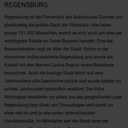
EGENSBURG
Regensburg ist der Firmensitz des Autohauses Dünnes und
gleichzeitig die größte Stadt der Oberpfalz. Hier leben
knapp 151.000 Menschen, womit es sich auch um eine der
wichtigsten Städte im Osten Bayerns handelt. Eine der
Besonderheiten liegt im Alter der Stadt. Schon in der
römischen Antike existierte Regensburg und wurde als
Kastell mit den Namen Castra Regina sowie Ratisbona
bezeichnet. Auch die heutige Stadt blickt auf eine
Jahrhunderte alte Geschichte zurück und wurde bereits im
achten Jahrhundert urkundlich erwähnt. Die frühe
Wichtigkeit resultierte vor allem aus der geografische Lage:
Regensburg liegt direkt am Donaubogen und damit an
einer seit eh und je relevanten internationalen
Handelsstraße. Im Mittelalter war die Stadt einer der