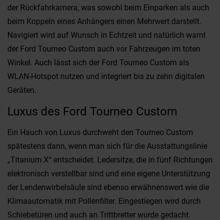
der Rückfahrkamera, was sowohl beim Einparken als auch
beim Koppeln eines Anhängers einen Mehrwert darstellt.
Navigiert wird auf Wunsch in Echtzeit und natürlich warnt
der Ford Tourneo Custom auch vor Fahrzeugen im toten
Winkel. Auch lässt sich der Ford Tourneo Custom als
WLAN-Hotspot nutzen und integriert bis zu zehn digitalen
Geräten.
Luxus des Ford Tourneo Custom
Ein Hauch von Luxus durchweht den Tourneo Custom
spätestens dann, wenn man sich für die Ausstattungslinie
„Titanium X“ entscheidet. Ledersitze, die in fünf Richtungen
elektronisch verstellbar sind und eine eigene Unterstützung
der Lendenwirbelsäule sind ebenso erwähnenswert wie die
Klimaautomatik mit Pollenfilter. Eingestiegen wird durch
Schiebetüren und auch an Trittbretter wurde gedacht.