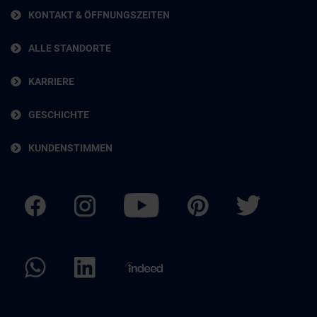
KONTAKT & ÖFFNUNGSZEITEN
ALLE STANDORTE
KARRIERE
GESCHICHTE
KUNDENSTIMMEN