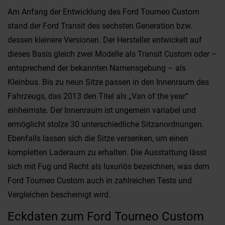
Am Anfang der Entwicklung des Ford Tourneo Custom
stand der Ford Transit des sechsten Generation bzw.
dessen kleinere Versionen. Der Hersteller entwickelt auf
dieses Basis gleich zwei Modelle als Transit Custom oder –
entsprechend der bekannten Namensgebung – als
Kleinbus. Bis zu neun Sitze passen in den Innenraum des
Fahrzeugs, das 2013 den Titel als „Van of the year“
einheimste. Der Innenraum ist ungemein variabel und
ermöglicht stolze 30 unterschiedliche Sitzanordnungen.
Ebenfalls lassen sich die Sitze versenken, um einen
kompletten Laderaum zu erhalten. Die Ausstattung lässt
sich mit Fug und Recht als luxuriös bezeichnen, was dem
Ford Tourneo Custom auch in zahlreichen Tests und
Vergleichen bescheinigt wird.
Eckdaten zum Ford Tourneo Custom