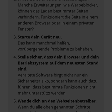
Manche Erweiterungen, wie Werbeblocker,
können das Laden bestimmter Seiten
verhindern. Funktioniert die Seite in einem
anderen Browser oder in einem privaten
Fenster?
Starte dein Gerät neu.
Das kann manchmal helfen,
vorübergehende Probleme zu beheben.
Stelle sicher, dass dein Browser und dein
Betriebssystem auf dem neuesten Stand
sind.
Veraltete Software birgt nicht nur ein
Sicherheitsrisiko, sondern kann auch dazu
führen, dass bestimmte Funktionen nicht
mehr unterstützt werden.
Wende dich an den Webseitenbetreiber.
Wenn du alle oben genannten Schritte