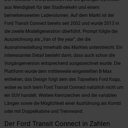
aus Wendigkeit für den Stadtverkehr und einem
bemerkenswerten Ladevolumen. Auf dem Markt ist der
Ford Transit Connect bereits seit 2002 und wurde 2013 in
die zweite Modellgeneration überführt. Prompt folgte die
Auszeichnung als „Van of the year“, der die
Ausnahmestellung innerhalb des Marktes unterstreicht. Ein
interessantes Detail besteht darin, dass auch schon die
Vorgängerversion entsprechend ausgezeichnet wurde. Die
Plattform wurde dem mittlerweile eingestellten B-Max
entliehen, das Design folgt dem des Topsellers Ford Kuga,
wobei es sich beim Ford Transit Connect natürlich nicht um
ein SUV handelt. Weitere Kennzeichen sind die variablen
Längen sowie die Möglichkeit einer Ausführung als Kombi
oder mit Doppelkabine und Trennwand.
Der Ford Transit Connect in Zahlen