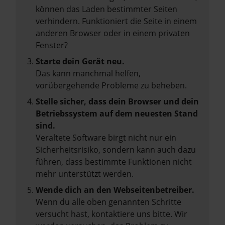
können das Laden bestimmter Seiten
verhindern. Funktioniert die Seite in einem
anderen Browser oder in einem privaten
Fenster?
Starte dein Gerät neu.
Das kann manchmal helfen,
vorübergehende Probleme zu beheben.
Stelle sicher, dass dein Browser und dein
Betriebssystem auf dem neuesten Stand
sind.
Veraltete Software birgt nicht nur ein
Sicherheitsrisiko, sondern kann auch dazu
führen, dass bestimmte Funktionen nicht
mehr unterstützt werden.
Wende dich an den Webseitenbetreiber.
Wenn du alle oben genannten Schritte
versucht hast, kontaktiere uns bitte. Wir