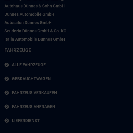
Autohaus Dünnes & Sohn GmbH
Dünnes Automobile GmbH
Autosalon Dünnes GmbH
Scuderia Dünnes GmbH & Co. KG
Italia Automobile Dünnes GmbH
FAHRZEUGE
ALLE FAHRZEUGE
GEBRAUCHTWAGEN
FAHRZEUG VERKAUFEN
FAHRZEUG ANFRAGEN
LIEFERDIENST