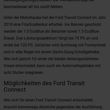
bescheidenen elf bis zwölf Metern.
Unter der Motorhaube hat der Ford Transit Connect im Jahr
2018 eine Frischzellenkur erhalten. Ins Rennen geschickt
werden der 1.0 EcoBlue als Benziner sowie 1.5 EcoBlue-
Diesel. Das Leistungsspektrum fängt bei 75 PS an und
endet bei 120 PS. Gefahren wird durchweg mit Frontantrieb
und in aller Regel mit einem Sechs-Gang-Schaltgetriebe.
Wer sich jedoch für einen der beiden leistungsstärkeren
Diesel entscheidet, kann auch ein Automatikgetriebe mit
acht Stufen integrieren.
Möglichkeiten des Ford Transit
Connect
Wer sich für einen Ford Transit Connect entscheidet,
braucht keineswegs Abstriche gegenüber der Ausführung