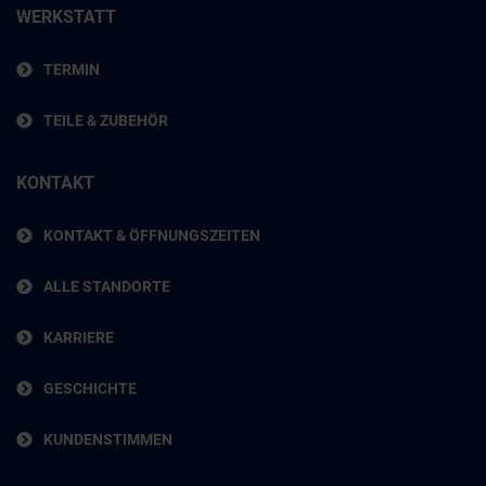
WERKSTATT
TERMIN
TEILE & ZUBEHÖR
KONTAKT
KONTAKT & ÖFFNUNGSZEITEN
ALLE STANDORTE
KARRIERE
GESCHICHTE
KUNDENSTIMMEN