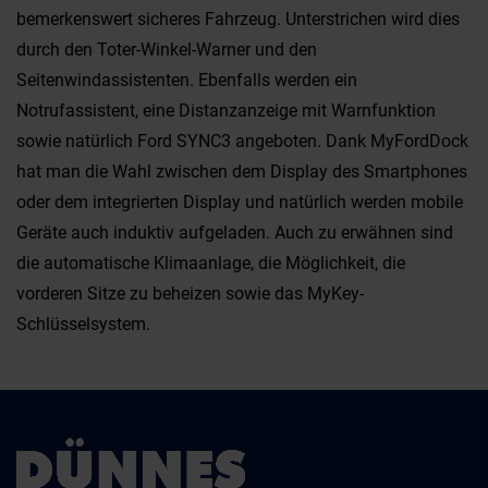
bemerkenswert sicheres Fahrzeug. Unterstrichen wird dies
durch den Toter-Winkel-Warner und den
Seitenwindassistenten. Ebenfalls werden ein
Notrufassistent, eine Distanzanzeige mit Warnfunktion
sowie natürlich Ford SYNC3 angeboten. Dank MyFordDock
hat man die Wahl zwischen dem Display des Smartphones
oder dem integrierten Display und natürlich werden mobile
Geräte auch induktiv aufgeladen. Auch zu erwähnen sind
die automatische Klimaanlage, die Möglichkeit, die
vorderen Sitze zu beheizen sowie das MyKey-
Schlüsselsystem.