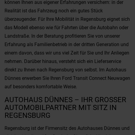
können Ihnen aus eigener Erfahrungen versichern: in der
Realität ist das Fahrzeug noch ein gutes Stück
überzeugender. Für Ihre Mobilität in Regensburg eignet sich
das Modell ebenso wie für Fahrten über die Autobahn oder
Landstraße. In der Beratung profitieren Sie von unserer
Erfahrung als Familienbetrieb in der dritten Generation und
einem davon, dass wir uns viel Zeit für Sie und Ihr Anliegen
nehmen. Darüber hinaus, versteht sich ein Lieferservice
direkt zu Ihnen nach Regensburg von selbst. Im Autohaus
Dünnes erwerben Sie Ihren Ford Transit Connect Neuwagen
auf besonders komfortable Weise.
AUTOHAUS DÜNNES – IHR GROSSER A
UTOMOBILPARTNER MIT SITZ IN R
EGENSBURG
Regensburg ist der Firmensitz des Autohauses Dünnes und