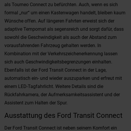
als Tourneo Connect zu befürchten. Auch, wenn es sich
formal „nur“ um einen Kastenwagen handelt, bleiben kaum
Wünsche offen. Auf längeren Fahrten erweist sich der
adaptive Tempomat als segensreich und sorgt dafür, dass
sowohl die Geschwindigkeit als auch der Abstand zum
vorausfahrenden Fahrzeug gehalten werden. In
Kombination mit der Verkehrszeichenerkennung lassen
sich auch Geschwindigkeitsbegrenzungen einhalten.
Ebenfalls ist der Ford Transit Connect in der Lage,
automatisch ein- und wieder auszuparken und erfreut mit
einem LED-Tagfahrlicht. Weitere Details sind die
Rückfahrkamera, der Aufmerksamkeitsassistent und der
Assistent zum Halten der Spur.
Ausstattung des Ford Transit Connect
Der Ford Transit Connect ist neben seinem Komfort ein