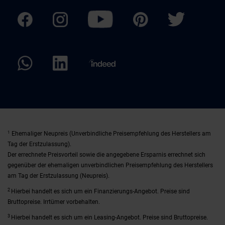
1
Ehemaliger Neupreis (Unverbindliche Preisempfehlung des Herstellers am
Tag der Erstzulassung).
Der errechnete Preisvorteil sowie die angegebene Ersparnis errechnet sich
gegenüber der ehemaligen unverbindlichen Preisempfehlung des Herstellers
am Tag der Erstzulassung (Neupreis).
2
Hierbei handelt es sich um ein Finanzierungs-Angebot. Preise sind
Bruttopreise. Irrtümer vorbehalten.
3
Hierbei handelt es sich um ein Leasing-Angebot. Preise sind Bruttopreise.