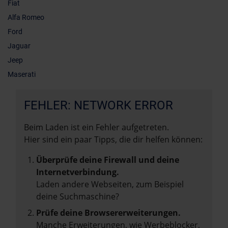
Fiat
Alfa Romeo
Ford
Jaguar
Jeep
Maserati
FEHLER: NETWORK ERROR
Beim Laden ist ein Fehler aufgetreten.
Hier sind ein paar Tipps, die dir helfen können:
Überprüfe deine Firewall und deine
Internetverbindung.
Laden andere Webseiten, zum Beispiel
deine Suchmaschine?
Prüfe deine Browsererweiterungen.
Manche Erweiterungen, wie Werbeblocker,