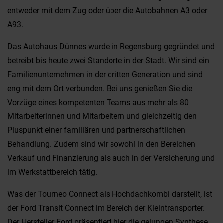
entweder mit dem Zug oder über die Autobahnen A3 oder
A93.
Das Autohaus Dünnes wurde in Regensburg gegründet und
betreibt bis heute zwei Standorte in der Stadt. Wir sind ein
Familienunternehmen in der dritten Generation und sind
eng mit dem Ort verbunden. Bei uns genießen Sie die
Vorzüge eines kompetenten Teams aus mehr als 80
Mitarbeiterinnen und Mitarbeitern und gleichzeitig den
Pluspunkt einer familiären und partnerschaftlichen
Behandlung. Zudem sind wir sowohl in den Bereichen
Verkauf und Finanzierung als auch in der Versicherung und
im Werkstattbereich tätig.
Was der Tourneo Connect als Hochdachkombi darstellt, ist
der Ford Transit Connect im Bereich der Kleintransporter.
Der Hersteller Ford präsentiert hier die gelungen Synthese