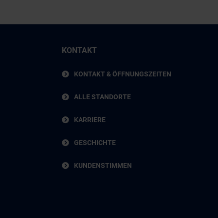
KONTAKT
KONTAKT & ÖFFNUNGSZEITEN
ALLE STANDORTE
KARRIERE
GESCHICHTE
KUNDENSTIMMEN