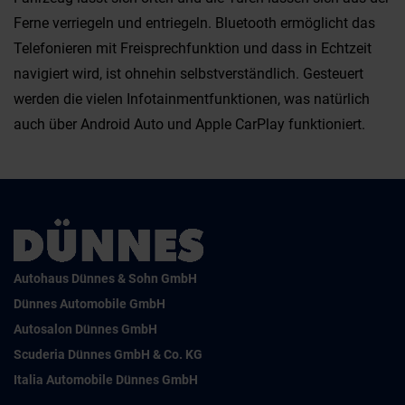
Ferne verriegeln und entriegeln. Bluetooth ermöglicht das
Telefonieren mit Freisprechfunktion und dass in Echtzeit
navigiert wird, ist ohnehin selbstverständlich. Gesteuert
werden die vielen Infotainmentfunktionen, was natürlich
auch über Android Auto und Apple CarPlay funktioniert.
Autohaus Dünnes & Sohn GmbH
Dünnes Automobile GmbH
Autosalon Dünnes GmbH
Scuderia Dünnes GmbH & Co. KG
Italia Automobile Dünnes GmbH