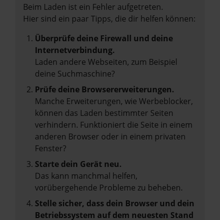
Beim Laden ist ein Fehler aufgetreten.
Hier sind ein paar Tipps, die dir helfen können:
Überprüfe deine Firewall und deine
Internetverbindung.
Laden andere Webseiten, zum Beispiel
deine Suchmaschine?
Prüfe deine Browsererweiterungen.
Manche Erweiterungen, wie Werbeblocker,
können das Laden bestimmter Seiten
verhindern. Funktioniert die Seite in einem
anderen Browser oder in einem privaten
Fenster?
Starte dein Gerät neu.
Das kann manchmal helfen,
vorübergehende Probleme zu beheben.
Stelle sicher, dass dein Browser und dein
Betriebssystem auf dem neuesten Stand