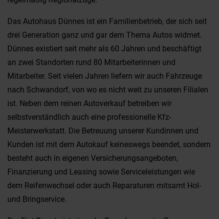
Das Autohaus Dünnes ist ein Familienbetrieb, der sich seit
drei Generation ganz und gar dem Thema Autos widmet.
Dünnes existiert seit mehr als 60 Jahren und beschäftigt
an zwei Standorten rund 80 Mitarbeiterinnen und
Mitarbeiter. Seit vielen Jahren liefern wir auch Fahrzeuge
nach Schwandorf, von wo es nicht weit zu unseren Filialen
ist. Neben dem reinen Autoverkauf betreiben wir
selbstverständlich auch eine professionelle Kfz-
Meisterwerkstatt. Die Betreuung unserer Kundinnen und
Kunden ist mit dem Autokauf keineswegs beendet, sondern
besteht auch in eigenen Versicherungsangeboten,
Finanzierung und Leasing sowie Serviceleistungen wie
dem Reifenwechsel oder auch Reparaturen mitsamt Hol-
und Bringservice.