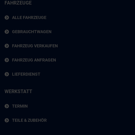
FAHRZEUGE
ALLE FAHRZEUGE
GEBRAUCHTWAGEN
FAHRZEUG VERKAUFEN
FAHRZEUG ANFRAGEN
LIEFERDIENST
WERKSTATT
TERMIN
TEILE & ZUBEHÖR