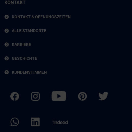
KONTAKT
KONTAKT & ÖFFNUNGSZEITEN
ALLE STANDORTE
KARRIERE
GESCHICHTE
KUNDENSTIMMEN