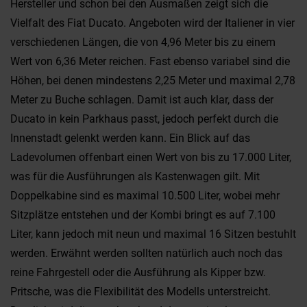
Hersteller und schon bei den Ausmaßen zeigt sich die
Vielfalt des Fiat Ducato. Angeboten wird der Italiener in vier
verschiedenen Längen, die von 4,96 Meter bis zu einem
Wert von 6,36 Meter reichen. Fast ebenso variabel sind die
Höhen, bei denen mindestens 2,25 Meter und maximal 2,78
Meter zu Buche schlagen. Damit ist auch klar, dass der
Ducato in kein Parkhaus passt, jedoch perfekt durch die
Innenstadt gelenkt werden kann. Ein Blick auf das
Ladevolumen offenbart einen Wert von bis zu 17.000 Liter,
was für die Ausführungen als Kastenwagen gilt. Mit
Doppelkabine sind es maximal 10.500 Liter, wobei mehr
Sitzplätze entstehen und der Kombi bringt es auf 7.100
Liter, kann jedoch mit neun und maximal 16 Sitzen bestuhlt
werden. Erwähnt werden sollten natürlich auch noch das
reine Fahrgestell oder die Ausführung als Kipper bzw.
Pritsche, was die Flexibilität des Modells unterstreicht.