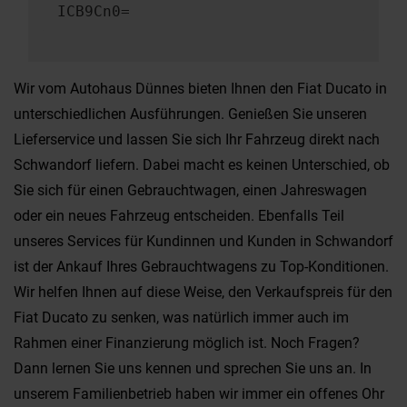
ICB9Cn0=
Wir vom Autohaus Dünnes bieten Ihnen den Fiat Ducato in
unterschiedlichen Ausführungen. Genießen Sie unseren
Lieferservice und lassen Sie sich Ihr Fahrzeug direkt nach
Schwandorf liefern. Dabei macht es keinen Unterschied, ob
Sie sich für einen Gebrauchtwagen, einen Jahreswagen
oder ein neues Fahrzeug entscheiden. Ebenfalls Teil
unseres Services für Kundinnen und Kunden in Schwandorf
ist der Ankauf Ihres Gebrauchtwagens zu Top-Konditionen.
Wir helfen Ihnen auf diese Weise, den Verkaufspreis für den
Fiat Ducato zu senken, was natürlich immer auch im
Rahmen einer Finanzierung möglich ist. Noch Fragen?
Dann lernen Sie uns kennen und sprechen Sie uns an. In
unserem Familienbetrieb haben wir immer ein offenes Ohr