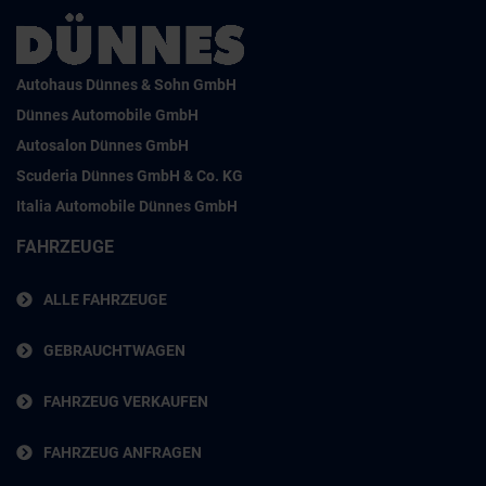
Autohaus Dünnes & Sohn GmbH
Dünnes Automobile GmbH
Autosalon Dünnes GmbH
Scuderia Dünnes GmbH & Co. KG
Italia Automobile Dünnes GmbH
FAHRZEUGE
ALLE FAHRZEUGE
GEBRAUCHTWAGEN
FAHRZEUG VERKAUFEN
FAHRZEUG ANFRAGEN