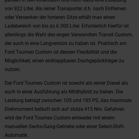
von 922 Liter. Als reiner Transporter, d.h. nach Entfernen
oder Versenken der hinteren Sitze erhält man einen
Ladebereich von bis zu 6.300 Liter. Erforderlich hierfür ist
allerdings die Wahl des engen Verwandten Transit Custom,
der auch in eine Langversion zu haben ist. Praktisch am
Ford Tourneo Custom ist dessen Flexibilität und die
Möglichkeit, einen einklappbaren Dachgepäckträger zu
nutzen.
Der Ford Tourneo Custom ist sowohl als reiner Diesel als
auch in einer Ausführung als Mildhybrid zu haben. Die
Leistung beträgt zwischen 105 und 185 PS, das maximale
Drehmoment beläuft sich auf stolze 415 Nm. Gefahren
wird der Ford Tourneo Custom entweder mit einem
manuellen Sechs-Gang-Getriebe oder einer Select-Shift-
Automatik.