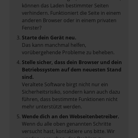
können das Laden bestimmter Seiten
verhindern. Funktioniert die Seite in einem
anderen Browser oder in einem privaten
Fenster?
Starte dein Gerät neu.
Das kann manchmal helfen,
vorübergehende Probleme zu beheben.
Stelle sicher, dass dein Browser und dein
Betriebssystem auf dem neuesten Stand
sind.
Veraltete Software birgt nicht nur ein
Sicherheitsrisiko, sondern kann auch dazu
führen, dass bestimmte Funktionen nicht
mehr unterstützt werden.
Wende dich an den Webseitenbetreiber.
Wenn du alle oben genannten Schritte
versucht hast, kontaktiere uns bitte. Wir