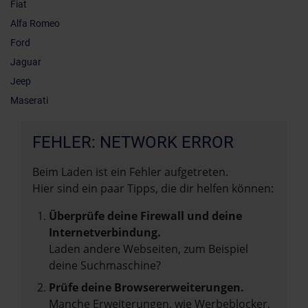
Fiat
Alfa Romeo
Ford
Jaguar
Jeep
Maserati
FEHLER: NETWORK ERROR
Beim Laden ist ein Fehler aufgetreten.
Hier sind ein paar Tipps, die dir helfen können:
Überprüfe deine Firewall und deine
Internetverbindung.
Laden andere Webseiten, zum Beispiel
deine Suchmaschine?
Prüfe deine Browsererweiterungen.
Manche Erweiterungen, wie Werbeblocker,