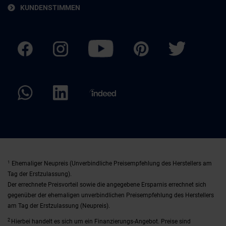
KUNDENSTIMMEN
1
Ehemaliger Neupreis (Unverbindliche Preisempfehlung des Herstellers am
Tag der Erstzulassung).
Der errechnete Preisvorteil sowie die angegebene Ersparnis errechnet sich
gegenüber der ehemaligen unverbindlichen Preisempfehlung des Herstellers
am Tag der Erstzulassung (Neupreis).
2
Hierbei handelt es sich um ein Finanzierungs-Angebot. Preise sind