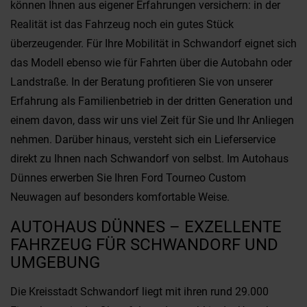
können Ihnen aus eigener Erfahrungen versichern: in der
Realität ist das Fahrzeug noch ein gutes Stück
überzeugender. Für Ihre Mobilität in Schwandorf eignet sich
das Modell ebenso wie für Fahrten über die Autobahn oder
Landstraße. In der Beratung profitieren Sie von unserer
Erfahrung als Familienbetrieb in der dritten Generation und
einem davon, dass wir uns viel Zeit für Sie und Ihr Anliegen
nehmen. Darüber hinaus, versteht sich ein Lieferservice
direkt zu Ihnen nach Schwandorf von selbst. Im Autohaus
Dünnes erwerben Sie Ihren Ford Tourneo Custom
Neuwagen auf besonders komfortable Weise.
AUTOHAUS DÜNNES – EXZELLENTE
FAHRZEUG FÜR SCHWANDORF UND
UMGEBUNG
Die Kreisstadt Schwandorf liegt mit ihren rund 29.000