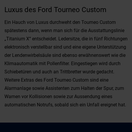
Luxus des Ford Tourneo Custom
Ein Hauch von Luxus durchweht den Tourneo Custom
spätestens dann, wenn man sich für die Ausstattungslinie
„Titanium X“ entscheidet. Ledersitze, die in fünf Richtungen
elektronisch verstellbar sind und eine eigene Unterstützung
der Lendenwirbelsäule sind ebenso erwähnenswert wie die
Klimaautomatik mit Pollenfilter. Eingestiegen wird durch
Schiebetüren und auch an Trittbretter wurde gedacht.
Weitere Extras des Ford Tourneo Custom sind eine
Alarmanlage sowie Assistenten zum Halten der Spur, zum
Warnen vor Kollisionen sowie zur Aussendung eines
automatischen Notrufs, sobald sich ein Unfall ereignet hat.