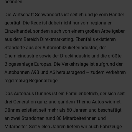
befinden.
Die Wirtschaft Schwandorfs ist seit eh und je vom Handel
geprägt. Die Rede ist dabei nicht nur vom regionalen
Einzelhandel, sondern auch von einem großen Arbeitgeber
aus dem Bereich Direktmarketing. Ebenfalls existieren
Standorte aus der Automobilzulieferindustrie, der
Chemieindustrie sowie der Druckindustrie und die größte
Biogasanlage Europas. Die Verkehrslage ist aufgrund der
Autobahnen A93 und A6 herausragend – zudem verkehren
regelmäßig Regionalzüge.
Das Autohaus Dünnes ist ein Familienbetrieb, der sich seit
drei Generation ganz und gar dem Thema Autos widmet.
Dünnes existiert seit mehr als 60 Jahren und beschäftigt
an zwei Standorten rund 80 Mitarbeiterinnen und
Mitarbeiter. Seit vielen Jahren liefern wir auch Fahrzeuge