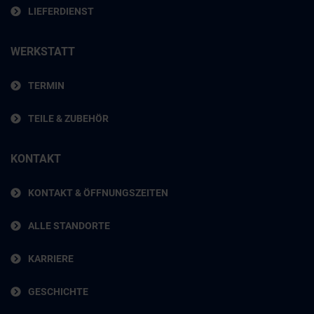
LIEFERDIENST
WERKSTATT
TERMIN
TEILE & ZUBEHÖR
KONTAKT
KONTAKT & ÖFFNUNGSZEITEN
ALLE STANDORTE
KARRIERE
GESCHICHTE