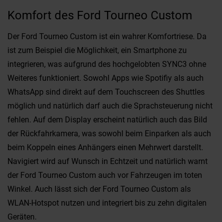
Komfort des Ford Tourneo Custom
Der Ford Tourneo Custom ist ein wahrer Komfortriese. Da
ist zum Beispiel die Möglichkeit, ein Smartphone zu
integrieren, was aufgrund des hochgelobten SYNC3 ohne
Weiteres funktioniert. Sowohl Apps wie Spotifiy als auch
WhatsApp sind direkt auf dem Touchscreen des Shuttles
möglich und natürlich darf auch die Sprachsteuerung nicht
fehlen. Auf dem Display erscheint natürlich auch das Bild
der Rückfahrkamera, was sowohl beim Einparken als auch
beim Koppeln eines Anhängers einen Mehrwert darstellt.
Navigiert wird auf Wunsch in Echtzeit und natürlich warnt
der Ford Tourneo Custom auch vor Fahrzeugen im toten
Winkel. Auch lässt sich der Ford Tourneo Custom als
WLAN-Hotspot nutzen und integriert bis zu zehn digitalen
Geräten.