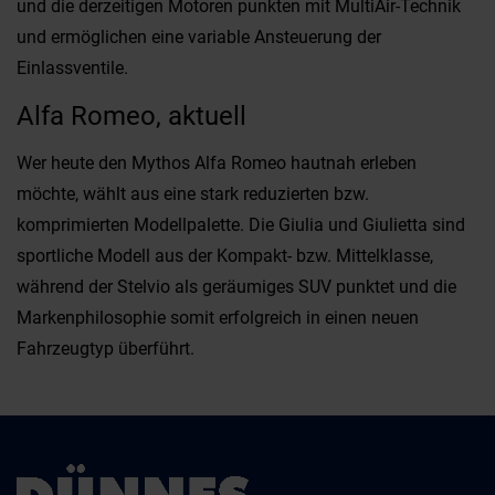
und die derzeitigen Motoren punkten mit MultiAir-Technik
und ermöglichen eine variable Ansteuerung der
Einlassventile.
Alfa Romeo, aktuell
Wer heute den Mythos Alfa Romeo hautnah erleben
möchte, wählt aus eine stark reduzierten bzw.
komprimierten Modellpalette. Die Giulia und Giulietta sind
sportliche Modell aus der Kompakt- bzw. Mittelklasse,
während der Stelvio als geräumiges SUV punktet und die
Markenphilosophie somit erfolgreich in einen neuen
Fahrzeugtyp überführt.