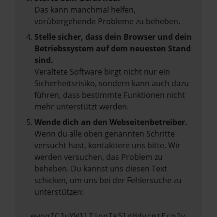
Das kann manchmal helfen,
vorübergehende Probleme zu beheben.
Stelle sicher, dass dein Browser und dein
Betriebssystem auf dem neuesten Stand
sind.
Veraltete Software birgt nicht nur ein
Sicherheitsrisiko, sondern kann auch dazu
führen, dass bestimmte Funktionen nicht
mehr unterstützt werden.
Wende dich an den Webseitenbetreiber.
Wenn du alle oben genannten Schritte
versucht hast, kontaktiere uns bitte. Wir
werden versuchen, das Problem zu
beheben. Du kannst uns diesen Text
schicken, um uns bei der Fehlersuche zu
unterstützen:
ewogICJuYW1lIjogIk5ldHdvcmtFcnJv