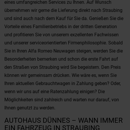
eines umfangreichen Services zu Ihnen. Auf Wunsch
übernehmen wir gerne die Lieferung direkt nach Straubing
und sind auch nach dem Kauf für Sie da. Genießen Sie die
Vorteile eines Familienbetriebs in der dritten Generation
und profitieren Sie von unserem exzellenten Fachwissen
und unserer serviceorientierten Firmenphilosophie. Sobald
Sie in Ihren Alfa Romeo Neuwagen steigen, werden Sie die
Besonderheiten bemerken und schon die erste Fahrt auf
den Straßen von Straubing wird Sie begeistern. Den Preis
können wir gemeinsam drücken. Wie wäre es, wenn Sie
Ihren aktuellen Gebrauchtwagen in Zahlung geben? Oder,
wenn wir uns auf eine Ratenzahlung einigen? Die
Möglichkeiten sind zahlreich und warten nur darauf, von
Ihnen genutzt zu werden.
AUTOHAUS DÜNNES – WANN IMMER
EIN FAHRZEUG IN STRAUBING