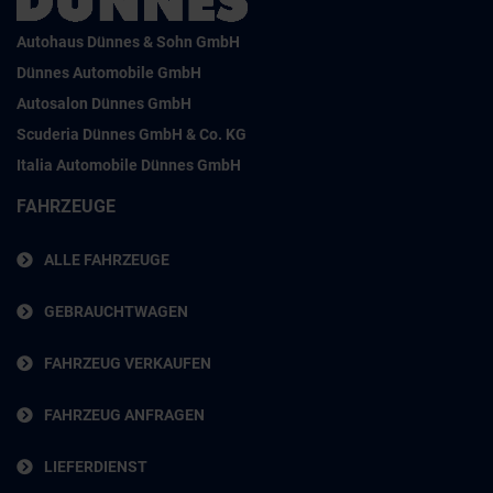
Autohaus Dünnes & Sohn GmbH
Dünnes Automobile GmbH
Autosalon Dünnes GmbH
Scuderia Dünnes GmbH & Co. KG
Italia Automobile Dünnes GmbH
FAHRZEUGE
ALLE FAHRZEUGE
GEBRAUCHTWAGEN
FAHRZEUG VERKAUFEN
FAHRZEUG ANFRAGEN
LIEFERDIENST