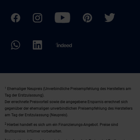
1
Ehemaliger Neupreis (Unverbindliche Preisempfehlung des Herstellers am
Tag der Erstzulassung).
Der errechnete Preisvorteil sowie die angegebene Ersparnis errechnet sich
gegenüber der ehemaligen unverbindlichen Preisempfehlung des Herstellers
am Tag der Erstzulassung (Neupreis).
2
Hierbei handelt es sich um ein Finanzierungs-Angebot. Preise sind
Bruttopreise. Irrtümer vorbehalten.
3