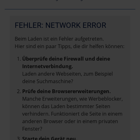
FEHLER: NETWORK ERROR
Beim Laden ist ein Fehler aufgetreten.
Hier sind ein paar Tipps, die dir helfen können:
Überprüfe deine Firewall und deine
Internetverbindung.
Laden andere Webseiten, zum Beispiel
deine Suchmaschine?
Prüfe deine Browsererweiterungen.
Manche Erweiterungen, wie Werbeblocker,
können das Laden bestimmter Seiten
verhindern. Funktioniert die Seite in einem
anderen Browser oder in einem privaten
Fenster?
Starte dein Gerät neu.