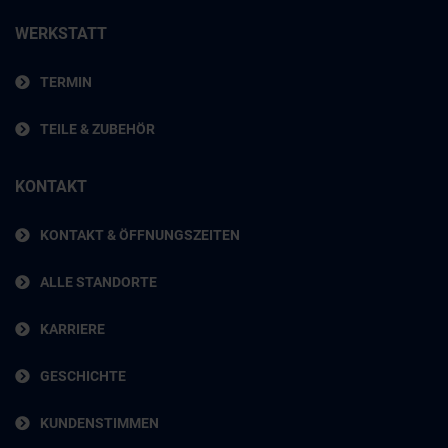
WERKSTATT
TERMIN
TEILE & ZUBEHÖR
KONTAKT
KONTAKT & ÖFFNUNGSZEITEN
ALLE STANDORTE
KARRIERE
GESCHICHTE
KUNDENSTIMMEN