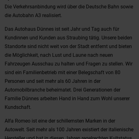
Die Verkehrsanbindung wird über die Deutsche Bahn sowie
die Autobahn A3 realisiert.
Das Autohaus Dünnes ist seit Jahr und Tag auch für
Kundinnen und Kunden aus Straubing tätig. Unsere beiden
Standorte sind nicht weit von der Stadt entfernt und bieten
die Möglichkeit, nach Lust und Laune nach neuen
Fahrzeugen Ausschau zu halten und Fragen zu stellen. Wir
sind ein Familienbetrieb mit einer Belegschaft von 80
Personen und seit mehr als 60 Jahren in der
Automobilbranche beheimatet. Drei Generationen der
Familie Dünnes arbeiten Hand in Hand zum Wohl unserer
Kundschaft.
Alfa Romeo ist eine der schillernsten Marken in der
Autowelt. Seit mehr als 100 Jahren existiert der italienische
Hersteller und hat in diesen Jahren regelrechten Kultstatus