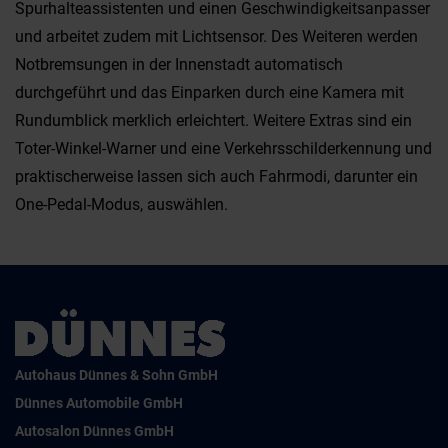
Spurhalteassistenten und einen Geschwindigkeitsanpasser
und arbeitet zudem mit Lichtsensor. Des Weiteren werden
Notbremsungen in der Innenstadt automatisch
durchgeführt und das Einparken durch eine Kamera mit
Rundumblick merklich erleichtert. Weitere Extras sind ein
Toter-Winkel-Warner und eine Verkehrsschilderkennung und
praktischerweise lassen sich auch Fahrmodi, darunter ein
One-Pedal-Modus, auswählen.
Autohaus Dünnes & Sohn GmbH
Dünnes Automobile GmbH
Autosalon Dünnes GmbH