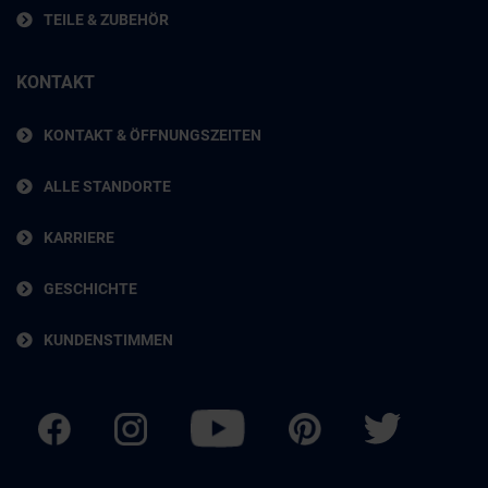
TEILE & ZUBEHÖR
KONTAKT
KONTAKT & ÖFFNUNGSZEITEN
ALLE STANDORTE
KARRIERE
GESCHICHTE
KUNDENSTIMMEN