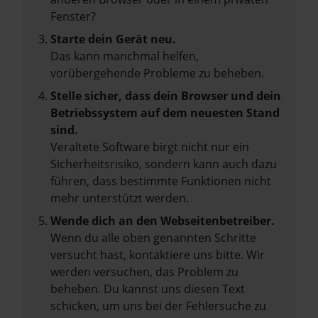
Fenster?
Starte dein Gerät neu.
Das kann manchmal helfen,
vorübergehende Probleme zu beheben.
Stelle sicher, dass dein Browser und dein
Betriebssystem auf dem neuesten Stand
sind.
Veraltete Software birgt nicht nur ein
Sicherheitsrisiko, sondern kann auch dazu
führen, dass bestimmte Funktionen nicht
mehr unterstützt werden.
Wende dich an den Webseitenbetreiber.
Wenn du alle oben genannten Schritte
versucht hast, kontaktiere uns bitte. Wir
werden versuchen, das Problem zu
beheben. Du kannst uns diesen Text
schicken, um uns bei der Fehlersuche zu