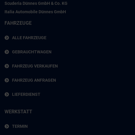
Scuderia Dünnes GmbH & Co. KG
Italia Automobile Dünnes GmbH
FAHRZEUGE
ALLE FAHRZEUGE
GEBRAUCHTWAGEN
FAHRZEUG VERKAUFEN
FAHRZEUG ANFRAGEN
LIEFERDIENST
WERKSTATT
TERMIN