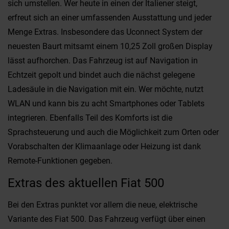
sich umstellen. Wer heute in einen der Italiener steigt,
erfreut sich an einer umfassenden Ausstattung und jeder
Menge Extras. Insbesondere das Uconnect System der
neuesten Baurt mitsamt einem 10,25 Zoll großen Display
lässt aufhorchen. Das Fahrzeug ist auf Navigation in
Echtzeit gepolt und bindet auch die nächst gelegene
Ladesäule in die Navigation mit ein. Wer möchte, nutzt
WLAN und kann bis zu acht Smartphones oder Tablets
integrieren. Ebenfalls Teil des Komforts ist die
Sprachsteuerung und auch die Möglichkeit zum Orten oder
Vorabschalten der Klimaanlage oder Heizung ist dank
Remote-Funktionen gegeben.
Extras des aktuellen Fiat 500
Bei den Extras punktet vor allem die neue, elektrische
Variante des Fiat 500. Das Fahrzeug verfügt über einen