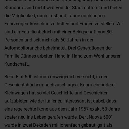
Standorte sind nicht weit von der Stadt entfernt und bieten
die Möglichkeit, nach Lust und Laune nach neuen
Fahrzeugen Ausschau zu halten und Fragen zu stellen. Wir
sind ein Familienbetrieb mit einer Belegschaft von 80
Personen und seit mehr als 60 Jahren in der
Automobilbranche beheimatet. Drei Generationen der
Familie Dünnes arbeiten Hand in Hand zum Wohl unserer
Kundschaft.
Beim Fiat 500 ist man unweigerlich versucht, in den
Geschichtsbüchern nachzuschlagen. Kaum ein anderer
Kleinwagen hat so viel Geschichte und Geschichten
aufzubieten wie der Italiener. Interessant ist dabei, dass
eine regelrechte Ikone aus dem Jahr 1957 exakt 50 Jahre
später neu ins Leben gerufen wurde. Der „Nuova 500“
wurde in zwei Dekaden millionenfach gebaut, galt als