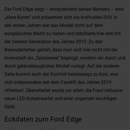
Der Ford Edge zeigt – entsprechend seines Namens – eine
„klare Kante“ und präsentiert sich als kraftvolles SUV. In
den ersten Jahren war das Modell nicht auf dem
europäischen Markt zu haben und debütierte hier erst mit
der zweiten Generation des Jahres 2015. Zu den
Besonderheiten gehört, dass man sich hier nicht mit der
Innenstadt als „Spielwiese“ begnügt, sondern ein durch und
durch geländetaugliches Modell vorlegt. Auf der anderen
Seite kommt auch der Komfort keineswegs zu kurz, was
sich insbesondere seit dem Facelift des Jahres 2019
offenbart. Überarbeitet wurde vor allem die Front inklusive
neuer LED-Scheinwerfer und einer ungemein wuchtigen
Optik.
Eckdaten zum Ford Edge