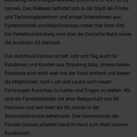
nennen. Des Weiteren befindet sich in der Stadt ein Förder-
und Technologiezentrum und einige Unternehmen aus
Systemtechnik und Maschinenbau haben hier ihren Sitz.
Die Verkehrsanbindung wird über die Deutsche Bahn sowie
die Autobahn A3 realisiert.
Das Autohaus Dünnes ist seit Jahr und Tag auch für
Kundinnen und Kunden aus Straubing tätig. Unsere beiden
Standorte sind nicht weit von der Stadt entfernt und bieten
die Möglichkeit, nach Lust und Laune nach neuen
Fahrzeugen Ausschau zu halten und Fragen zu stellen. Wir
sind ein Familienbetrieb mit einer Belegschaft von 80
Personen und seit mehr als 60 Jahren in der
Automobilbranche beheimatet. Drei Generationen der
Familie Dünnes arbeiten Hand in Hand zum Wohl unserer
Kundschaft.