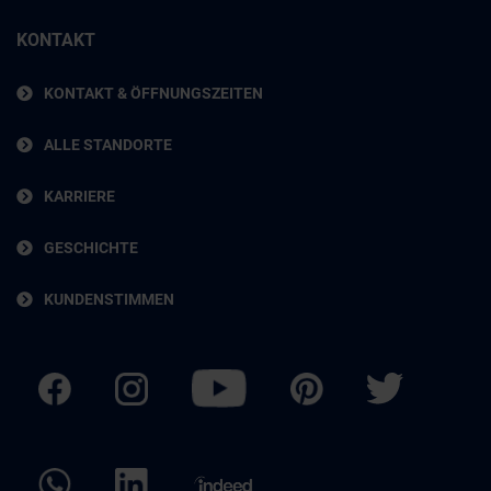
KONTAKT
KONTAKT & ÖFFNUNGSZEITEN
ALLE STANDORTE
KARRIERE
GESCHICHTE
KUNDENSTIMMEN