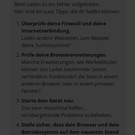
Beim Laden ist ein Fehler aufgetreten.
Hier sind ein paar Tipps, die dir helfen können:
Überprüfe deine Firewall und deine
Internetverbindung.
Laden andere Webseiten, zum Beispiel
deine Suchmaschine?
Prüfe deine Browsererweiterungen.
Manche Erweiterungen, wie Werbeblocker,
können das Laden bestimmter Seiten
verhindern. Funktioniert die Seite in einem
anderen Browser oder in einem privaten
Fenster?
Starte dein Gerät neu.
Das kann manchmal helfen,
vorübergehende Probleme zu beheben.
Stelle sicher, dass dein Browser und dein
Betriebssystem auf dem neuesten Stand