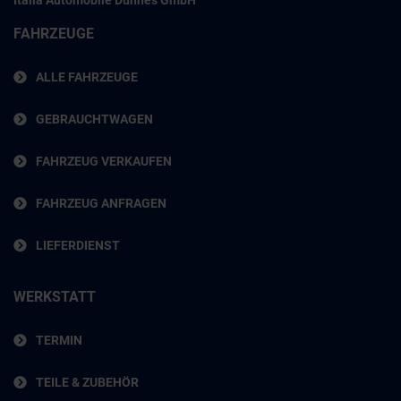
Italia Automobile Dünnes GmbH
FAHRZEUGE
ALLE FAHRZEUGE
GEBRAUCHTWAGEN
FAHRZEUG VERKAUFEN
FAHRZEUG ANFRAGEN
LIEFERDIENST
WERKSTATT
TERMIN
TEILE & ZUBEHÖR