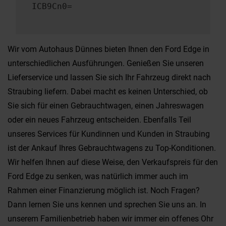
ICB9Cn0=
Wir vom Autohaus Dünnes bieten Ihnen den Ford Edge in
unterschiedlichen Ausführungen. Genießen Sie unseren
Lieferservice und lassen Sie sich Ihr Fahrzeug direkt nach
Straubing liefern. Dabei macht es keinen Unterschied, ob
Sie sich für einen Gebrauchtwagen, einen Jahreswagen
oder ein neues Fahrzeug entscheiden. Ebenfalls Teil
unseres Services für Kundinnen und Kunden in Straubing
ist der Ankauf Ihres Gebrauchtwagens zu Top-Konditionen.
Wir helfen Ihnen auf diese Weise, den Verkaufspreis für den
Ford Edge zu senken, was natürlich immer auch im
Rahmen einer Finanzierung möglich ist. Noch Fragen?
Dann lernen Sie uns kennen und sprechen Sie uns an. In
unserem Familienbetrieb haben wir immer ein offenes Ohr