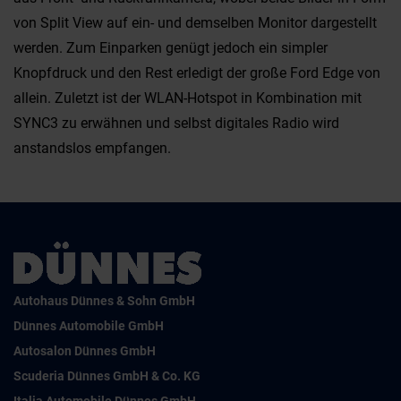
von Split View auf ein- und demselben Monitor dargestellt
werden. Zum Einparken genügt jedoch ein simpler
Knopfdruck und den Rest erledigt der große Ford Edge von
allein. Zuletzt ist der WLAN-Hotspot in Kombination mit
SYNC3 zu erwähnen und selbst digitales Radio wird
anstandslos empfangen.
Autohaus Dünnes & Sohn GmbH
Dünnes Automobile GmbH
Autosalon Dünnes GmbH
Scuderia Dünnes GmbH & Co. KG