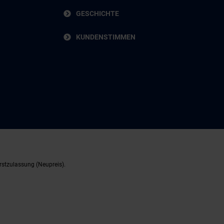
GESCHICHTE
KUNDENSTIMMEN
rstzulassung (Neupreis).