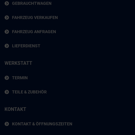
GEBRAUCHTWAGEN
FAHRZEUG VERKAUFEN
FAHRZEUG ANFRAGEN
LIEFERDIENST
WERKSTATT
TERMIN
TEILE & ZUBEHÖR
KONTAKT
KONTAKT & ÖFFNUNGSZEITEN