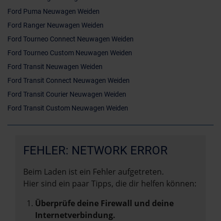
Ford Puma Neuwagen Weiden
Ford Ranger Neuwagen Weiden
Ford Tourneo Connect Neuwagen Weiden
Ford Tourneo Custom Neuwagen Weiden
Ford Transit Neuwagen Weiden
Ford Transit Connect Neuwagen Weiden
Ford Transit Courier Neuwagen Weiden
Ford Transit Custom Neuwagen Weiden
FEHLER: NETWORK ERROR
Beim Laden ist ein Fehler aufgetreten.
Hier sind ein paar Tipps, die dir helfen können:
Überprüfe deine Firewall und deine
Internetverbindung.