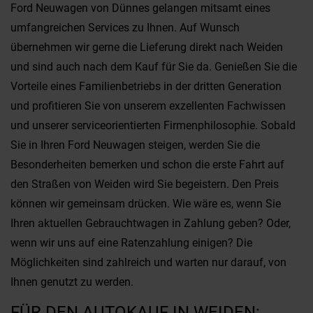
Ford Neuwagen von Dünnes gelangen mitsamt eines
umfangreichen Services zu Ihnen. Auf Wunsch
übernehmen wir gerne die Lieferung direkt nach Weiden
und sind auch nach dem Kauf für Sie da. Genießen Sie die
Vorteile eines Familienbetriebs in der dritten Generation
und profitieren Sie von unserem exzellenten Fachwissen
und unserer serviceorientierten Firmenphilosophie. Sobald
Sie in Ihren Ford Neuwagen steigen, werden Sie die
Besonderheiten bemerken und schon die erste Fahrt auf
den Straßen von Weiden wird Sie begeistern. Den Preis
können wir gemeinsam drücken. Wie wäre es, wenn Sie
Ihren aktuellen Gebrauchtwagen in Zahlung geben? Oder,
wenn wir uns auf eine Ratenzahlung einigen? Die
Möglichkeiten sind zahlreich und warten nur darauf, von
Ihnen genutzt zu werden.
FÜR DEN AUTOKAUF IN WEIDEN: