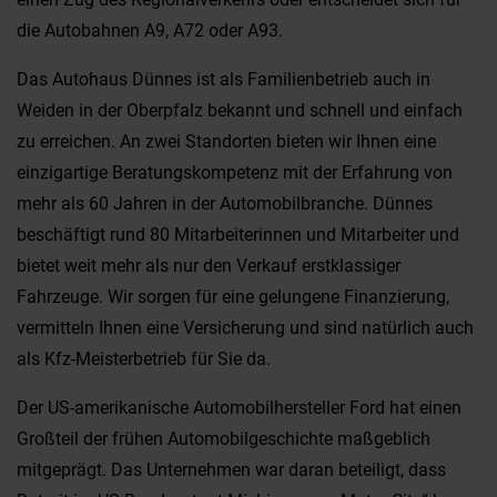
die Autobahnen A9, A72 oder A93.
Das Autohaus Dünnes ist als Familienbetrieb auch in
Weiden in der Oberpfalz bekannt und schnell und einfach
zu erreichen. An zwei Standorten bieten wir Ihnen eine
einzigartige Beratungskompetenz mit der Erfahrung von
mehr als 60 Jahren in der Automobilbranche. Dünnes
beschäftigt rund 80 Mitarbeiterinnen und Mitarbeiter und
bietet weit mehr als nur den Verkauf erstklassiger
Fahrzeuge. Wir sorgen für eine gelungene Finanzierung,
vermitteln Ihnen eine Versicherung und sind natürlich auch
als Kfz-Meisterbetrieb für Sie da.
Der US-amerikanische Automobilhersteller Ford hat einen
Großteil der frühen Automobilgeschichte maßgeblich
mitgeprägt. Das Unternehmen war daran beteiligt, dass