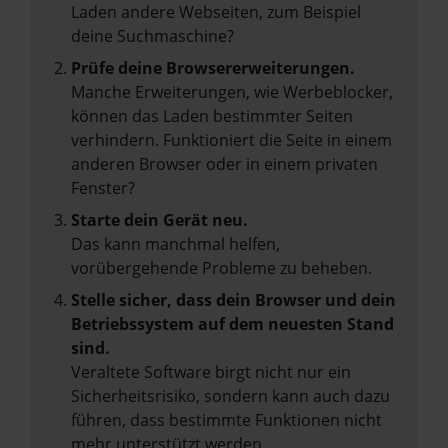
Laden andere Webseiten, zum Beispiel
deine Suchmaschine?
Prüfe deine Browsererweiterungen.
Manche Erweiterungen, wie Werbeblocker,
können das Laden bestimmter Seiten
verhindern. Funktioniert die Seite in einem
anderen Browser oder in einem privaten
Fenster?
Starte dein Gerät neu.
Das kann manchmal helfen,
vorübergehende Probleme zu beheben.
Stelle sicher, dass dein Browser und dein
Betriebssystem auf dem neuesten Stand
sind.
Veraltete Software birgt nicht nur ein
Sicherheitsrisiko, sondern kann auch dazu
führen, dass bestimmte Funktionen nicht
mehr unterstützt werden.