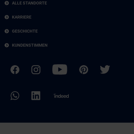
ALLE STANDORTE
KARRIERE
GESCHICHTE
KUNDENSTIMMEN