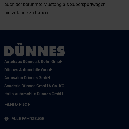
auch der berühmte Mustang als Supersportwagen
hierzulande zu haben.
Autohaus Dünnes & Sohn GmbH
Dünnes Automobile GmbH
Autosalon Dünnes GmbH
Scuderia Dünnes GmbH & Co. KG
Italia Automobile Dünnes GmbH
FAHRZEUGE
ALLE FAHRZEUGE