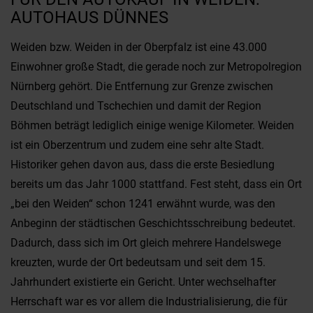
AUTOHAUS DÜNNES
Weiden bzw. Weiden in der Oberpfalz ist eine 43.000
Einwohner große Stadt, die gerade noch zur Metropolregion
Nürnberg gehört. Die Entfernung zur Grenze zwischen
Deutschland und Tschechien und damit der Region
Böhmen beträgt lediglich einige wenige Kilometer. Weiden
ist ein Oberzentrum und zudem eine sehr alte Stadt.
Historiker gehen davon aus, dass die erste Besiedlung
bereits um das Jahr 1000 stattfand. Fest steht, dass ein Ort
„bei den Weiden“ schon 1241 erwähnt wurde, was den
Anbeginn der städtischen Geschichtsschreibung bedeutet.
Dadurch, dass sich im Ort gleich mehrere Handelswege
kreuzten, wurde der Ort bedeutsam und seit dem 15.
Jahrhundert existierte ein Gericht. Unter wechselhafter
Herrschaft war es vor allem die Industrialisierung, die für