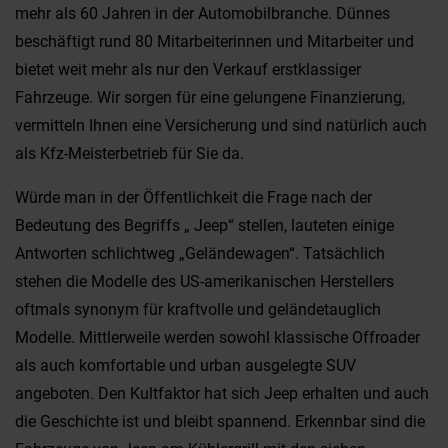
mehr als 60 Jahren in der Automobilbranche. Dünnes
beschäftigt rund 80 Mitarbeiterinnen und Mitarbeiter und
bietet weit mehr als nur den Verkauf erstklassiger
Fahrzeuge. Wir sorgen für eine gelungene Finanzierung,
vermitteln Ihnen eine Versicherung und sind natürlich auch
als Kfz-Meisterbetrieb für Sie da.
Würde man in der Öffentlichkeit die Frage nach der
Bedeutung des Begriffs „ Jeep“ stellen, lauteten einige
Antworten schlichtweg „Geländewagen“. Tatsächlich
stehen die Modelle des US-amerikanischen Herstellers
oftmals synonym für kraftvolle und geländetauglich
Modelle. Mittlerweile werden sowohl klassische Offroader
als auch komfortable und urban ausgelegte SUV
angeboten. Den Kultfaktor hat sich Jeep erhalten und auch
die Geschichte ist und bleibt spannend. Erkennbar sind die