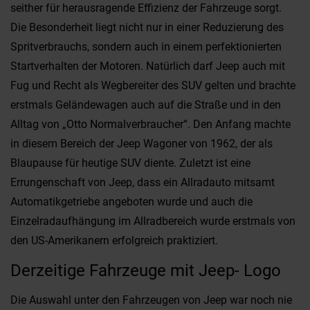
seither für herausragende Effizienz der Fahrzeuge sorgt.
Die Besonderheit liegt nicht nur in einer Reduzierung des
Spritverbrauchs, sondern auch in einem perfektionierten
Startverhalten der Motoren. Natürlich darf Jeep auch mit
Fug und Recht als Wegbereiter des SUV gelten und brachte
erstmals Geländewagen auch auf die Straße und in den
Alltag von „Otto Normalverbraucher“. Den Anfang machte
in diesem Bereich der Jeep Wagoner von 1962, der als
Blaupause für heutige SUV diente. Zuletzt ist eine
Errungenschaft von Jeep, dass ein Allradauto mitsamt
Automatikgetriebe angeboten wurde und auch die
Einzelradaufhängung im Allradbereich wurde erstmals von
den US-Amerikanern erfolgreich praktiziert.
Derzeitige Fahrzeuge mit Jeep- Logo
Die Auswahl unter den Fahrzeugen von Jeep war noch nie