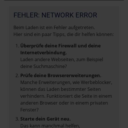
FEHLER: NETWORK ERROR
Beim Laden ist ein Fehler aufgetreten.
Hier sind ein paar Tipps, die dir helfen können:
Überprüfe deine Firewall und deine
Internetverbindung.
Laden andere Webseiten, zum Beispiel
deine Suchmaschine?
Prüfe deine Browsererweiterungen.
Manche Erweiterungen, wie Werbeblocker,
können das Laden bestimmter Seiten
verhindern. Funktioniert die Seite in einem
anderen Browser oder in einem privaten
Fenster?
Starte dein Gerät neu.
Das kann manchmal helfen,