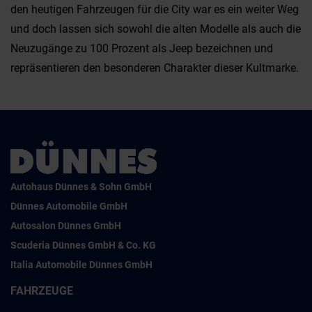
den heutigen Fahrzeugen für die City war es ein weiter Weg
und doch lassen sich sowohl die alten Modelle als auch die
Neuzugänge zu 100 Prozent als Jeep bezeichnen und
repräsentieren den besonderen Charakter dieser Kultmarke.
Autohaus Dünnes & Sohn GmbH
Dünnes Automobile GmbH
Autosalon Dünnes GmbH
Scuderia Dünnes GmbH & Co. KG
Italia Automobile Dünnes GmbH
FAHRZEUGE