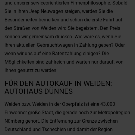
und unserer serviceorientierten Firmenphilosophie. Sobald
Sie in Ihren Jeep Neuwagen steigen, werden Sie die
Besonderheiten bemerken und schon die erste Fahrt auf
den Straßen von Weiden wird Sie begeistern. Den Preis
können wir gemeinsam drücken. Wie wäre es, wenn Sie
Ihren aktuellen Gebrauchtwagen in Zahlung geben? Oder,
wenn wir uns auf eine Ratenzahlung einigen? Die
Möglichkeiten sind zahlreich und warten nur darauf, von
Ihnen genutzt zu werden.
FÜR DEN AUTOKAUF IN WEIDEN:
AUTOHAUS DÜNNES
Weiden bzw. Weiden in der Oberpfalz ist eine 43.000
Einwohner große Stadt, die gerade noch zur Metropolregion
Nürnberg gehört. Die Entfernung zur Grenze zwischen
Deutschland und Tschechien und damit der Region