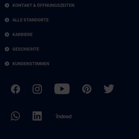
KONTAKT & ÖFFNUNGSZEITEN
ALLE STANDORTE
KARRIERE
GESCHICHTE
KUNDENSTIMMEN