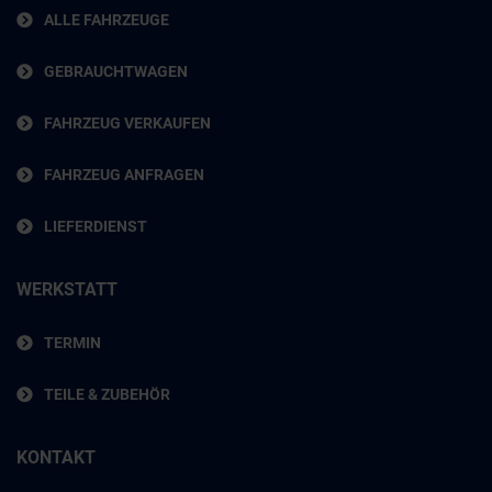
ALLE FAHRZEUGE
GEBRAUCHTWAGEN
FAHRZEUG VERKAUFEN
FAHRZEUG ANFRAGEN
LIEFERDIENST
WERKSTATT
TERMIN
TEILE & ZUBEHÖR
KONTAKT