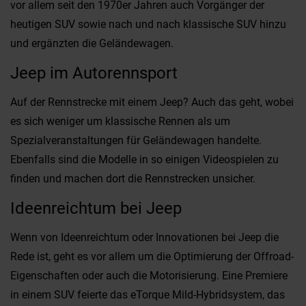
vor allem seit den 1970er Jahren auch Vorgänger der
heutigen SUV sowie nach und nach klassische SUV hinzu
und ergänzten die Geländewagen.
Jeep im Autorennsport
Auf der Rennstrecke mit einem Jeep? Auch das geht, wobei
es sich weniger um klassische Rennen als um
Spezialveranstaltungen für Geländewagen handelte.
Ebenfalls sind die Modelle in so einigen Videospielen zu
finden und machen dort die Rennstrecken unsicher.
Ideenreichtum bei Jeep
Wenn von Ideenreichtum oder Innovationen bei Jeep die
Rede ist, geht es vor allem um die Optimierung der Offroad-
Eigenschaften oder auch die Motorisierung. Eine Premiere
in einem SUV feierte das eTorque Mild-Hybridsystem, das