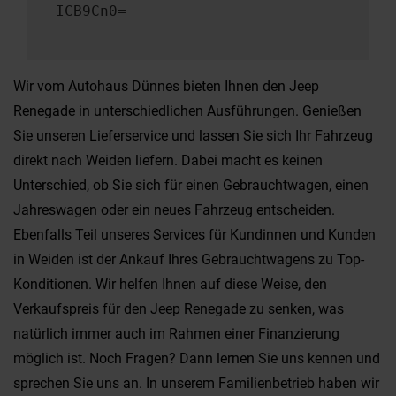
ICB9Cn0=
Wir vom Autohaus Dünnes bieten Ihnen den Jeep
Renegade in unterschiedlichen Ausführungen. Genießen
Sie unseren Lieferservice und lassen Sie sich Ihr Fahrzeug
direkt nach Weiden liefern. Dabei macht es keinen
Unterschied, ob Sie sich für einen Gebrauchtwagen, einen
Jahreswagen oder ein neues Fahrzeug entscheiden.
Ebenfalls Teil unseres Services für Kundinnen und Kunden
in Weiden ist der Ankauf Ihres Gebrauchtwagens zu Top-
Konditionen. Wir helfen Ihnen auf diese Weise, den
Verkaufspreis für den Jeep Renegade zu senken, was
natürlich immer auch im Rahmen einer Finanzierung
möglich ist. Noch Fragen? Dann lernen Sie uns kennen und
sprechen Sie uns an. In unserem Familienbetrieb haben wir