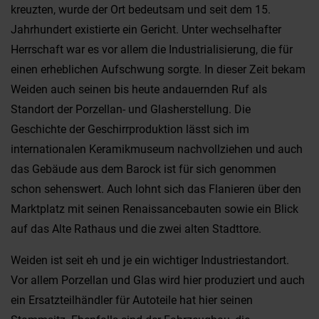
kreuzten, wurde der Ort bedeutsam und seit dem 15.
Jahrhundert existierte ein Gericht. Unter wechselhafter
Herrschaft war es vor allem die Industrialisierung, die für
einen erheblichen Aufschwung sorgte. In dieser Zeit bekam
Weiden auch seinen bis heute andauernden Ruf als
Standort der Porzellan- und Glasherstellung. Die
Geschichte der Geschirrproduktion lässt sich im
internationalen Keramikmuseum nachvollziehen und auch
das Gebäude aus dem Barock ist für sich genommen
schon sehenswert. Auch lohnt sich das Flanieren über den
Marktplatz mit seinen Renaissancebauten sowie ein Blick
auf das Alte Rathaus und die zwei alten Stadttore.
Weiden ist seit eh und je ein wichtiger Industriestandort.
Vor allem Porzellan und Glas wird hier produziert und auch
ein Ersatzteilhändler für Autoteile hat hier seinen