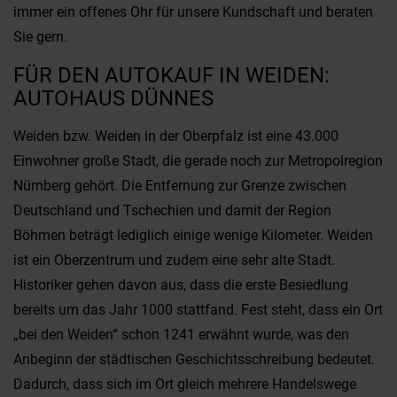
immer ein offenes Ohr für unsere Kundschaft und beraten
Sie gern.
FÜR DEN AUTOKAUF IN WEIDEN:
AUTOHAUS DÜNNES
Weiden bzw. Weiden in der Oberpfalz ist eine 43.000
Einwohner große Stadt, die gerade noch zur Metropolregion
Nürnberg gehört. Die Entfernung zur Grenze zwischen
Deutschland und Tschechien und damit der Region
Böhmen beträgt lediglich einige wenige Kilometer. Weiden
ist ein Oberzentrum und zudem eine sehr alte Stadt.
Historiker gehen davon aus, dass die erste Besiedlung
bereits um das Jahr 1000 stattfand. Fest steht, dass ein Ort
„bei den Weiden“ schon 1241 erwähnt wurde, was den
Anbeginn der städtischen Geschichtsschreibung bedeutet.
Dadurch, dass sich im Ort gleich mehrere Handelswege