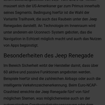
mausert sich der US-Amerikaner gar zum Primus innerhalb
seines Segments. Bedingung hierfür ist die Wahl der
Variante Trailhawk, die auch das Raubein unter den Jeep
Renegades darstellt. An Technologie im Innenraum wird
unter anderem ein Uconnect- System geboten, das die
Navigation in Echtzeit möglich macht und auch das Nutzen
von Apps begünstigt.
Besonderheiten des Jeep Renegade
Im Bereich Sicherheit wirbt der Hersteller damit, dass über
60 aktive und passive Funktionen angeboten werden.
Beispiele hierfür sind die zahlreichen Airbags oder auch die
intelligente Verkehrszeichenerkennung. Beim Euro-NCAP-
Crashtest erreichte der Jeep Renegade fünf von fünf
möglichen Sternen, was möglicherweise auch an der
automatischen Geschwindigkeitsanpassung oder dem