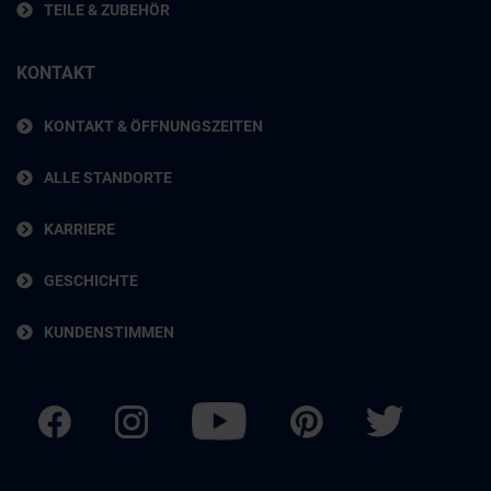
TEILE & ZUBEHÖR
KONTAKT
KONTAKT & ÖFFNUNGSZEITEN
ALLE STANDORTE
KARRIERE
GESCHICHTE
KUNDENSTIMMEN