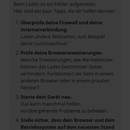
Beim Laden ist ein Fehler aufgetreten.
Hier sind ein paar Tipps, die dir helfen können:
Überprüfe deine Firewall und deine
Internetverbindung.
Laden andere Webseiten, zum Beispiel
deine Suchmaschine?
Prüfe deine Browsererweiterungen.
Manche Erweiterungen, wie Werbeblocker,
können das Laden bestimmter Seiten
verhindern. Funktioniert die Seite in einem
anderen Browser oder in einem privaten
Fenster?
Starte dein Gerät neu.
Das kann manchmal helfen,
vorübergehende Probleme zu beheben.
Stelle sicher, dass dein Browser und dein
Betriebssystem auf dem neuesten Stand