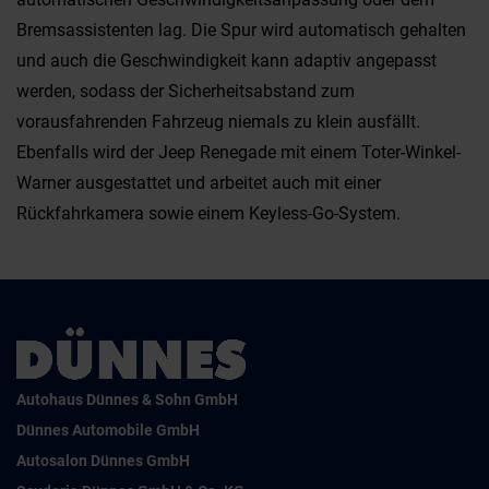
Bremsassistenten lag. Die Spur wird automatisch gehalten
und auch die Geschwindigkeit kann adaptiv angepasst
werden, sodass der Sicherheitsabstand zum
vorausfahrenden Fahrzeug niemals zu klein ausfällt.
Ebenfalls wird der Jeep Renegade mit einem Toter-Winkel-
Warner ausgestattet und arbeitet auch mit einer
Rückfahrkamera sowie einem Keyless-Go-System.
Autohaus Dünnes & Sohn GmbH
Dünnes Automobile GmbH
Autosalon Dünnes GmbH