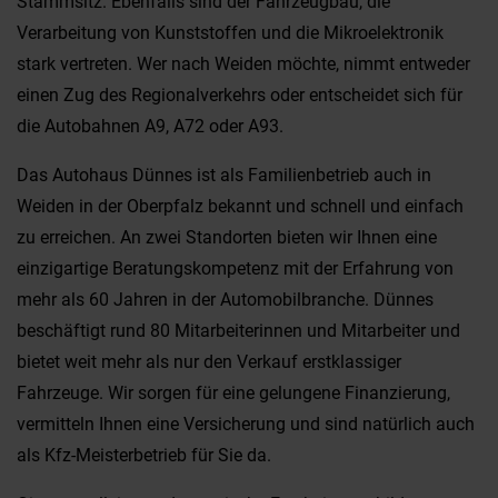
Stammsitz. Ebenfalls sind der Fahrzeugbau, die
Verarbeitung von Kunststoffen und die Mikroelektronik
stark vertreten. Wer nach Weiden möchte, nimmt entweder
einen Zug des Regionalverkehrs oder entscheidet sich für
die Autobahnen A9, A72 oder A93.
Das Autohaus Dünnes ist als Familienbetrieb auch in
Weiden in der Oberpfalz bekannt und schnell und einfach
zu erreichen. An zwei Standorten bieten wir Ihnen eine
einzigartige Beratungskompetenz mit der Erfahrung von
mehr als 60 Jahren in der Automobilbranche. Dünnes
beschäftigt rund 80 Mitarbeiterinnen und Mitarbeiter und
bietet weit mehr als nur den Verkauf erstklassiger
Fahrzeuge. Wir sorgen für eine gelungene Finanzierung,
vermitteln Ihnen eine Versicherung und sind natürlich auch
als Kfz-Meisterbetrieb für Sie da.