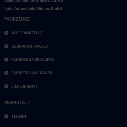
Scuderia Dünnes GmbH & Co. KG
Italia Automobile Dünnes GmbH
FAHRZEUGE
ALLE FAHRZEUGE
GEBRAUCHTWAGEN
FAHRZEUG VERKAUFEN
FAHRZEUG ANFRAGEN
LIEFERDIENST
WERKSTATT
TERMIN