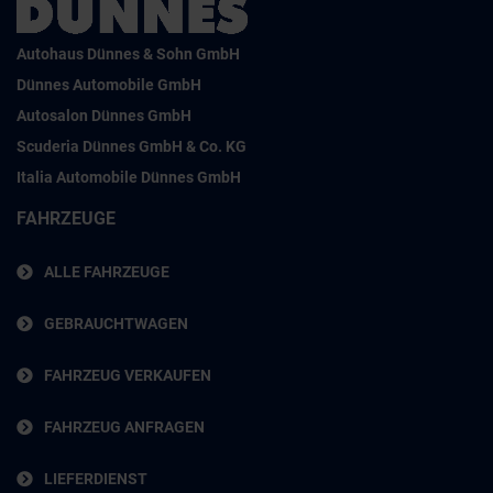
Autohaus Dünnes & Sohn GmbH
Dünnes Automobile GmbH
Autosalon Dünnes GmbH
Scuderia Dünnes GmbH & Co. KG
Italia Automobile Dünnes GmbH
FAHRZEUGE
ALLE FAHRZEUGE
GEBRAUCHTWAGEN
FAHRZEUG VERKAUFEN
FAHRZEUG ANFRAGEN
LIEFERDIENST