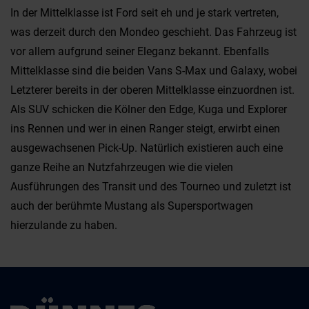
In der Mittelklasse ist Ford seit eh und je stark vertreten,
was derzeit durch den Mondeo geschieht. Das Fahrzeug ist
vor allem aufgrund seiner Eleganz bekannt. Ebenfalls
Mittelklasse sind die beiden Vans S-Max und Galaxy, wobei
Letzterer bereits in der oberen Mittelklasse einzuordnen ist.
Als SUV schicken die Kölner den Edge, Kuga und Explorer
ins Rennen und wer in einen Ranger steigt, erwirbt einen
ausgewachsenen Pick-Up. Natürlich existieren auch eine
ganze Reihe an Nutzfahrzeugen wie die vielen
Ausführungen des Transit und des Tourneo und zuletzt ist
auch der berühmte Mustang als Supersportwagen
hierzulande zu haben.