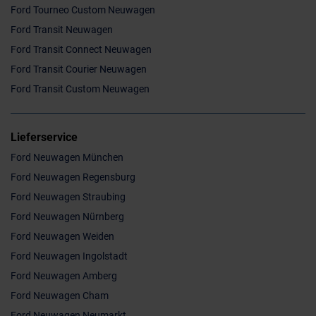
Ford Tourneo Custom Neuwagen
Ford Transit Neuwagen
Ford Transit Connect Neuwagen
Ford Transit Courier Neuwagen
Ford Transit Custom Neuwagen
Lieferservice
Ford Neuwagen München
Ford Neuwagen Regensburg
Ford Neuwagen Straubing
Ford Neuwagen Nürnberg
Ford Neuwagen Weiden
Ford Neuwagen Ingolstadt
Ford Neuwagen Amberg
Ford Neuwagen Cham
Ford Neuwagen Neumarkt