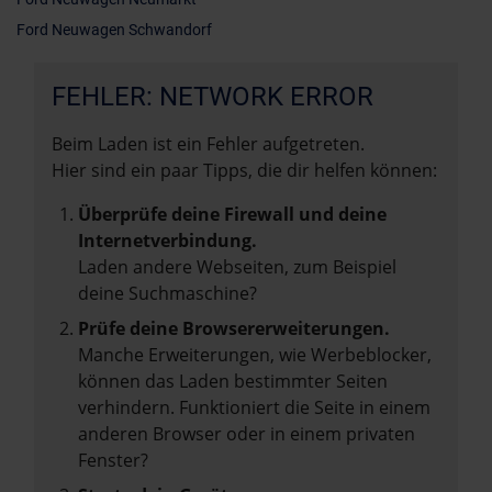
Ford Neuwagen Schwandorf
FEHLER: NETWORK ERROR
Beim Laden ist ein Fehler aufgetreten.
Hier sind ein paar Tipps, die dir helfen können:
Überprüfe deine Firewall und deine
Internetverbindung.
Laden andere Webseiten, zum Beispiel
deine Suchmaschine?
Prüfe deine Browsererweiterungen.
Manche Erweiterungen, wie Werbeblocker,
können das Laden bestimmter Seiten
verhindern. Funktioniert die Seite in einem
anderen Browser oder in einem privaten
Fenster?