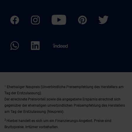
1
Ehemaliger Neupreis (Unverbindliche Preisempfehlung des Herstellers am
Tag der Erstzulassung).
Der errechnete Preisvorteil sowie die angegebene Ersparnis errechnet sich
gegenüber der ehemaligen unverbindlichen Preisempfehlung des Herstellers
am Tag der Erstzulassung (Neupreis).
2
Hierbei handelt es sich um ein Finanzierungs-Angebot. Preise sind
Bruttopreise. Irrtümer vorbehalten.