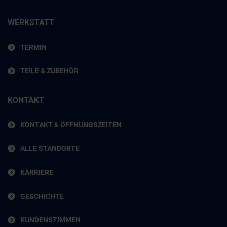
WERKSTATT
TERMIN
TEILE & ZUBEHÖR
KONTAKT
KONTAKT & ÖFFNUNGSZEITEN
ALLE STANDORTE
KARRIERE
GESCHICHTE
KUNDENSTIMMEN