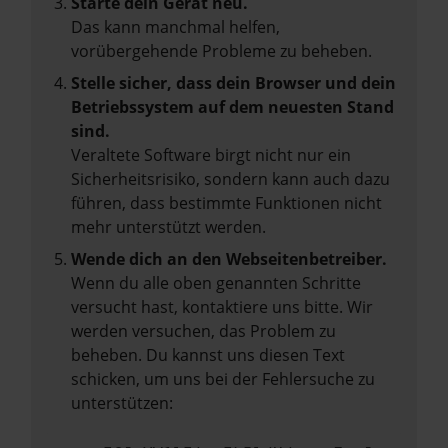
Starte dein Gerät neu.
Das kann manchmal helfen,
vorübergehende Probleme zu beheben.
Stelle sicher, dass dein Browser und dein
Betriebssystem auf dem neuesten Stand
sind.
Veraltete Software birgt nicht nur ein
Sicherheitsrisiko, sondern kann auch dazu
führen, dass bestimmte Funktionen nicht
mehr unterstützt werden.
Wende dich an den Webseitenbetreiber.
Wenn du alle oben genannten Schritte
versucht hast, kontaktiere uns bitte. Wir
werden versuchen, das Problem zu
beheben. Du kannst uns diesen Text
schicken, um uns bei der Fehlersuche zu
unterstützen: