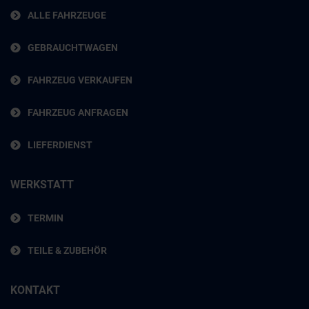
ALLE FAHRZEUGE
GEBRAUCHTWAGEN
FAHRZEUG VERKAUFEN
FAHRZEUG ANFRAGEN
LIEFERDIENST
WERKSTATT
TERMIN
TEILE & ZUBEHÖR
KONTAKT