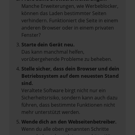
Manche Erweiterungen, wie Werbeblocker,
können das Laden bestimmter Seiten
verhindern. Funktioniert die Seite in einem
anderen Browser oder in einem privaten
Fenster?
Starte dein Gerät neu.
Das kann manchmal helfen,
vorübergehende Probleme zu beheben.
Stelle sicher, dass dein Browser und dein
Betriebssystem auf dem neuesten Stand
sind.
Veraltete Software birgt nicht nur ein
Sicherheitsrisiko, sondern kann auch dazu
führen, dass bestimmte Funktionen nicht
mehr unterstützt werden.
Wende dich an den Webseitenbetreiber.
Wenn du alle oben genannten Schritte