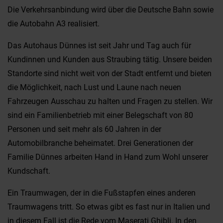
Die Verkehrsanbindung wird über die Deutsche Bahn sowie
die Autobahn A3 realisiert.
Das Autohaus Dünnes ist seit Jahr und Tag auch für
Kundinnen und Kunden aus Straubing tätig. Unsere beiden
Standorte sind nicht weit von der Stadt entfernt und bieten
die Möglichkeit, nach Lust und Laune nach neuen
Fahrzeugen Ausschau zu halten und Fragen zu stellen. Wir
sind ein Familienbetrieb mit einer Belegschaft von 80
Personen und seit mehr als 60 Jahren in der
Automobilbranche beheimatet. Drei Generationen der
Familie Dünnes arbeiten Hand in Hand zum Wohl unserer
Kundschaft.
Ein Traumwagen, der in die Fußstapfen eines anderen
Traumwagens tritt. So etwas gibt es fast nur in Italien und
in diesem Fall ist die Rede vom Maserati Ghibli. In den