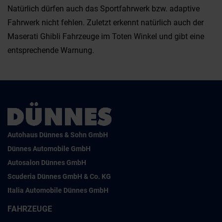
Natürlich dürfen auch das Sportfahrwerk bzw. adaptive
Fahrwerk nicht fehlen. Zuletzt erkennt natürlich auch der
Maserati Ghibli Fahrzeuge im Toten Winkel und gibt eine
entsprechende Warnung.
Autohaus Dünnes & Sohn GmbH
Dünnes Automobile GmbH
Autosalon Dünnes GmbH
Scuderia Dünnes GmbH & Co. KG
Italia Automobile Dünnes GmbH
FAHRZEUGE