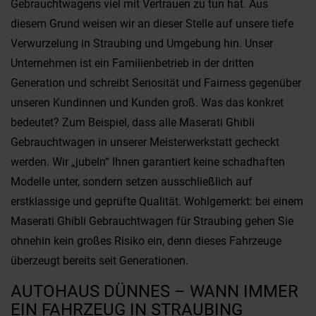
Gebrauchtwagens viel mit Vertrauen zu tun hat. Aus
diesem Grund weisen wir an dieser Stelle auf unsere tiefe
Verwurzelung in Straubing und Umgebung hin. Unser
Unternehmen ist ein Familienbetrieb in der dritten
Generation und schreibt Seriosität und Fairness gegenüber
unseren Kundinnen und Kunden groß. Was das konkret
bedeutet? Zum Beispiel, dass alle Maserati Ghibli
Gebrauchtwagen in unserer Meisterwerkstatt gecheckt
werden. Wir „jubeln“ Ihnen garantiert keine schadhaften
Modelle unter, sondern setzen ausschließlich auf
erstklassige und geprüfte Qualität. Wohlgemerkt: bei einem
Maserati Ghibli Gebrauchtwagen für Straubing gehen Sie
ohnehin kein großes Risiko ein, denn dieses Fahrzeuge
überzeugt bereits seit Generationen.
AUTOHAUS DÜNNES – WANN IMMER
EIN FAHRZEUG IN STRAUBING