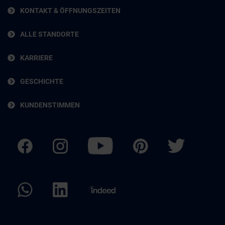
KONTAKT & ÖFFNUNGSZEITEN
ALLE STANDORTE
KARRIERE
GESCHICHTE
KUNDENSTIMMEN