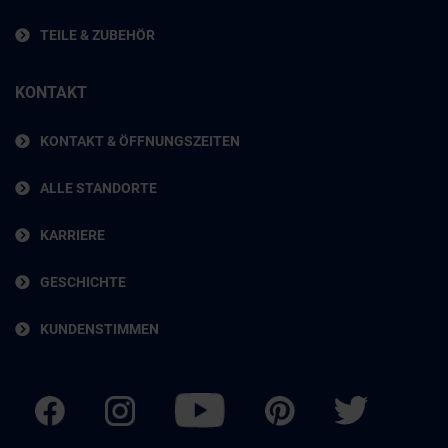
TEILE & ZUBEHÖR
KONTAKT
KONTAKT & ÖFFNUNGSZEITEN
ALLE STANDORTE
KARRIERE
GESCHICHTE
KUNDENSTIMMEN