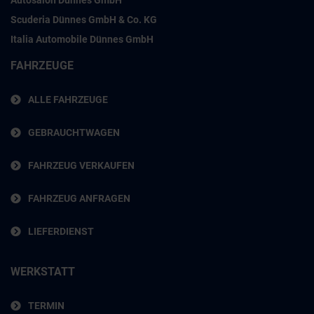
Autosalon Dünnes GmbH
Scuderia Dünnes GmbH & Co. KG
Italia Automobile Dünnes GmbH
FAHRZEUGE
ALLE FAHRZEUGE
GEBRAUCHTWAGEN
FAHRZEUG VERKAUFEN
FAHRZEUG ANFRAGEN
LIEFERDIENST
WERKSTATT
TERMIN