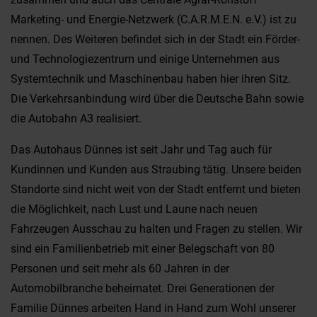
Marketing- und Energie-Netzwerk (C.A.R.M.E.N. e.V.) ist zu
nennen. Des Weiteren befindet sich in der Stadt ein Förder-
und Technologiezentrum und einige Unternehmen aus
Systemtechnik und Maschinenbau haben hier ihren Sitz.
Die Verkehrsanbindung wird über die Deutsche Bahn sowie
die Autobahn A3 realisiert.
Das Autohaus Dünnes ist seit Jahr und Tag auch für
Kundinnen und Kunden aus Straubing tätig. Unsere beiden
Standorte sind nicht weit von der Stadt entfernt und bieten
die Möglichkeit, nach Lust und Laune nach neuen
Fahrzeugen Ausschau zu halten und Fragen zu stellen. Wir
sind ein Familienbetrieb mit einer Belegschaft von 80
Personen und seit mehr als 60 Jahren in der
Automobilbranche beheimatet. Drei Generationen der
Familie Dünnes arbeiten Hand in Hand zum Wohl unserer