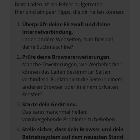
Beim Laden ist ein Fehler aufgetreten.
Hier sind ein paar Tipps, die dir helfen können:
Überprüfe deine Firewall und deine
Internetverbindung.
Laden andere Webseiten, zum Beispiel
deine Suchmaschine?
Prüfe deine Browsererweiterungen.
Manche Erweiterungen, wie Werbeblocker,
können das Laden bestimmter Seiten
verhindern. Funktioniert die Seite in einem
anderen Browser oder in einem privaten
Fenster?
Starte dein Gerät neu.
Das kann manchmal helfen,
vorübergehende Probleme zu beheben.
Stelle sicher, dass dein Browser und dein
Betriebssystem auf dem neuesten Stand