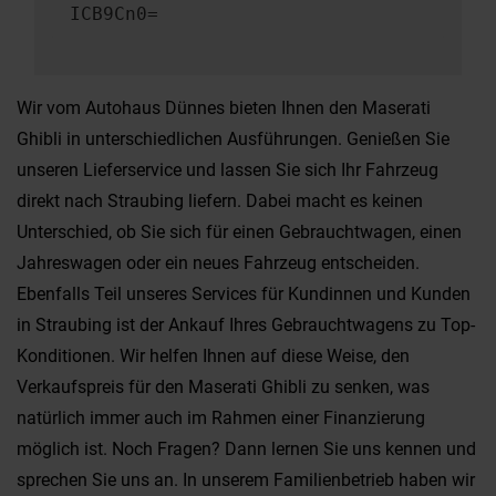
ICB9Cn0=
Wir vom Autohaus Dünnes bieten Ihnen den Maserati
Ghibli in unterschiedlichen Ausführungen. Genießen Sie
unseren Lieferservice und lassen Sie sich Ihr Fahrzeug
direkt nach Straubing liefern. Dabei macht es keinen
Unterschied, ob Sie sich für einen Gebrauchtwagen, einen
Jahreswagen oder ein neues Fahrzeug entscheiden.
Ebenfalls Teil unseres Services für Kundinnen und Kunden
in Straubing ist der Ankauf Ihres Gebrauchtwagens zu Top-
Konditionen. Wir helfen Ihnen auf diese Weise, den
Verkaufspreis für den Maserati Ghibli zu senken, was
natürlich immer auch im Rahmen einer Finanzierung
möglich ist. Noch Fragen? Dann lernen Sie uns kennen und
sprechen Sie uns an. In unserem Familienbetrieb haben wir