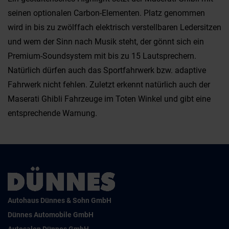
seinen optionalen Carbon-Elementen. Platz genommen
wird in bis zu zwölffach elektrisch verstellbaren Ledersitzen
und wem der Sinn nach Musik steht, der gönnt sich ein
Premium-Soundsystem mit bis zu 15 Lautsprechern.
Natürlich dürfen auch das Sportfahrwerk bzw. adaptive
Fahrwerk nicht fehlen. Zuletzt erkennt natürlich auch der
Maserati Ghibli Fahrzeuge im Toten Winkel und gibt eine
entsprechende Warnung.
Autohaus Dünnes & Sohn GmbH
Dünnes Automobile GmbH