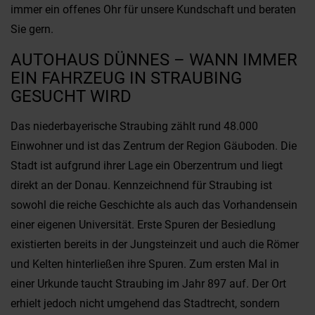
immer ein offenes Ohr für unsere Kundschaft und beraten
Sie gern.
AUTOHAUS DÜNNES – WANN IMMER
EIN FAHRZEUG IN STRAUBING
GESUCHT WIRD
Das niederbayerische Straubing zählt rund 48.000
Einwohner und ist das Zentrum der Region Gäuboden. Die
Stadt ist aufgrund ihrer Lage ein Oberzentrum und liegt
direkt an der Donau. Kennzeichnend für Straubing ist
sowohl die reiche Geschichte als auch das Vorhandensein
einer eigenen Universität. Erste Spuren der Besiedlung
existierten bereits in der Jungsteinzeit und auch die Römer
und Kelten hinterließen ihre Spuren. Zum ersten Mal in
einer Urkunde taucht Straubing im Jahr 897 auf. Der Ort
erhielt jedoch nicht umgehend das Stadtrecht, sondern