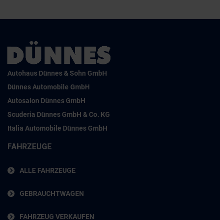
Autohaus Dünnes & Sohn GmbH
Dünnes Automobile GmbH
Autosalon Dünnes GmbH
Scuderia Dünnes GmbH & Co. KG
Italia Automobile Dünnes GmbH
FAHRZEUGE
ALLE FAHRZEUGE
GEBRAUCHTWAGEN
FAHRZEUG VERKAUFEN