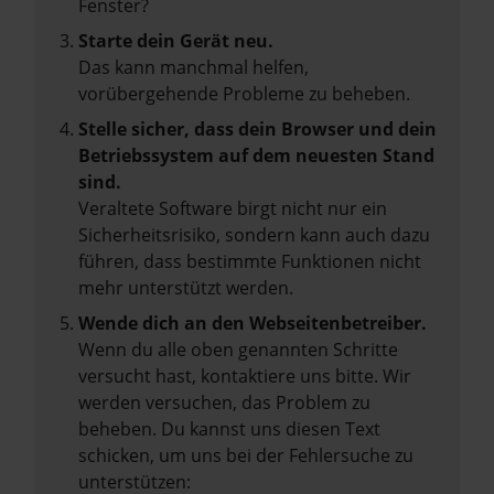
Fenster?
Starte dein Gerät neu.
Das kann manchmal helfen,
vorübergehende Probleme zu beheben.
Stelle sicher, dass dein Browser und dein
Betriebssystem auf dem neuesten Stand
sind.
Veraltete Software birgt nicht nur ein
Sicherheitsrisiko, sondern kann auch dazu
führen, dass bestimmte Funktionen nicht
mehr unterstützt werden.
Wende dich an den Webseitenbetreiber.
Wenn du alle oben genannten Schritte
versucht hast, kontaktiere uns bitte. Wir
werden versuchen, das Problem zu
beheben. Du kannst uns diesen Text
schicken, um uns bei der Fehlersuche zu
unterstützen: