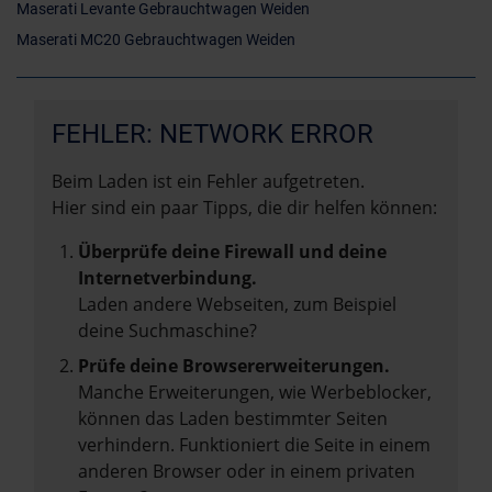
Maserati Levante Gebrauchtwagen Weiden
Maserati MC20 Gebrauchtwagen Weiden
FEHLER: NETWORK ERROR
Beim Laden ist ein Fehler aufgetreten.
Hier sind ein paar Tipps, die dir helfen können:
Überprüfe deine Firewall und deine
Internetverbindung.
Laden andere Webseiten, zum Beispiel
deine Suchmaschine?
Prüfe deine Browsererweiterungen.
Manche Erweiterungen, wie Werbeblocker,
können das Laden bestimmter Seiten
verhindern. Funktioniert die Seite in einem
anderen Browser oder in einem privaten