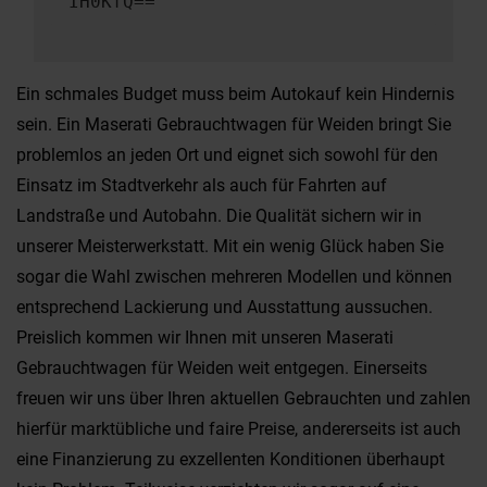
IH0KfQ==
Ein schmales Budget muss beim Autokauf kein Hindernis
sein. Ein Maserati Gebrauchtwagen für Weiden bringt Sie
problemlos an jeden Ort und eignet sich sowohl für den
Einsatz im Stadtverkehr als auch für Fahrten auf
Landstraße und Autobahn. Die Qualität sichern wir in
unserer Meisterwerkstatt. Mit ein wenig Glück haben Sie
sogar die Wahl zwischen mehreren Modellen und können
entsprechend Lackierung und Ausstattung aussuchen.
Preislich kommen wir Ihnen mit unseren Maserati
Gebrauchtwagen für Weiden weit entgegen. Einerseits
freuen wir uns über Ihren aktuellen Gebrauchten und zahlen
hierfür marktübliche und faire Preise, andererseits ist auch
eine Finanzierung zu exzellenten Konditionen überhaupt