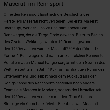
Maserati im Rennsport
Ohne den Rennsport lässt sich die Geschichte des
Herstellers Maserati nicht verstehen. Der erste Maserati
überhaupt, war der Tipo 26 und damit bereits ein
Rennwagen, der die Targa Florio gewann. Bis zum Beginn
des Zweiten Weltkriegs wurden 19 Rennen gewonnen. In
den 1950er Jahren war der Maserati250F der führende
Formel 1 Rennwagen und nahm an zahlreichen Rennen teil.
Vor allem Juan Manuel Fangio sorgte mit dem Gewinn des
Weltmeistertitels im Jahr 1957 für nachhaltigen Ruhm des
Unternehmens und selbst nach dem Rückzug aus der
Königsklasse des Rennsports bestellten noch andere
Teams die Motoren in Modena, sodass der Hersteller seit
den 1960er Jahren vor allem mit dem Tipo 61 alias
Birdcage ein Comeback feierte. Ebenfalls war Maserati