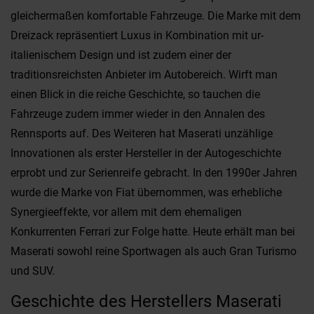
gleichermaßen komfortable Fahrzeuge. Die Marke mit dem
Dreizack repräsentiert Luxus in Kombination mit ur-
italienischem Design und ist zudem einer der
traditionsreichsten Anbieter im Autobereich. Wirft man
einen Blick in die reiche Geschichte, so tauchen die
Fahrzeuge zudem immer wieder in den Annalen des
Rennsports auf. Des Weiteren hat Maserati unzählige
Innovationen als erster Hersteller in der Autogeschichte
erprobt und zur Serienreife gebracht. In den 1990er Jahren
wurde die Marke von Fiat übernommen, was erhebliche
Synergieeffekte, vor allem mit dem ehemaligen
Konkurrenten Ferrari zur Folge hatte. Heute erhält man bei
Maserati sowohl reine Sportwagen als auch Gran Turismo
und SUV.
Geschichte des Herstellers Maserati