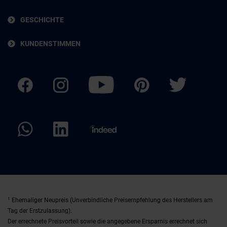
GESCHICHTE
KUNDENSTIMMEN
1
Ehemaliger Neupreis (Unverbindliche Preisempfehlung des Herstellers am
Tag der Erstzulassung).
Der errechnete Preisvorteil sowie die angegebene Ersparnis errechnet sich