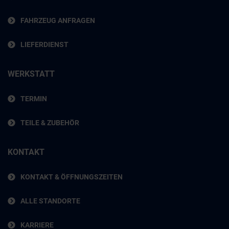
FAHRZEUG ANFRAGEN
LIEFERDIENST
WERKSTATT
TERMIN
TEILE & ZUBEHÖR
KONTAKT
KONTAKT & ÖFFNUNGSZEITEN
ALLE STANDORTE
KARRIERE