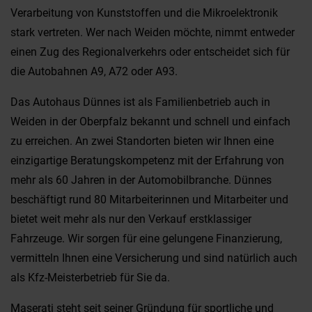
Verarbeitung von Kunststoffen und die Mikroelektronik
stark vertreten. Wer nach Weiden möchte, nimmt entweder
einen Zug des Regionalverkehrs oder entscheidet sich für
die Autobahnen A9, A72 oder A93.
Das Autohaus Dünnes ist als Familienbetrieb auch in
Weiden in der Oberpfalz bekannt und schnell und einfach
zu erreichen. An zwei Standorten bieten wir Ihnen eine
einzigartige Beratungskompetenz mit der Erfahrung von
mehr als 60 Jahren in der Automobilbranche. Dünnes
beschäftigt rund 80 Mitarbeiterinnen und Mitarbeiter und
bietet weit mehr als nur den Verkauf erstklassiger
Fahrzeuge. Wir sorgen für eine gelungene Finanzierung,
vermitteln Ihnen eine Versicherung und sind natürlich auch
als Kfz-Meisterbetrieb für Sie da.
Maserati steht seit seiner Gründung für sportliche und