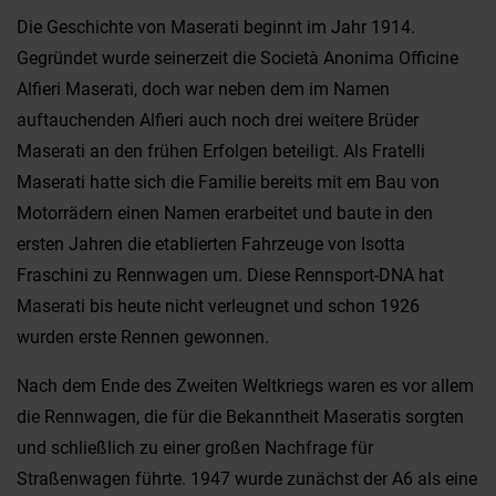
Die Geschichte von Maserati beginnt im Jahr 1914.
Gegründet wurde seinerzeit die Società Anonima Officine
Alfieri Maserati, doch war neben dem im Namen
auftauchenden Alfieri auch noch drei weitere Brüder
Maserati an den frühen Erfolgen beteiligt. Als Fratelli
Maserati hatte sich die Familie bereits mit em Bau von
Motorrädern einen Namen erarbeitet und baute in den
ersten Jahren die etablierten Fahrzeuge von Isotta
Fraschini zu Rennwagen um. Diese Rennsport-DNA hat
Maserati bis heute nicht verleugnet und schon 1926
wurden erste Rennen gewonnen.
Nach dem Ende des Zweiten Weltkriegs waren es vor allem
die Rennwagen, die für die Bekanntheit Maseratis sorgten
und schließlich zu einer großen Nachfrage für
Straßenwagen führte. 1947 wurde zunächst der A6 als eine