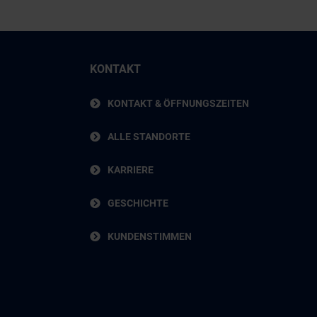
KONTAKT
KONTAKT & ÖFFNUNGSZEITEN
ALLE STANDORTE
KARRIERE
GESCHICHTE
KUNDENSTIMMEN