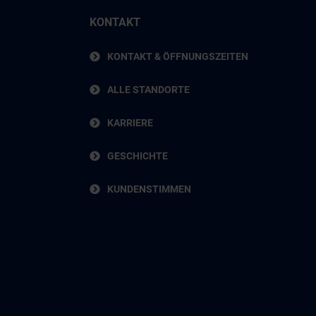
KONTAKT
KONTAKT & ÖFFNUNGSZEITEN
ALLE STANDORTE
KARRIERE
GESCHICHTE
KUNDENSTIMMEN