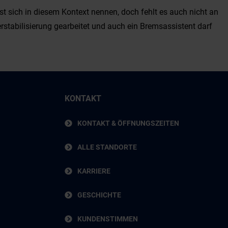
st sich in diesem Kontext nennen, doch fehlt es auch nicht an
rstabilisierung gearbeitet und auch ein Bremsassistent darf
KONTAKT
KONTAKT & ÖFFNUNGSZEITEN
ALLE STANDORTE
KARRIERE
GESCHICHTE
KUNDENSTIMMEN